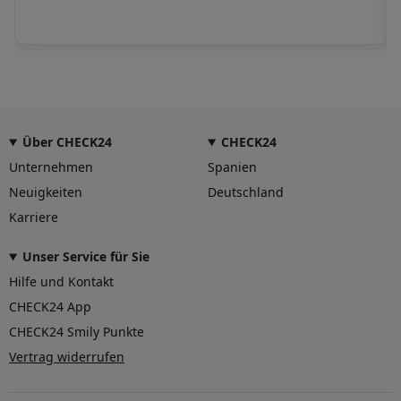
Über CHECK24
CHECK24
Unternehmen
Spanien
Neuigkeiten
Deutschland
Karriere
Unser Service für Sie
Hilfe und Kontakt
CHECK24 App
CHECK24 Smily Punkte
Vertrag widerrufen