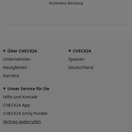
Kostenlose Beratung
Über CHECK24
CHECK24
Unternehmen
Spanien
Neuigkeiten
Deutschland
Karriere
Unser Service für Sie
Hilfe und Kontakt
CHECK24 App
CHECK24 Smily Punkte
Vertrag widerrufen