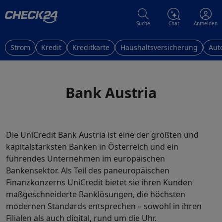
Suche
Chat
Anmelden
Strom
Kredit
Kreditkarte
Haushaltsversicherung
Aut
Bank Austria
Die UniCredit Bank Austria ist eine der größten und
kapitalstärksten Banken in Österreich und ein
führendes Unternehmen im europäischen
Bankensektor. Als Teil des paneuropäischen
Finanzkonzerns UniCredit bietet sie ihren Kunden
maßgeschneiderte Banklösungen, die höchsten
modernen Standards entsprechen – sowohl in ihren
Filialen als auch digital, rund um die Uhr.