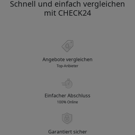
Schnell und einfach vergleichen
mit CHECK24
Angebote vergleichen
Top-Anbieter
Einfacher Abschluss
100% Online
Garantiert sicher