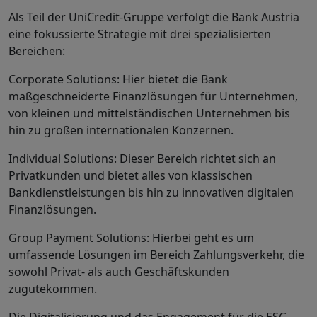
Als Teil der UniCredit-Gruppe verfolgt die Bank Austria
eine fokussierte Strategie mit drei spezialisierten
Bereichen:
Corporate Solutions: Hier bietet die Bank
maßgeschneiderte Finanzlösungen für Unternehmen,
von kleinen und mittelständischen Unternehmen bis
hin zu großen internationalen Konzernen.
Individual Solutions: Dieser Bereich richtet sich an
Privatkunden und bietet alles von klassischen
Bankdienstleistungen bis hin zu innovativen digitalen
Finanzlösungen.
Group Payment Solutions: Hierbei geht es um
umfassende Lösungen im Bereich Zahlungsverkehr, die
sowohl Privat- als auch Geschäftskunden
zugutekommen.