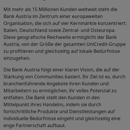
Mit mehr als 15 Millionen Kunden weltweit steht die
Bank Austria im Zentrum einer europaweiten
Organisation, die sich auf vier Kernmärkte konzentriert:
Italien, Deutschland sowie Zentral- und Osteuropa.
Diese geografische Reichweite ermöglicht der Bank
Austria, von der Größe der gesamten UniCredit-Gruppe
zu profitieren und gleichzeitig auf lokale Bedürfnisse
einzugehen.
Die Bank Austria folgt einer klaren Vision, die auf der
Stärkung von Communities basiert. Ihr Ziel ist es, durch
branchenführende Angebote ihren Kunden und
Mitarbeitern zu ermöglichen, ihr volles Potenzial zu
entfalten. Die Bank stellt den Kunden in den
Mittelpunkt ihres Handelns, indem sie durch
fortschrittliche Produkte und Dienstleistungen auf
individuelle Bedürfnisse eingeht und gleichzeitig eine
enge Partnerschaft aufbaut.