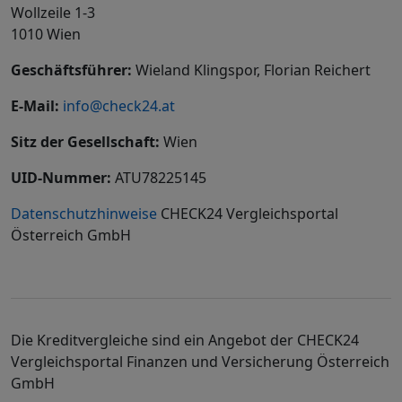
Wollzeile 1-3
1010 Wien
Geschäftsführer:
Wieland Klingspor, Florian Reichert
E-Mail:
info@check24.at
Sitz der Gesellschaft:
Wien
UID-Nummer:
ATU78225145
Datenschutzhinweise
CHECK24 Vergleichsportal
Österreich GmbH
Die Kreditvergleiche sind ein Angebot der CHECK24
Vergleichsportal Finanzen und Versicherung Österreich
GmbH