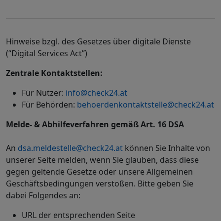
Hinweise bzgl. des Gesetzes über digitale Dienste
(“Digital Services Act”)
Zentrale Kontaktstellen:
Für Nutzer:
info@check24.at
Für Behörden:
behoerdenkontaktstelle@check24.at
Melde- & Abhilfeverfahren gemäß Art. 16 DSA
An
dsa.meldestelle@check24.at
können Sie Inhalte von
unserer Seite melden, wenn Sie glauben, dass diese
gegen geltende Gesetze oder unsere Allgemeinen
Geschäftsbedingungen verstoßen. Bitte geben Sie
dabei Folgendes an:
URL der entsprechenden Seite