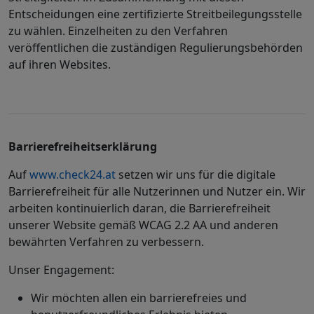
Entscheidungen eine zertifizierte Streitbeilegungsstelle
zu wählen. Einzelheiten zu den Verfahren
veröffentlichen die zuständigen Regulierungsbehörden
auf ihren Websites.
Barrierefreiheitserklärung
Auf
www.check24.at
setzen wir uns für die digitale
Barrierefreiheit für alle Nutzerinnen und Nutzer ein. Wir
arbeiten kontinuierlich daran, die Barrierefreiheit
unserer Website gemäß WCAG 2.2 AA und anderen
bewährten Verfahren zu verbessern.
Unser Engagement:
Wir möchten allen ein barrierefreies und