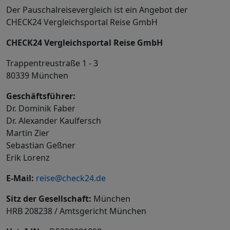
Der Pauschalreisevergleich ist ein Angebot der
CHECK24 Vergleichsportal Reise GmbH
CHECK24 Vergleichsportal Reise GmbH
Trappentreustraße 1 - 3
80339 München
Geschäftsführer:
Dr. Dominik Faber
Dr. Alexander Kaulfersch
Martin Zier
Sebastian Geßner
Erik Lorenz
E-Mail:
reise@check24.de
Sitz der Gesellschaft:
München
HRB 208238 / Amtsgericht München