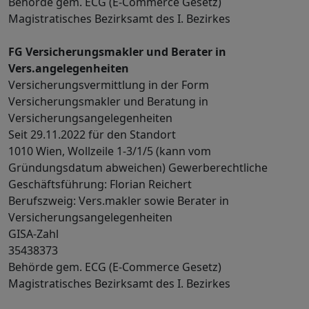
Behörde gem. ECG (E-Commerce Gesetz)
Magistratisches Bezirksamt des I. Bezirkes
FG Versicherungsmakler und Berater in
Vers.angelegenheiten
Versicherungsvermittlung in der Form
Versicherungsmakler und Beratung in
Versicherungsangelegenheiten
Seit 29.11.2022 für den Standort
1010 Wien, Wollzeile 1-3/1/5 (kann vom
Gründungsdatum abweichen) Gewerberechtliche
Geschäftsführung: Florian Reichert
Berufszweig: Vers.makler sowie Berater in
Versicherungsangelegenheiten
GISA-Zahl
35438373
Behörde gem. ECG (E-Commerce Gesetz)
Magistratisches Bezirksamt des I. Bezirkes