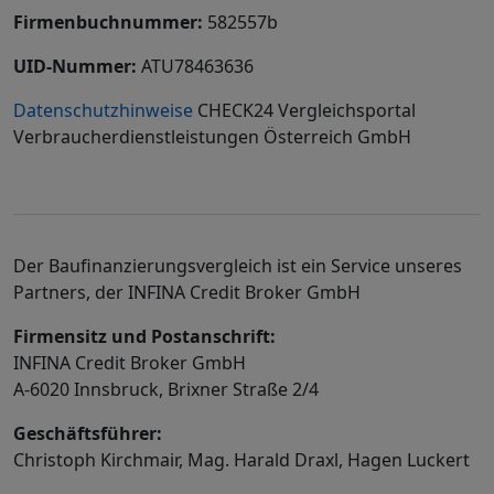
Firmenbuchnummer:
582557b
UID-Nummer:
ATU78463636
Datenschutzhinweise
CHECK24 Vergleichsportal
Verbraucherdienstleistungen Österreich GmbH
Der Baufinanzierungsvergleich ist ein Service unseres
Partners, der INFINA Credit Broker GmbH
Firmensitz und Postanschrift:
INFINA Credit Broker GmbH
A-6020 Innsbruck, Brixner Straße 2/4
Geschäftsführer:
Christoph Kirchmair, Mag. Harald Draxl, Hagen Luckert