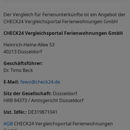
Der Vergleich für Ferienunterkünfte ist ein Angebot der
CHECK24 Vergleichsportal Ferienwohnungen GmbH
CHECK24 Vergleichsportal Ferienwohnungen GmbH
Heinrich-Heine-Allee 53
40213 Düsseldorf
Geschäftsführer:
Dr. Timo Beck
E-Mail:
fewo@check24.de
Sitz der Gesellschaft:
Düsseldorf
HRB 84373 / Amtsgericht Düsseldorf
Ust. IdNr.:
DE319871041
AGB
CHECK24 Vergleichsportal Ferienwohnungen