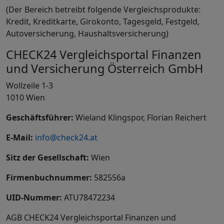
(Der Bereich betreibt folgende Vergleichsprodukte:
Kredit, Kreditkarte, Girokonto, Tagesgeld, Festgeld,
Autoversicherung, Haushaltsversicherung)
CHECK24 Vergleichsportal Finanzen
und Versicherung Österreich GmbH
Wollzeile 1-3
1010 Wien
Geschäftsführer:
Wieland Klingspor, Florian Reichert
E-Mail:
info@check24.at
Sitz der Gesellschaft:
Wien
Firmenbuchnummer:
582556a
UID-Nummer:
ATU78472234
AGB CHECK24 Vergleichsportal Finanzen und