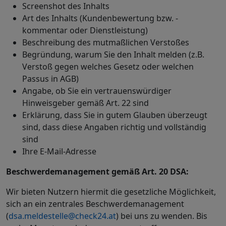
Screenshot des Inhalts
Art des Inhalts (Kundenbewertung bzw. -
kommentar oder Dienstleistung)
Beschreibung des mutmaßlichen Verstoßes
Begründung, warum Sie den Inhalt melden (z.B.
Verstoß gegen welches Gesetz oder welchen
Passus in AGB)
Angabe, ob Sie ein vertrauenswürdiger
Hinweisgeber gemäß Art. 22 sind
Erklärung, dass Sie in gutem Glauben überzeugt
sind, dass diese Angaben richtig und vollständig
sind
Ihre E-Mail-Adresse
Beschwerdemanagement gemäß Art. 20 DSA:
Wir bieten Nutzern hiermit die gesetzliche Möglichkeit,
sich an ein zentrales Beschwerdemanagement
(
dsa.meldestelle@check24.at
) bei uns zu wenden. Bis