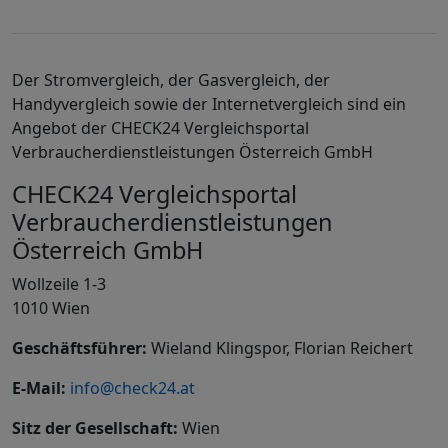
Der Stromvergleich, der Gasvergleich, der
Handyvergleich sowie der Internetvergleich sind ein
Angebot der CHECK24
Vergleichsportal
Verbraucherdienstleistungen Österreich GmbH
CHECK24 Vergleichsportal
Verbraucherdienstleistungen
Österreich GmbH
Wollzeile 1-3
1010 Wien
Geschäftsführer:
Wieland Klingspor, Florian Reichert
E-Mail:
info@check24.at
Sitz der Gesellschaft:
Wien