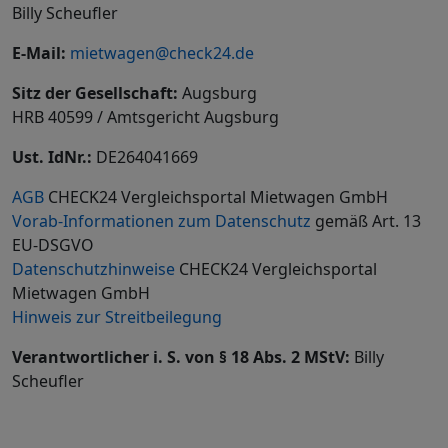
Billy Scheufler
E-Mail:
mietwagen@check24.de
Sitz der Gesellschaft:
Augsburg
HRB 40599 / Amtsgericht Augsburg
Ust. IdNr.:
DE264041669
AGB
CHECK24 Vergleichsportal Mietwagen GmbH
Vorab-Informationen zum Datenschutz
gemäß Art. 13
EU-DSGVO
Datenschutzhinweise
CHECK24 Vergleichsportal
Mietwagen GmbH
Hinweis zur Streitbeilegung
Verantwortlicher i. S. von § 18 Abs. 2 MStV:
Billy
Scheufler