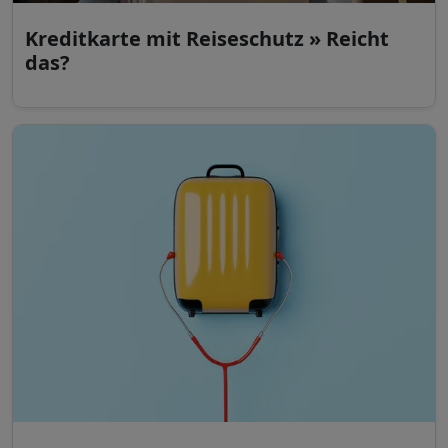
Kreditkarte mit Reiseschutz » Reicht
das?