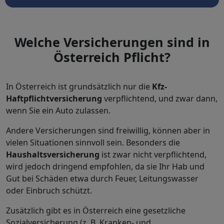
Welche Versicherungen sind in
Österreich Pflicht?
In Österreich ist grundsätzlich nur die
Kfz-
Haftpflichtversicherung
verpflichtend, und zwar dann,
wenn Sie ein Auto zulassen.
Andere Versicherungen sind freiwillig, können aber in
vielen Situationen sinnvoll sein. Besonders die
Haushaltsversicherung
ist zwar nicht verpflichtend,
wird jedoch dringend empfohlen, da sie Ihr Hab und
Gut bei Schäden etwa durch Feuer, Leitungswasser
oder Einbruch schützt.
Zusätzlich gibt es in Österreich eine gesetzliche
Sozialversicherung (z. B. Kranken- und