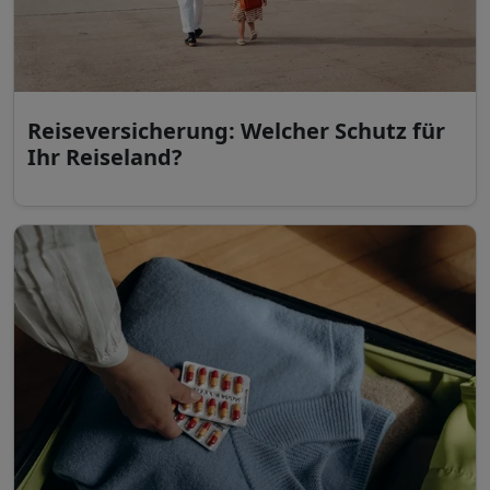
Reiseversicherung: Welcher Schutz für
Ihr Reiseland?