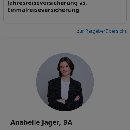
Jahresreiseversicherung vs.
Einmalreiseversicherung
zur Ratgeberübersicht
Anabelle Jäger, BA