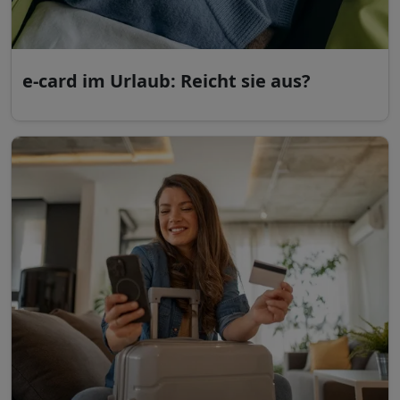
e-card im Urlaub: Reicht sie aus?