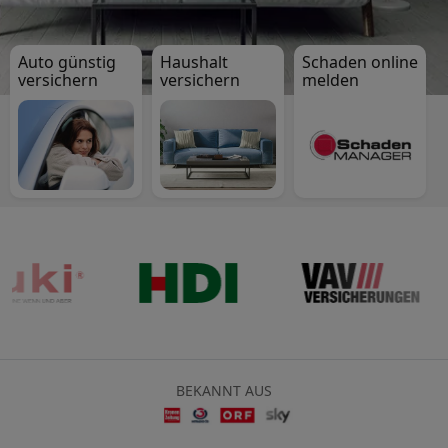
Auto günstig
Haushalt
Schaden online
versichern
versichern
melden
BEKANNT AUS