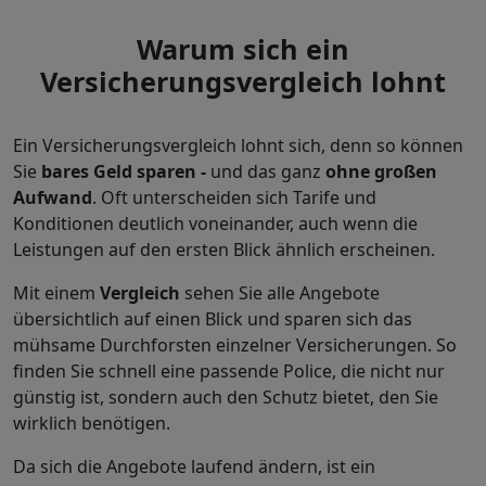
Warum sich ein
Versicherungsvergleich lohnt
Ein Versicherungsvergleich lohnt sich, denn so können
Sie
bares Geld sparen -
und das ganz
ohne großen
Aufwand
. Oft unterscheiden sich Tarife und
Konditionen deutlich voneinander, auch wenn die
Leistungen auf den ersten Blick ähnlich erscheinen.
Mit einem
Vergleich
sehen Sie alle Angebote
übersichtlich auf einen Blick und sparen sich das
mühsame Durchforsten einzelner Versicherungen. So
finden Sie schnell eine passende Police, die nicht nur
günstig ist, sondern auch den Schutz bietet, den Sie
wirklich benötigen.
Da sich die Angebote laufend ändern, ist ein