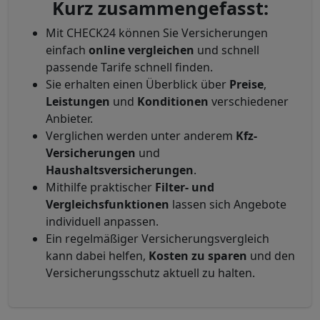
Kurz zusammengefasst:
Mit CHECK24 können Sie Versicherungen
einfach
online vergleichen
und schnell
passende Tarife schnell finden.
Sie erhalten einen Überblick über
Preise
,
Leistungen
und
Konditionen
verschiedener
Anbieter.
Verglichen werden unter anderem
Kfz-
Versicherungen
und
Haushaltsversicherungen
.
Mithilfe praktischer
Filter- und
Vergleichsfunktionen
lassen sich Angebote
individuell anpassen.
Ein regelmäßiger Versicherungsvergleich
kann dabei helfen,
Kosten zu sparen
und den
Versicherungsschutz aktuell zu halten.