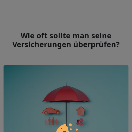
Wie oft sollte man seine
Versicherungen überprüfen?