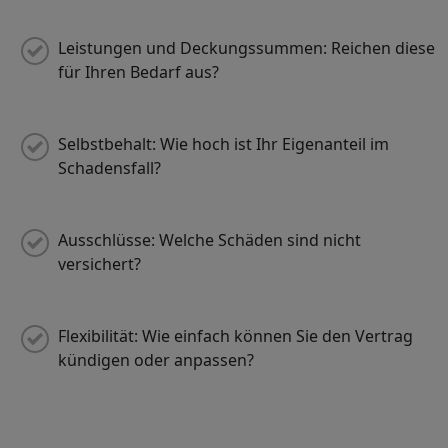
Leistungen und Deckungssummen: Reichen diese
für Ihren Bedarf aus?
Selbstbehalt: Wie hoch ist Ihr Eigenanteil im
Schadensfall?
Ausschlüsse: Welche Schäden sind nicht
versichert?
Flexibilität: Wie einfach können Sie den Vertrag
kündigen oder anpassen?