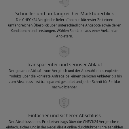
Schneller und umfangreicher Marktüberblick
Die CHECK24 Vergleiche liefern Ihnen in kürzester Zeit einen
umfangreichen Überblick über unterschiedliche Angebote sowie deren
Konditionen und Leistungen. Wählen Sie dabei aus einer Vielzahl an
Anbietern.
Transparenter und seriöser Ablauf
Der gesamte Ablauf – vom Vergleich und der Auswahl eines expliziten
Produkts über die konkrete Anfrage bei einem seriösen Anbieter bis hin
zum Abschluss – ist transparent gestaltet und jeder Schritt für Sie klar
nachvollziehbar.
Einfacher und sicherer Abschluss
Der Abschluss eines Produktvertrags über die CHECK24 Vergleiche ist
einfach, sicher und in der Regel direkt online durchführbar. Ihre sensiblen