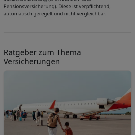
Pensionsversicherung). Diese ist verpflichtend,
automatisch geregelt und nicht vergleichbar.
Ratgeber zum Thema
Versicherungen