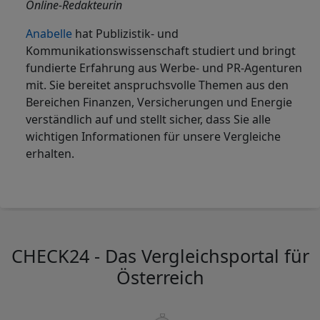
Online-Redakteurin
Anabelle
hat Publizistik- und
Kommunikationswissenschaft studiert und bringt
fundierte Erfahrung aus Werbe- und PR-Agenturen
mit.
Sie bereitet anspruchsvolle Themen aus den
Bereichen Finanzen, Versicherungen und Energie
verständlich auf und stellt sicher, dass Sie alle
wichtigen Informationen für unsere Vergleiche
erhalten.
CHECK24 - Das Vergleichsportal für
Österreich