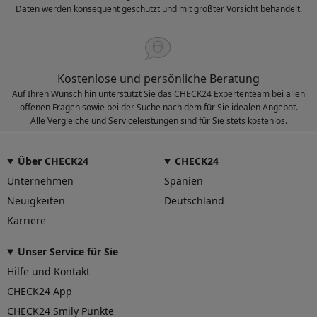
Daten werden konsequent geschützt und mit größter Vorsicht behandelt.
Kostenlose und persönliche Beratung
Auf Ihren Wunsch hin unterstützt Sie das CHECK24 Expertenteam bei allen
offenen Fragen sowie bei der Suche nach dem für Sie idealen Angebot.
Alle Vergleiche und Serviceleistungen sind für Sie stets kostenlos.
Über CHECK24
CHECK24
Unternehmen
Spanien
Neuigkeiten
Deutschland
Karriere
Unser Service für Sie
Hilfe und Kontakt
CHECK24 App
CHECK24 Smily Punkte