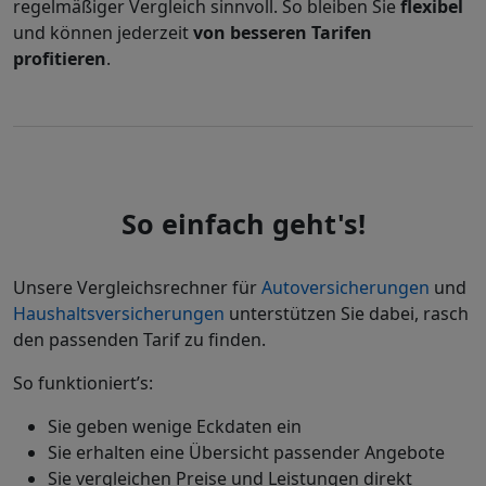
regelmäßiger Vergleich sinnvoll. So bleiben Sie
flexibel
und können jederzeit
von besseren Tarifen
profitieren
.
So einfach geht's!
Unsere Vergleichsrechner für
Autoversicherungen
und
Haushaltsversicherungen
unterstützen Sie dabei, rasch
den passenden Tarif zu finden.
So funktioniert’s:
Sie geben wenige Eckdaten ein
Sie erhalten eine Übersicht passender Angebote
Sie vergleichen Preise und Leistungen direkt