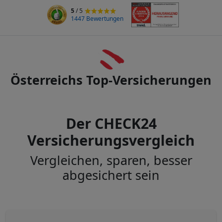
5
/ 5
1447 Bewertungen
Österreichs Top-Versicherungen
Der CHECK24
Versicherungsvergleich
Vergleichen, sparen, besser
abgesichert sein