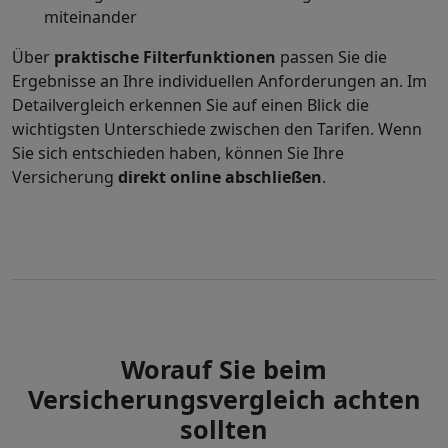
miteinander
Über
praktische Filterfunktionen
passen Sie die
Ergebnisse an Ihre individuellen Anforderungen an. Im
Detailvergleich erkennen Sie auf einen Blick die
wichtigsten Unterschiede zwischen den Tarifen. Wenn
Sie sich entschieden haben, können Sie Ihre
Versicherung
direkt online abschließen
.
Worauf Sie beim
Versicherungsvergleich achten
sollten