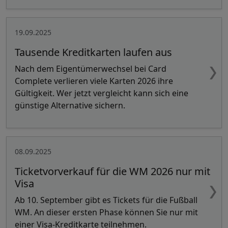
19.09.2025
Tausende Kreditkarten laufen aus
Nach dem Eigentümerwechsel bei Card
Complete verlieren viele Karten 2026 ihre
Gültigkeit. Wer jetzt vergleicht kann sich eine
günstige Alternative sichern.
08.09.2025
Ticketvorverkauf für die WM 2026 nur mit
Visa
Ab 10. September gibt es Tickets für die Fußball
WM. An dieser ersten Phase können Sie nur mit
einer Visa-Kreditkarte teilnehmen.