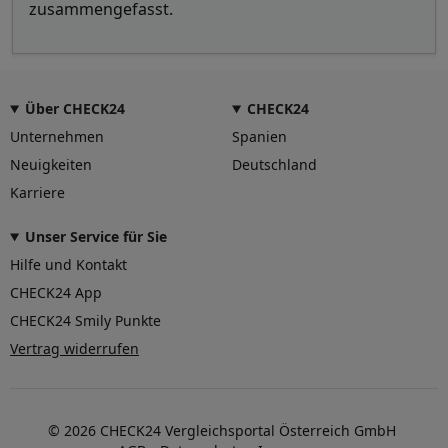
zusammengefasst.
Über CHECK24
CHECK24
Unternehmen
Spanien
Neuigkeiten
Deutschland
Karriere
Unser Service für Sie
Hilfe und Kontakt
CHECK24 App
CHECK24 Smily Punkte
Vertrag widerrufen
© 2026 CHECK24 Vergleichsportal Österreich GmbH