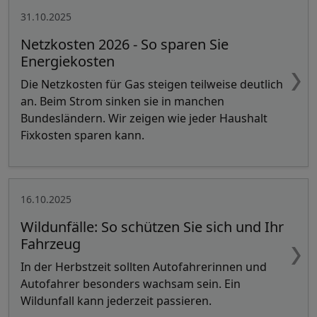
31.10.2025
Netzkosten 2026 - So sparen Sie
Energiekosten
Die Netzkosten für Gas steigen teilweise deutlich
an. Beim Strom sinken sie in manchen
Bundesländern. Wir zeigen wie jeder Haushalt
Fixkosten sparen kann.
16.10.2025
Wildunfälle: So schützen Sie sich und Ihr
Fahrzeug
In der Herbstzeit sollten Autofahrerinnen und
Autofahrer besonders wachsam sein. Ein
Wildunfall kann jederzeit passieren.