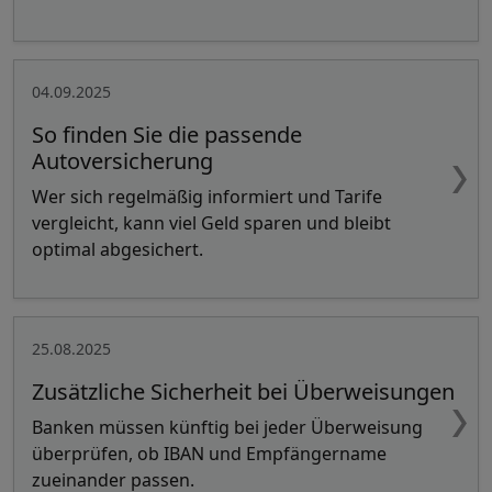
04.09.2025
So finden Sie die passende
Autoversicherung
Wer sich regelmäßig informiert und Tarife
vergleicht, kann viel Geld sparen und bleibt
optimal abgesichert.
25.08.2025
Zusätzliche Sicherheit bei Überweisungen
Banken müssen künftig bei jeder Überweisung
überprüfen, ob IBAN und Empfängername
zueinander passen.