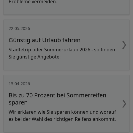
Probleme vermeiden.
22.05.2026
Günstig auf Urlaub fahren
Städtetrip oder Sommerurlaub 2026 - so finden
Sie günstige Angebote:
15.04.2026
Bis zu 70 Prozent bei Sommerreifen
sparen
Wir erklären wie Sie sparen können und worauf
es bei der Wahl des richtigen Reifens ankommt.