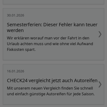
30.01.2026
Semesterferien: Dieser Fehler kann teuer
werden
Wir erklären worauf man vor der Fahrt in den
Urlaub achten muss und wie ohne viel Aufwand
Fixkosten spart.
16.01.2026
CHECK24 vergleicht jetzt auch Autoreifen
Mit unserem neuen Vergleich finden Sie schnell
und einfach günstige Autoreifen für jede Saison.