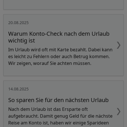
20.08.2025
Warum Konto-Check nach dem Urlaub
wichtig ist
Im Urlaub wird oft mit Karte bezahlt. Dabei kann
es leicht zu Fehlern oder auch Betrug kommen.
Wir zeigen, worauf Sie achten müssen.
14.08.2025
So sparen Sie für den nächsten Urlaub
Nach dem Urlaub ist das Ersparte oft
aufgebraucht. Damit genug Geld für die nächste
Reise am Konto ist, haben wir einige Sparideen