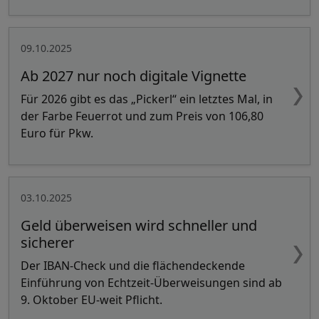
09.10.2025
Ab 2027 nur noch digitale Vignette
Für 2026 gibt es das „Pickerl“ ein letztes Mal, in
der Farbe Feuerrot und zum Preis von 106,80
Euro für Pkw.
03.10.2025
Geld überweisen wird schneller und
sicherer
Der IBAN-Check und die flächendeckende
Einführung von Echtzeit-Überweisungen sind ab
9. Oktober EU-weit Pflicht.