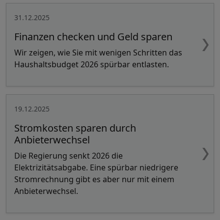
31.12.2025
Finanzen checken und Geld sparen
Wir zeigen, wie Sie mit wenigen Schritten das
Haushaltsbudget 2026 spürbar entlasten.
19.12.2025
Stromkosten sparen durch
Anbieterwechsel
Die Regierung senkt 2026 die
Elektrizitätsabgabe. Eine spürbar niedrigere
Stromrechnung gibt es aber nur mit einem
Anbieterwechsel.