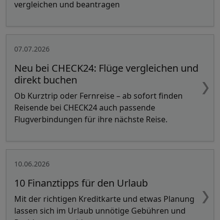
vergleichen und beantragen
07.07.2026
Neu bei CHECK24: Flüge vergleichen und
direkt buchen
Ob Kurztrip oder Fernreise – ab sofort finden
Reisende bei CHECK24 auch passende
Flugverbindungen für ihre nächste Reise.
10.06.2026
10 Finanztipps für den Urlaub
Mit der richtigen Kreditkarte und etwas Planung
lassen sich im Urlaub unnötige Gebühren und