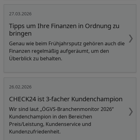
27.03.2026
Tipps um Ihre Finanzen in Ordnung zu
bringen
Genau wie beim Frühjahrsputz gehören auch die
Finanzen regelmäßig aufgeräumt, um den
Überblick zu behalten.
26.02.2026
CHECK24 ist 3-facher Kundenchampion
Wir sind laut „ÖGVS-Branchenmonitor 2026“
Kundenchampion in den Bereichen
Preis/Leistung, Kundenservice und
Kundenzufriedenheit.