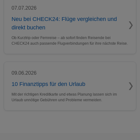
07.07.2026
Neu bei CHECK24: Flüge vergleichen und
direkt buchen
Ob Kurztrip oder Fernreise – ab sofort finden Reisende bei
CHECK24 auch passende Flugverbindungen für ihre nächste Reise.
09.06.2026
10 Finanztipps für den Urlaub
Mit der richtigen Kreditkarte und etwas Planung lassen sich im
Urlaub unnötige Gebühren und Probleme vermeiden.