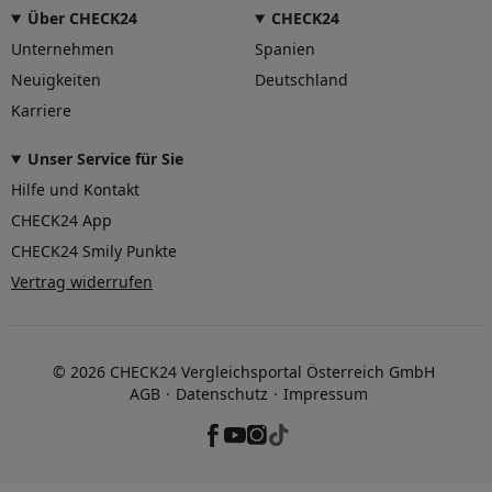
Über CHECK24
CHECK24
Unternehmen
Spanien
Neuigkeiten
Deutschland
Karriere
Unser Service für Sie
Hilfe und Kontakt
CHECK24 App
CHECK24 Smily Punkte
Vertrag widerrufen
© 2026 CHECK24 Vergleichsportal Österreich GmbH
AGB
Datenschutz
Impressum