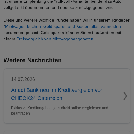
ist unsere Empfehlung die "voll-voll"-Variante, bei der das Auto
vollgetankt übernommen und ebenso zurückgegeben wird.
Diese und weitere wichtige Punkte haben wir in unserem Ratgeber
"
Mietwagen buchen: Geld sparen und Kostenfallen vermeiden
"
zusammengefasst. Geld sparen können Sie mit außerdem mit
einem
Preisvergleich von Mietwagenangeboten
.
Weitere Nachrichten
14.07.2026
Anadi Bank neu im Kreditvergleich von
CHECK24 Österreich
Exklusive Kreditangebote jetzt direkt online vergleichen und
beantragen