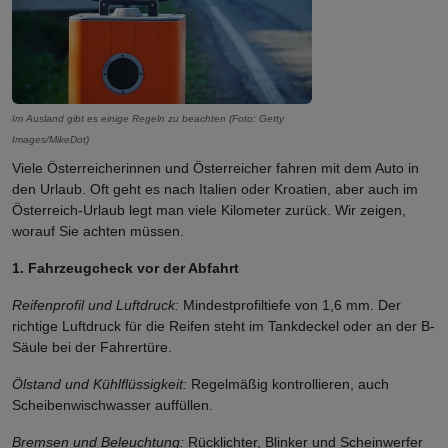
Im Ausland gibt es einige Regeln zu beachten (Foto: Getty
Images/MikeDot)
Viele Österreicherinnen und Österreicher fahren mit dem Auto in
den Urlaub. Oft geht es nach Italien oder Kroatien, aber auch im
Österreich-Urlaub legt man viele Kilometer zurück. Wir zeigen,
worauf Sie achten müssen.
1. Fahrzeugcheck vor der Abfahrt
Reifenprofil und Luftdruck:
Mindestprofiltiefe von 1,6 mm. Der
richtige Luftdruck für die Reifen steht im Tankdeckel oder an der B-
Säule bei der Fahrertüre.
Ölstand und Kühlflüssigkeit:
Regelmäßig kontrollieren, auch
Scheibenwischwasser auffüllen.
Bremsen und Beleuchtung:
Rücklichter, Blinker und Scheinwerfer