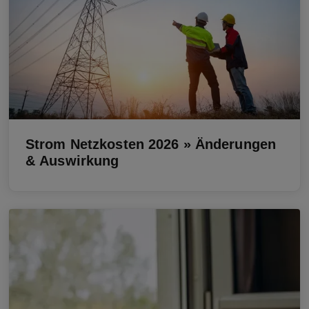
Strom Netzkosten 2026 » Änderungen
& Auswirkung