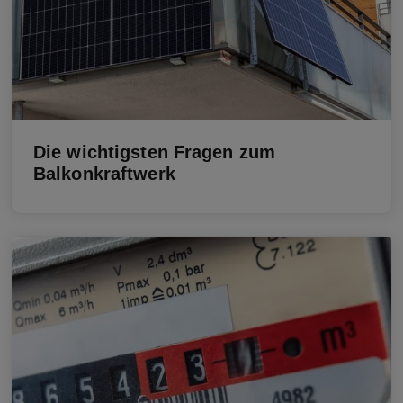
Die wichtigsten Fragen zum
Balkonkraftwerk