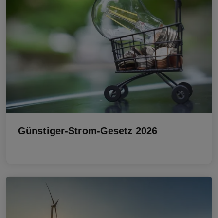
Günstiger-Strom-Gesetz 2026