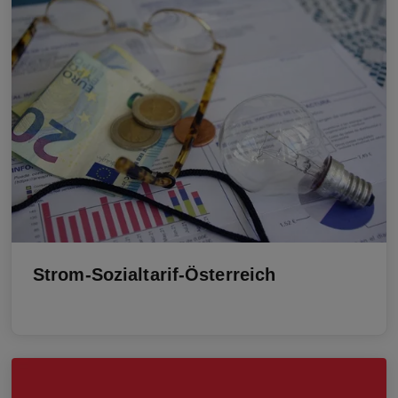
Strom-Sozialtarif-Österreich