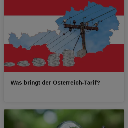
Was bringt der Österreich-Tarif?