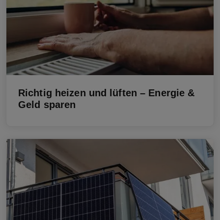
Richtig heizen und lüften – Energie &
Geld sparen