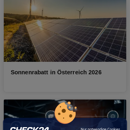
Sonnenrabatt in Österreich 2026
Nur notwendige Cookies