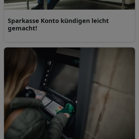
Sparkasse Konto kündigen leicht
gemacht!