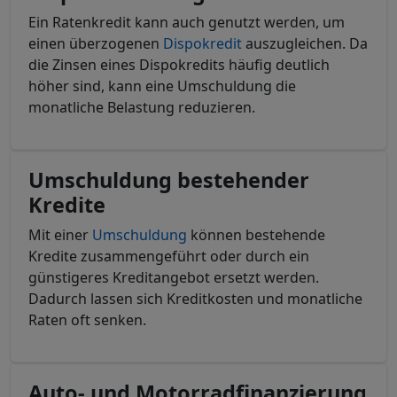
Ein Ratenkredit kann auch genutzt werden, um
einen überzogenen
Dispokredit
auszugleichen. Da
die Zinsen eines Dispokredits häufig deutlich
höher sind, kann eine Umschuldung die
monatliche Belastung reduzieren.
Umschuldung bestehender
Kredite
Mit einer
Umschuldung
können bestehende
Kredite zusammengeführt oder durch ein
günstigeres Kreditangebot ersetzt werden.
Dadurch lassen sich Kreditkosten und monatliche
Raten oft senken.
Auto- und Motorradfinanzierung