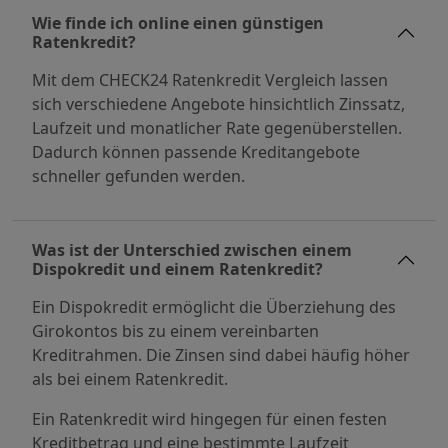
Wie finde ich online einen günstigen
Ratenkredit?
Mit dem CHECK24 Ratenkredit Vergleich lassen
sich verschiedene Angebote hinsichtlich Zinssatz,
Laufzeit und monatlicher Rate gegenüberstellen.
Dadurch können passende Kreditangebote
schneller gefunden werden.
Was ist der Unterschied zwischen einem
Dispokredit und einem Ratenkredit?
Ein Dispokredit ermöglicht die Überziehung des
Girokontos bis zu einem vereinbarten
Kreditrahmen. Die Zinsen sind dabei häufig höher
als bei einem Ratenkredit.
Ein Ratenkredit wird hingegen für einen festen
Kreditbetrag und eine bestimmte Laufzeit