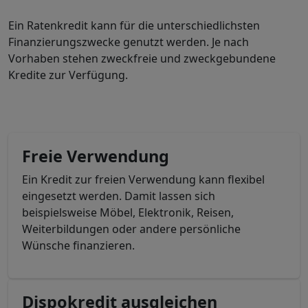
Ein Ratenkredit kann für die unterschiedlichsten
Finanzierungszwecke genutzt werden. Je nach
Vorhaben stehen zweckfreie und zweckgebundene
Kredite zur Verfügung.
Freie Verwendung
Ein Kredit zur freien Verwendung kann flexibel
eingesetzt werden. Damit lassen sich
beispielsweise Möbel, Elektronik, Reisen,
Weiterbildungen oder andere persönliche
Wünsche finanzieren.
Dispokredit ausgleichen