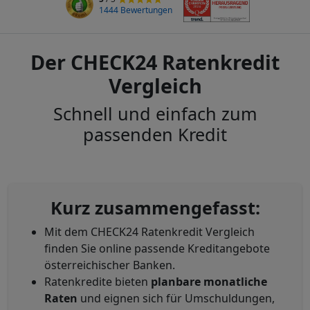
1444 Bewertungen
Der CHECK24 Ratenkredit
Vergleich
Schnell und einfach zum
passenden Kredit
Kurz zusammengefasst:
Mit dem CHECK24 Ratenkredit Vergleich
finden Sie online passende Kreditangebote
österreichischer Banken.
Ratenkredite bieten
planbare monatliche
Raten
und eignen sich für Umschuldungen,