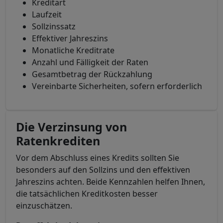
Kreditart
Laufzeit
Sollzinssatz
Effektiver Jahreszins
Monatliche Kreditrate
Anzahl und Fälligkeit der Raten
Gesamtbetrag der Rückzahlung
Vereinbarte Sicherheiten, sofern erforderlich
Die Verzinsung von
Ratenkrediten
Vor dem Abschluss eines Kredits sollten Sie
besonders auf den Sollzins und den effektiven
Jahreszins achten. Beide Kennzahlen helfen Ihnen,
die tatsächlichen Kreditkosten besser
einzuschätzen.