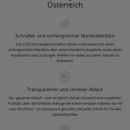
Österreich
Schneller und umfangreicher Marktüberblick
Die CHECK24 Vergleiche liefern Ihnen in kürzester Zeit einen
umfangreichen Überblick über unterschiedliche Angebote sowie deren
Konditionen und Leistungen. Wählen Sie dabei aus einer Vielzahl an
Anbietern.
Transparenter und seriöser Ablauf
Der gesamte Ablauf – vom Vergleich und der Auswahl eines expliziten
Produkts über die konkrete Anfrage bei einem seriösen Anbieter bis hin
zum Abschluss – ist transparent gestaltet und jeder Schritt für Sie klar
nachvollziehbar.