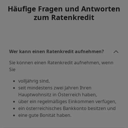
Häufige Fragen und Antworten
zum Ratenkredit
Wer kann einen Ratenkredit aufnehmen?
Sie können einen Ratenkredit aufnehmen, wenn
Sie
volljährig sind,
seit mindestens zwei Jahren Ihren
Hauptwohnsitz in Österreich haben,
über ein regelmäßiges Einkommen verfügen,
ein österreichisches Bankkonto besitzen und
eine gute Bonität haben.