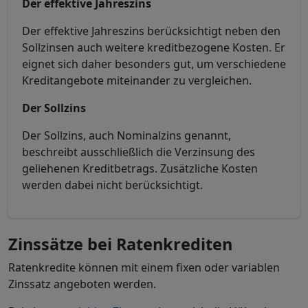
Der effektive Jahreszins
Der effektive Jahreszins berücksichtigt neben den
Sollzinsen auch weitere kreditbezogene Kosten. Er
eignet sich daher besonders gut, um verschiedene
Kreditangebote miteinander zu vergleichen.
Der Sollzins
Der Sollzins, auch Nominalzins genannt,
beschreibt ausschließlich die Verzinsung des
geliehenen Kreditbetrags. Zusätzliche Kosten
werden dabei nicht berücksichtigt.
Zinssätze bei Ratenkrediten
Ratenkredite können mit einem fixen oder variablen
Zinssatz angeboten werden.