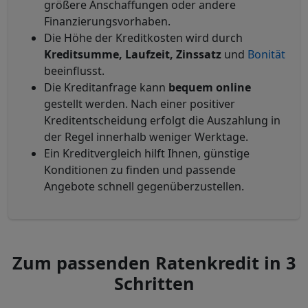
größere Anschaffungen oder andere
Finanzierungsvorhaben.
Die Höhe der Kreditkosten wird durch
Kreditsumme, Laufzeit, Zinssatz
und
Bonität
beeinflusst.
Die Kreditanfrage kann
bequem online
gestellt werden. Nach einer positiver
Kreditentscheidung erfolgt die Auszahlung in
der Regel innerhalb weniger Werktage.
Ein Kreditvergleich hilft Ihnen, günstige
Konditionen zu finden und passende
Angebote schnell gegenüberzustellen.
Zum passenden Ratenkredit in 3
Schritten