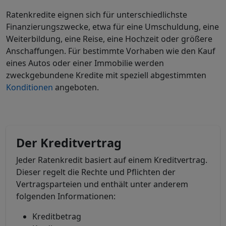
Ratenkredite eignen sich für unterschiedlichste
Finanzierungszwecke, etwa für eine Umschuldung, eine
Weiterbildung, eine Reise, eine Hochzeit oder größere
Anschaffungen. Für bestimmte Vorhaben wie den Kauf
eines Autos oder einer Immobilie werden
zweckgebundene Kredite mit speziell abgestimmten
Konditionen
angeboten.
Der Kreditvertrag
Jeder Ratenkredit basiert auf einem Kreditvertrag.
Dieser regelt die Rechte und Pflichten der
Vertragsparteien und enthält unter anderem
folgenden Informationen:
Kreditbetrag