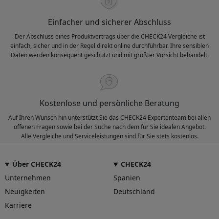
Einfacher und sicherer Abschluss
Der Abschluss eines Produktvertrags über die CHECK24 Vergleiche ist
einfach, sicher und in der Regel direkt online durchführbar. Ihre sensiblen
Daten werden konsequent geschützt und mit größter Vorsicht behandelt.
Kostenlose und persönliche Beratung
Auf Ihren Wunsch hin unterstützt Sie das CHECK24 Expertenteam bei allen
offenen Fragen sowie bei der Suche nach dem für Sie idealen Angebot.
Alle Vergleiche und Serviceleistungen sind für Sie stets kostenlos.
Über CHECK24
CHECK24
Unternehmen
Spanien
Neuigkeiten
Deutschland
Karriere