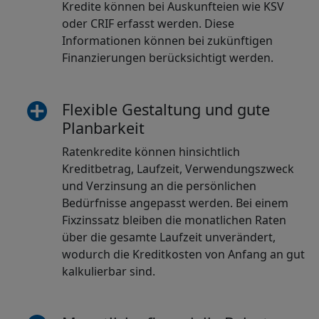
Kredite können bei Auskunfteien wie KSV
oder CRIF erfasst werden. Diese
Informationen können bei zukünftigen
Finanzierungen berücksichtigt werden.
Flexible Gestaltung und gute
Planbarkeit
Ratenkredite können hinsichtlich
Kreditbetrag, Laufzeit, Verwendungszweck
und Verzinsung an die persönlichen
Bedürfnisse angepasst werden. Bei einem
Fixzinssatz bleiben die monatlichen Raten
über die gesamte Laufzeit unverändert,
wodurch die Kreditkosten von Anfang an gut
kalkulierbar sind.