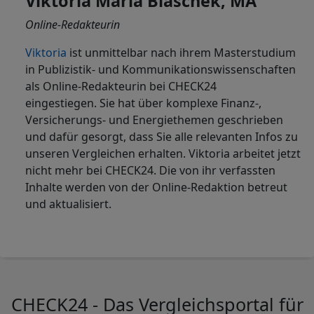
Viktoria Maria Blaschek, MA
Online-Redakteurin
Viktoria
ist
unmittelbar nach ihrem Masterstudium
in Publizistik- und Kommunikationswissenschaften
als Online-Redakteurin bei CHECK24
eingestiegen. Sie hat über komplexe Finanz-,
Versicherungs- und Energiethemen geschrieben
und dafür gesorgt, dass Sie alle relevanten Infos zu
unseren Vergleichen erhalten. Viktoria arbeitet jetzt
nicht mehr bei CHECK24. Die von ihr verfassten
Inhalte werden von der Online-Redaktion betreut
und aktualisiert.
CHECK24 - Das Vergleichsportal für