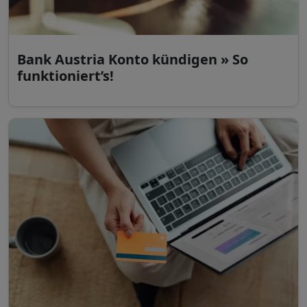
Bank Austria Konto kündigen » So
funktioniert’s!