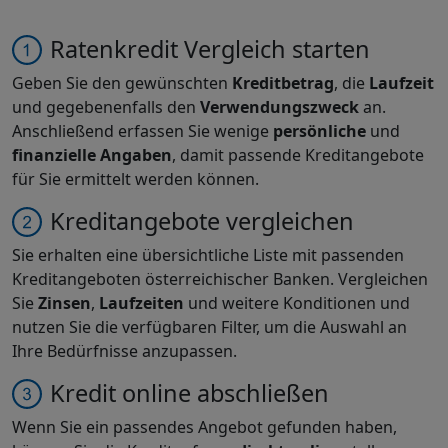
Ratenkredit Vergleich starten
Geben Sie den gewünschten
Kreditbetrag
, die
Laufzeit
und gegebenenfalls den
Verwendungszweck
an.
Anschließend erfassen Sie wenige
persönliche
und
finanzielle Angaben
, damit passende Kreditangebote
für Sie ermittelt werden können.
Kreditangebote vergleichen
Sie erhalten eine übersichtliche Liste mit passenden
Kreditangeboten österreichischer Banken. Vergleichen
Sie
Zinsen
,
Laufzeiten
und weitere Konditionen und
nutzen Sie die verfügbaren Filter, um die Auswahl an
Ihre Bedürfnisse anzupassen.
Kredit online abschließen
Wenn Sie ein passendes Angebot gefunden haben,