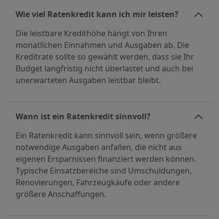
Wie viel Ratenkredit kann ich mir leisten?
Die leistbare Kredithöhe hängt von Ihren
monatlichen Einnahmen und Ausgaben ab. Die
Kreditrate sollte so gewählt werden, dass sie Ihr
Budget langfristig nicht überlastet und auch bei
unerwarteten Ausgaben leistbar bleibt.
Wann ist ein Ratenkredit sinnvoll?
Ein Ratenkredit kann sinnvoll sein, wenn größere
notwendige Ausgaben anfallen, die nicht aus
eigenen Ersparnissen finanziert werden können.
Typische Einsatzbereiche sind Umschuldungen,
Renovierungen, Fahrzeugkäufe oder andere
größere Anschaffungen.