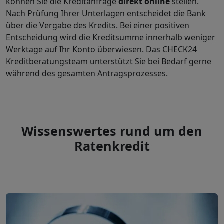
können Sie die Kreditanfrage
direkt online
stellen.
Nach Prüfung Ihrer Unterlagen entscheidet die Bank
über die Vergabe des Kredits. Bei einer positiven
Entscheidung wird die Kreditsumme innerhalb weniger
Werktage auf Ihr Konto überwiesen. Das CHECK24
Kreditberatungsteam unterstützt Sie bei Bedarf gerne
während des gesamten Antragsprozesses.
Wissenswertes rund um den
Ratenkredit