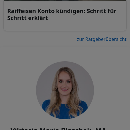
Raiffeisen Konto kündigen: Schritt für
Schritt erklärt
zur Ratgeberübersicht