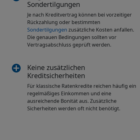
Sondertilgungen
Je nach Kreditvertrag können bei vorzeitiger
Rückzahlung oder bestimmten
Sondertilgungen
zusätzliche Kosten anfallen.
Die genauen Bedingungen sollten vor
Vertragsabschluss geprüft werden.
Keine zusätzlichen
Kreditsicherheiten
Für klassische Ratenkredite reichen häufig ein
regelmäßiges Einkommen und eine
ausreichende Bonität aus. Zusätzliche
Sicherheiten werden oft nicht benötigt.