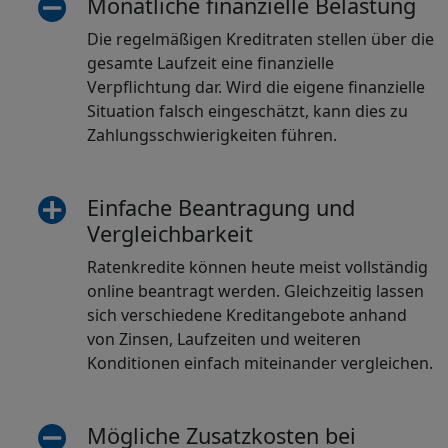
Monatliche finanzielle Belastung
Die regelmäßigen Kreditraten stellen über die
gesamte Laufzeit eine finanzielle
Verpflichtung dar. Wird die eigene finanzielle
Situation falsch eingeschätzt, kann dies zu
Zahlungsschwierigkeiten führen.
Einfache Beantragung und
Vergleichbarkeit
Ratenkredite können heute meist vollständig
online beantragt werden. Gleichzeitig lassen
sich verschiedene Kreditangebote anhand
von Zinsen, Laufzeiten und weiteren
Konditionen einfach miteinander vergleichen.
Mögliche Zusatzkosten bei