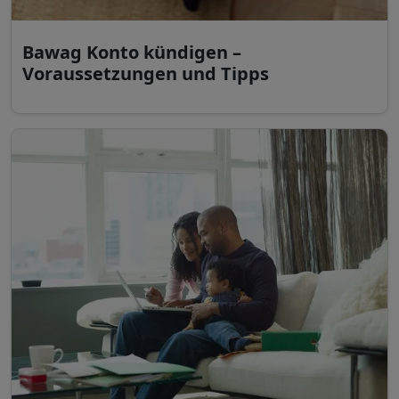
Bawag Konto kündigen –
Voraussetzungen und Tipps