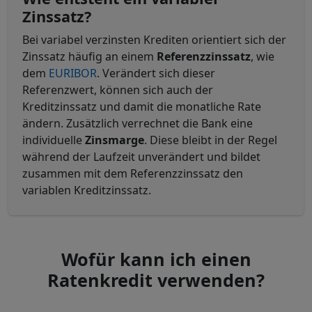
Zinssatz?
Bei variabel verzinsten Krediten orientiert sich der
Zinssatz häufig an einem
Referenzzinssatz
, wie
dem
EURIBOR
. Verändert sich dieser
Referenzwert, können sich auch der
Kreditzinssatz und damit die monatliche Rate
ändern. Zusätzlich verrechnet die Bank eine
individuelle
Zinsmarge
. Diese bleibt in der Regel
während der Laufzeit unverändert und bildet
zusammen mit dem Referenzzinssatz den
variablen Kreditzinssatz.
Wofür kann ich einen
Ratenkredit verwenden?