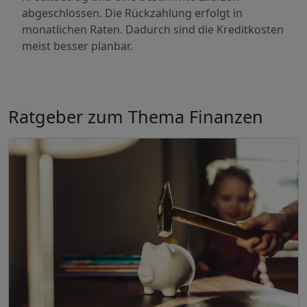
abgeschlossen. Die Rückzahlung erfolgt in
monatlichen Raten. Dadurch sind die Kreditkosten
meist besser planbar.
Ratgeber zum Thema Finanzen