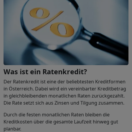
Was ist ein Ratenkredit?
Der Ratenkredit ist eine der beliebtesten Kreditformen
in Österreich. Dabei wird ein vereinbarter Kreditbetrag
in gleichbleibenden monatlichen Raten zurückgezahlt.
Die Rate setzt sich aus Zinsen und Tilgung zusammen.
Durch die festen monatlichen Raten bleiben die
Kreditkosten über die gesamte Laufzeit hinweg gut
planbar.