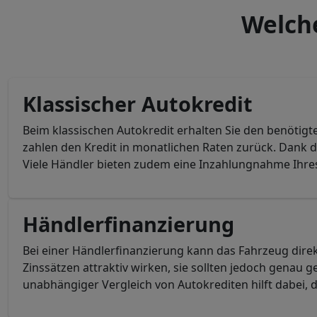
Welche
Klassischer Autokredit
Beim klassischen Autokredit erhalten Sie den benötig
zahlen den Kredit in monatlichen Raten zurück. Dank d
Viele Händler bieten zudem eine Inzahlungnahme Ihres
Händlerfinanzierung
Bei einer Händlerfinanzierung kann das Fahrzeug dir
Zinssätzen attraktiv wirken, sie sollten jedoch genau
unabhängiger Vergleich von Autokrediten hilft dabei, 