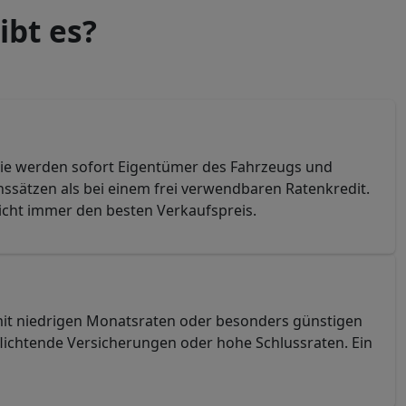
ibt es?
 Sie werden sofort Eigentümer des Fahrzeugs und
nssätzen als bei einem frei verwendbaren Ratenkredit.
nicht immer den besten Verkaufspreis.
mit niedrigen Monatsraten oder besonders günstigen
pflichtende Versicherungen oder hohe Schlussraten. Ein