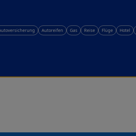
Autoversicherung
Autoreifen
Gas
Reise
Flüge
Hotel