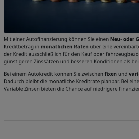
Mit einer Autofinanzierung können Sie einen
Neu- oder 
Kreditbetrag in
monatlichen Raten
über eine vereinbart
der Kredit ausschließlich für den Kauf oder fahrzeugbezo
günstigeren Zinssätzen und besseren Konditionen als bei
Bei einem Autokredit können Sie zwischen
fixen
und
var
Dadurch bleibt die monatliche Kreditrate planbar. Bei ei
Variable Zinsen bieten die Chance auf niedrigere Finanz