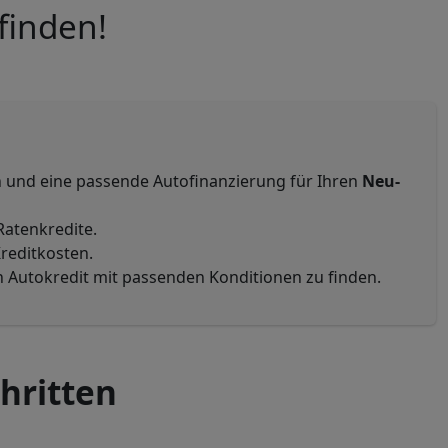
finden!
 und eine passende Autofinanzierung für Ihren
Neu-
Ratenkredite.
reditkosten.
n Autokredit mit passenden Konditionen zu finden.
hritten