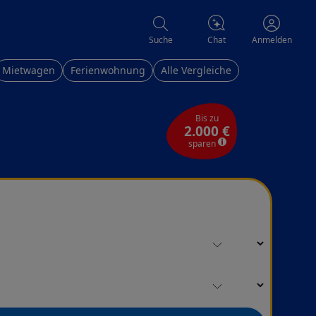
Chat
Suche
Anmelden
Mietwagen
Ferienwohnung
Alle Vergleiche
Bis zu
2.000 €
sparen