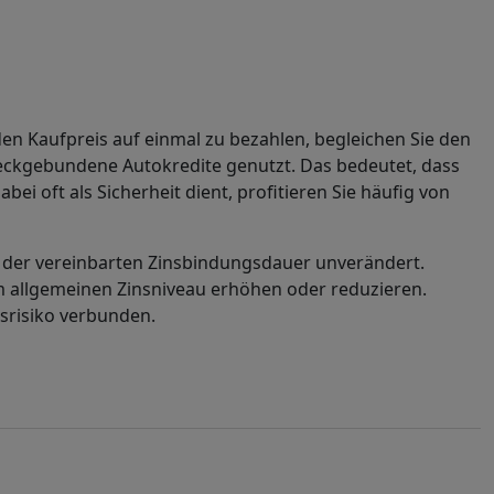
den Kaufpreis auf einmal zu bezahlen, begleichen Sie den
weckgebundene Autokredite genutzt. Das bedeutet, dass
 oft als Sicherheit dient, profitieren Sie häufig von
 der vereinbarten Zinsbindungsdauer unverändert.
m allgemeinen Zinsniveau erhöhen oder reduzieren.
srisiko verbunden.