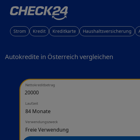
Strom
Kredit
Kreditkarte
Haushaltsversicherung
Autokredite in Österreich vergleichen
Nettokreditbetrag
Laufzeit
Verwendungszweck