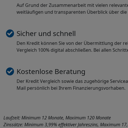
Auf Grund der Zusammenarbeit mit vielen relevante
weitläufigen und transparenten Überblick über die
Sicher und schnell
Den Kredit können Sie von der Übermittlung der re
Vergleich 100% digital abschließen. Bei allen Schrit
Kostenlose Beratung
Der Kredit Vergleich sowie das zugehörige Service
Mail persönlich bei Ihrem Finanzierungsvorhaben.
Laufzeit: Minimum 12 Monate, Maximum 120 Monate
Zinssätze: Minimum 3,99% effektiver Jahreszins, Maximum 17,9