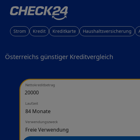
Strom
Kredit
Kreditkarte
Haushaltsversicherung
Österreichs günstiger Kreditvergleich
Nettokreditbetrag
Laufzeit
Verwendungszweck