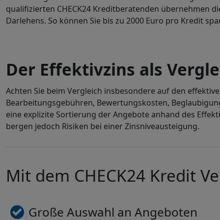
qualifizierten CHECK24 Kreditberatenden übernehmen dies
Darlehens. So können Sie bis zu 2000 Euro pro Kredit spa
Der Effektivzins als Verg
Achten Sie beim Vergleich insbesondere auf den effektive
Bearbeitungsgebühren, Bewertungskosten, Beglaubigung
eine explizite Sortierung der Angebote anhand des Effektiv
bergen jedoch Risiken bei einer Zinsniveausteigung.
Mit dem CHECK24 Kredit Ve
Große Auswahl an Angeboten