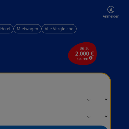
Anmelden
 Hotel
Mietwagen
Alle Vergleiche
Bis zu
2.000 €
sparen