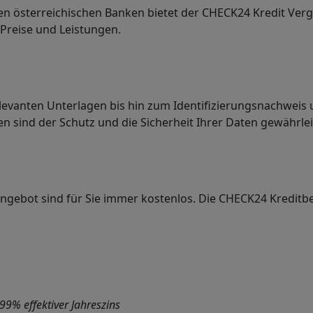
n österreichischen Banken bietet der CHECK24 Kredit Vergl
 Preise und Leistungen.
levanten Unterlagen bis hin zum Identifizierungsnachweis
ten sind der Schutz und die Sicherheit Ihrer Daten gewährlei
angebot sind für Sie immer kostenlos. Die CHECK24 Kreditbe
9% effektiver Jahreszins