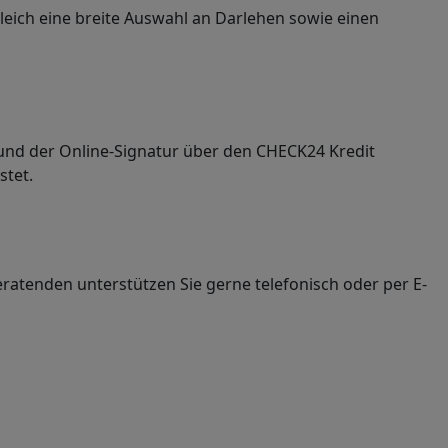
eich eine breite Auswahl an Darlehen sowie einen
 und der Online-Signatur über den CHECK24 Kredit
stet.
ratenden unterstützen Sie gerne telefonisch oder per E-