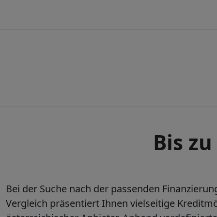
Bis zu
Bei der Suche nach der passenden Finanzierung
Vergleich präsentiert Ihnen vielseitige Kredi