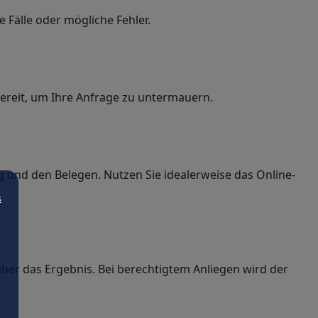
e Fälle oder mögliche Fehler.
ereit, um Ihre Anfrage zu untermauern.
 und den Belegen. Nutzen Sie idealerweise das Online-
s
über das Ergebnis. Bei berechtigtem Anliegen wird der