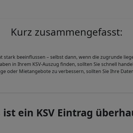
Kurz zusammengefasst:
 stark beeinflussen – selbst dann, wenn die zugrunde liege
aben in Ihrem KSV-Auszug finden, sollten Sie schnell handel
äge oder Mietangebote zu verbessern, sollten Sie Ihre Dat
 ist ein KSV Eintrag überha