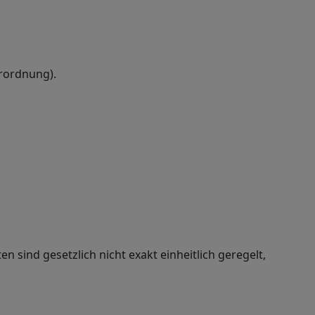
rordnung).
en sind gesetzlich nicht exakt einheitlich geregelt,