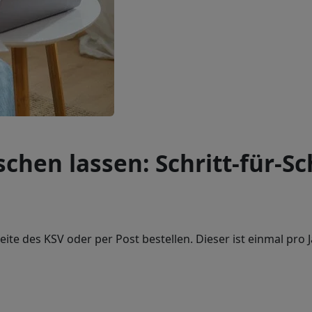
schen lassen: Schritt-für-Sc
te des KSV oder per Post bestellen. Dieser ist einmal pro 