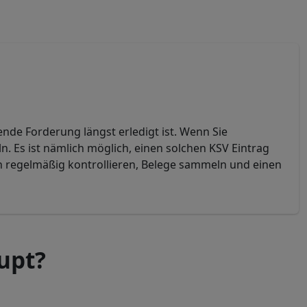
nde Forderung längst erledigt ist. Wenn Sie
n. Es ist nämlich möglich, einen solchen KSV Eintrag
en regelmäßig kontrollieren, Belege sammeln und einen
upt?