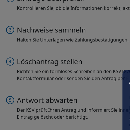
Kontrollieren Sie, ob die Informationen korrekt, akt
Nachweise sammeln
Halten Sie Unterlagen wie Zahlungsbestätigungen, 
Löschantrag stellen
Richten Sie ein formloses Schreiben an den KSV187
Kontaktformular oder senden Sie den Antrag per E-
Antwort abwarten
Der KSV prüft Ihren Antrag und informiert Sie inne
Eintrag gelöscht oder berichtigt.