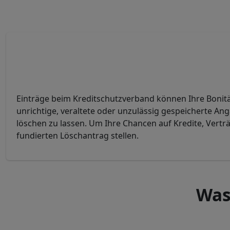
Einträge beim Kreditschutzverband können Ihre Bonität
unrichtige, veraltete oder unzulässig gespeicherte Ang
löschen zu lassen. Um Ihre Chancen auf Kredite, Vertr
fundierten Löschantrag stellen.
Was