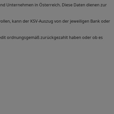
nd Unternehmen in Österreich. Diese Daten dienen zur
ollen, kann der KSV-Auszug von der jeweiligen Bank oder
Kredit ordnungsgemäß zurückgezahlt haben oder ob es