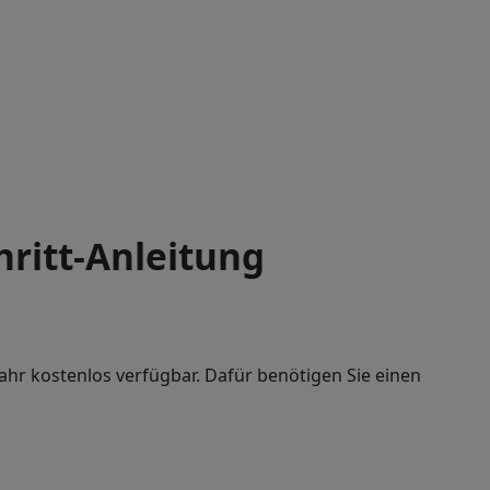
hritt-Anleitung
Jahr kostenlos verfügbar. Dafür benötigen Sie einen