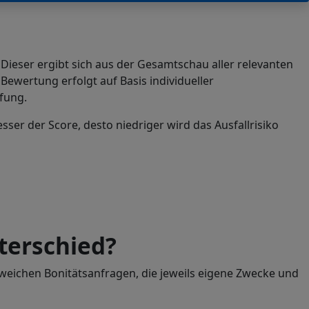
ieser ergibt sich aus der Gesamtschau aller relevanten
ewertung erfolgt auf Basis individueller
fung.
besser der Score, desto niedriger wird das Ausfallrisiko
terschied?
weichen Bonitätsanfragen, die jeweils eigene Zwecke und