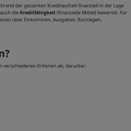
hrend der gesamten Kreditlaufzeit finanziell in der Lage
 auch die
Kreditfähigkeit
(finanzielle Mittel) bewertet. Für
ationen über Einkommen, Ausgaben, Rücklagen,
n?
on verschiedenen Kriterien ab, darunter: