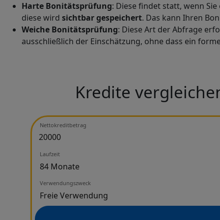
Harte Bonitätsprüfung
: Diese findet statt, wenn S
diese wird
sichtbar gespeichert
. Das kann Ihren Bon
Weiche Bonitätsprüfung
: Diese Art der Abfrage er
ausschließlich der Einschätzung, ohne dass ein forme
Kredite vergleiche
Nettokreditbetrag
Laufzeit
Verwendungszweck