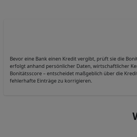
Bevor eine Bank einen Kredit vergibt, prüft sie die Bo
erfolgt anhand persönlicher Daten, wirtschaftlicher 
Bonitätsscore – entscheidet maßgeblich über die Kredi
fehlerhafte Einträge zu korrigieren.