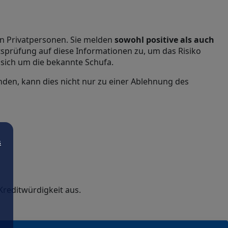
n Privatpersonen. Sie melden
sowohl positive als auch
tsprüfung auf diese Informationen zu, um das Risiko
 sich um die bekannte Schufa.
nden, kann dies nicht nur zu einer Ablehnung des
s
Kreditwürdigkeit aus.