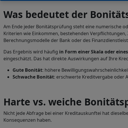
Was bedeutet der Bonität
Am Ende jeder Bonitätsprüfung steht eine numerische ode
Kriterien wie Einkommen, bestehenden Verpflichtungen, Z
Berechnungsmodelle der Bank oder des Finanzdienstleiste
Das Ergebnis wird häufig
in Form einer Skala oder eine
eingeschätzt. Das hat direkte Auswirkungen auf Ihre Kre
Gute Bonität
: höhere Bewilligungswahrscheinlichkeit
Schwache Bonität
: erschwerte Kreditvergabe oder
Harte vs. weiche Bonitäts
Nicht jede Abfrage bei einer Kreditauskunftei hat diese
Konsequenzen haben.