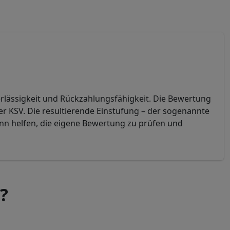
uverlässigkeit und Rückzahlungsfähigkeit. Die Bewertung
r KSV. Die resultierende Einstufung – der sogenannte
ann helfen, die eigene Bewertung zu prüfen und
?