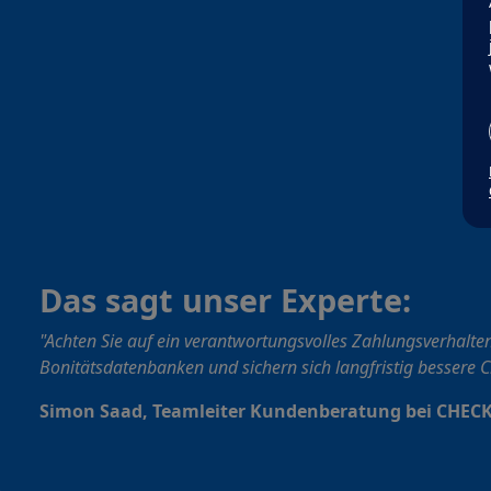
Das sagt unser Experte:
"Achten Sie auf ein verantwortungsvolles Zahlungsverhalten
Bonitätsdatenbanken und sichern sich langfristig bessere 
Simon Saad
, Teamleiter Kundenberatung bei CHECK