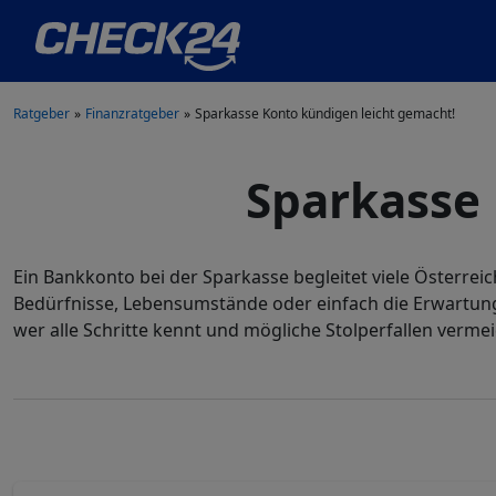
Ratgeber
Finanzratgeber
Sparkasse Konto kündigen leicht gemacht!
Sparkasse 
Ein Bankkonto bei der Sparkasse begleitet viele Österrei
Bedürfnisse, Lebensumstände oder einfach die Erwartunge
wer alle Schritte kennt und mögliche Stolperfallen verme