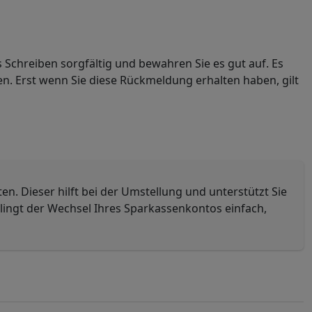
as Schreiben sorgfältig und bewahren Sie es gut auf. Es
n. Erst wenn Sie diese Rückmeldung erhalten haben, gilt
en. Dieser hilft bei der Umstellung und unterstützt Sie
ingt der Wechsel Ihres Sparkassenkontos einfach,