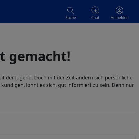
Chat
Suche
Anmelden
ht gemacht!
it der Jugend. Doch mit der Zeit ändern sich persönliche
ündigen, lohnt es sich, gut informiert zu sein. Denn nur