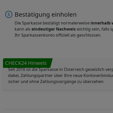
Bestätigung einholen
Die Sparkasse bestätigt normalerweise
innerhalb 
kann als
eindeutiger Nachweis
wichtig sein, fall
Ihr Sparkassenkonto offiziell als geschlossen.
CHECK24 Hinweis
Seit 2016 ist die Sparkasse in Österreich gesetzlich ver
dabei, Zahlungspartner über Ihre neue Kontoverbindun
sicher und ohne Zahlungsvorgänge zu übersehen.