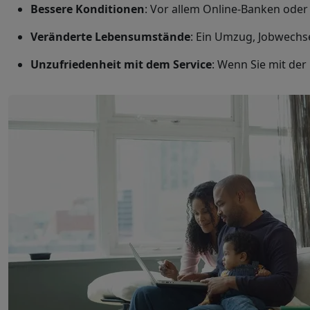
Bessere Konditionen
: Vor allem Online-Banken ode
Veränderte Lebensumstände
: Ein Umzug, Jobwechse
Unzufriedenheit mit dem Service
: Wenn Sie mit de