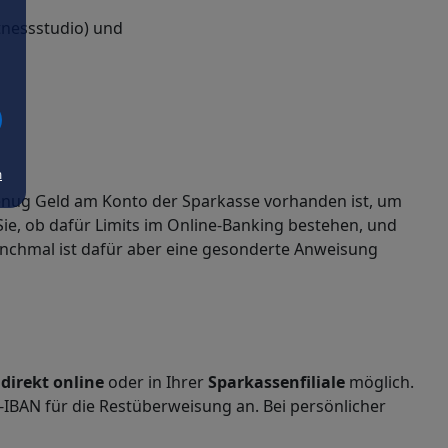
tnessstudio) und
m
enug Geld am Konto der Sparkasse vorhanden ist, um
ie, ob dafür Limits im Online-Banking bestehen, und
nchmal ist dafür aber eine gesonderte Anweisung
,
direkt online
oder in Ihrer
Sparkassenfiliale
möglich.
IBAN für die Restüberweisung an. Bei persönlicher