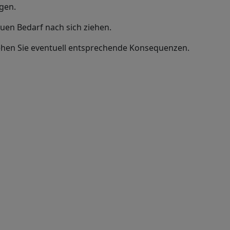
gen.
uen Bedarf nach sich ziehen.
iehen Sie eventuell entsprechende Konsequenzen.