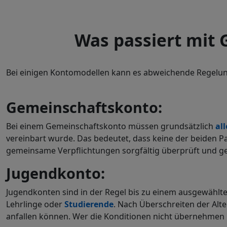
Was passiert mit
Bei einigen Kontomodellen kann es abweichende Regelu
Gemeinschaftskonto:
Bei einem Gemeinschaftskonto müssen grundsätzlich
all
vereinbart wurde. Das bedeutet, dass keine der beiden P
gemeinsame Verpflichtungen sorgfältig überprüft und g
Jugendkonto:
Jugendkonten sind in der Regel bis zu einem ausgewählten
Lehrlinge oder
Studierende
. Nach Überschreiten der Alt
anfallen können. Wer die Konditionen nicht übernehmen 