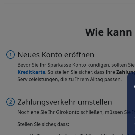
Wie kann 
Neues Konto eröffnen
Bevor Sie Ihr Sparkasse Konto kündigen, sollten S
Kreditkarte
. So stellen Sie sicher, dass Ihre
Zahlung
Serviceleistungen, die zu Ihrem Alltag passen.
Zahlungsverkehr umstellen
Noch ehe Sie Ihr Girokonto schließen, müssen Sie I
Stellen Sie sicher, dass: