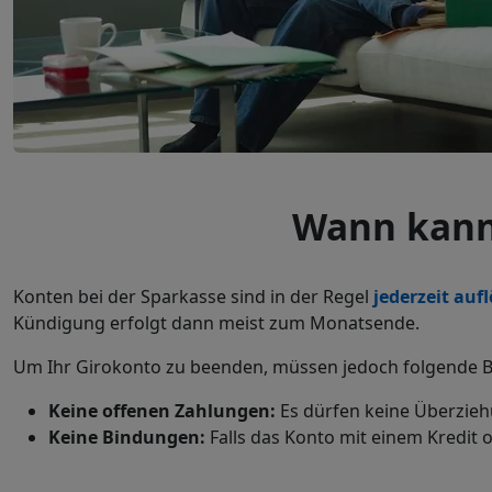
Wann kann
Konten bei der Sparkasse sind in der Regel
jederzeit auf
Kündigung erfolgt dann meist zum Monatsende.
Um Ihr Girokonto zu beenden, müssen jedoch folgende Be
Keine offenen Zahlungen:
Es dürfen keine Überzie
Keine Bindungen:
Falls das Konto mit einem Kredit 