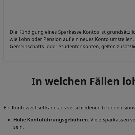
Die Kündigung eines Sparkasse Kontos ist grundsätzlic
wie Lohn oder Pension auf ein neues Konto umstellen.
Gemeinschafts- oder Studentenkonten, gelten zusätzli
In welchen Fällen l
Ein Kontowechsel kann aus verschiedenen Gründen sinnvo
Hohe Kontoführungsgebühren
: Viele Sparkassen v
sein.