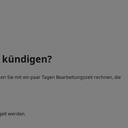
 kündigen?
llten Sie mit ein paar Tagen Bearbeitungszeit rechnen, die
gelt werden.