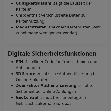
Gültigkeitsdatum
: zeigt die Laufzeit der
Karte an
Chip
: enthält verschlüsselte Daten zur
Kartennutzung
Magnetstreifen
: speichert Kartendaten (wird
zunehmend weniger verwendet)
Digitale Sicherheitsfunktionen
PIN
: 4-stelliger Code für Transaktionen und
Abhebungen
3D Secure
: zusätzliche Authentifizierung bei
Online-Einkäufen
Zwei-Faktor-Authentifizierung
: erhöhte
Sicherheit bei Online-Zahlungen
GeoControl
: schützt vor unbefugtem
Gebrauch außerhalb Europas