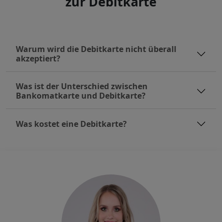
zur Debitkarte
Warum wird die Debitkarte nicht überall
akzeptiert?
Was ist der Unterschied zwischen
Bankomatkarte und Debitkarte?
Was kostet eine Debitkarte?