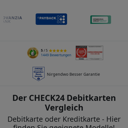
5
/ 5
1449 Bewertungen
Nirgendwo Besser Garantie
Der CHECK24 Debitkarten
Vergleich
Debitkarte oder Kreditkarte - Hier
finden Sie geeignete Modelle!