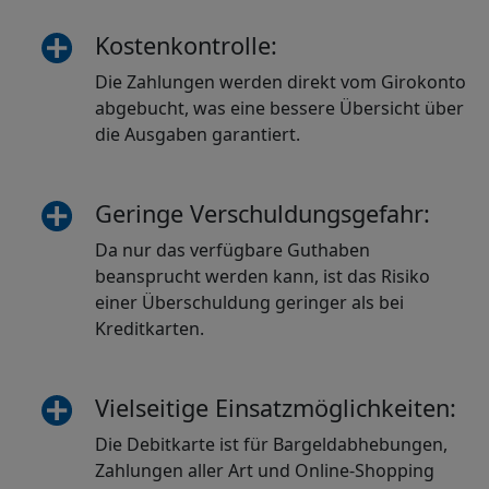
Kostenkontrolle:
Die Zahlungen werden direkt vom Girokonto
abgebucht, was eine bessere Übersicht über
die Ausgaben garantiert.
Geringe Verschuldungsgefahr:
Da nur das verfügbare Guthaben
beansprucht werden kann, ist das Risiko
einer Überschuldung geringer als bei
Kreditkarten.
Vielseitige Einsatzmöglichkeiten:
Die Debitkarte ist für Bargeldabhebungen,
Zahlungen aller Art und Online-Shopping