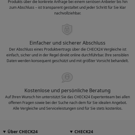
Produkts über die konkrete Anfrage bei einem seriösen Anbieter bis hin
zum Abschluss – ist transparent gestaltet und jeder Schritt für Sie klar
nachvollziehbar.
Einfacher und sicherer Abschluss
Der Abschluss eines Produktvertrags über die CHECK24 Vergleiche ist
einfach, sicher und in der Regel direkt online durchführbar. Ihre sensiblen
Daten werden konsequent geschützt und mit größter Vorsicht behandelt.
Kostenlose und persönliche Beratung
Auf Ihren Wunsch hin unterstützt Sie das CHECK24 Expertenteam bei allen
offenen Fragen sowie bei der Suche nach dem für Sie idealen Angebot.
Alle Vergleiche und Serviceleistungen sind für Sie stets kostenlos.
Über CHECK24
CHECK24