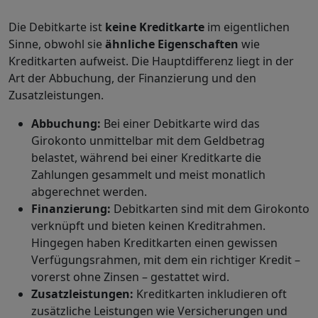
Die Debitkarte ist
keine
Kreditkarte
im eigentlichen
Sinne, obwohl sie
ähnliche
Eigenschaften
wie
Kreditkarten aufweist. Die Hauptdifferenz liegt in der
Art der Abbuchung, der Finanzierung und den
Zusatzleistungen.
Abbuchung:
Bei einer Debitkarte wird das
Girokonto unmittelbar mit dem Geldbetrag
belastet, während bei einer Kreditkarte die
Zahlungen gesammelt und meist monatlich
abgerechnet werden.
Finanzierung:
Debitkarten sind mit dem Girokonto
verknüpft und bieten keinen Kreditrahmen.
Hingegen haben Kreditkarten einen gewissen
Verfügungsrahmen, mit dem ein richtiger Kredit –
vorerst ohne Zinsen – gestattet wird.
Zusatzleistungen:
Kreditkarten inkludieren oft
zusätzliche Leistungen wie Versicherungen und