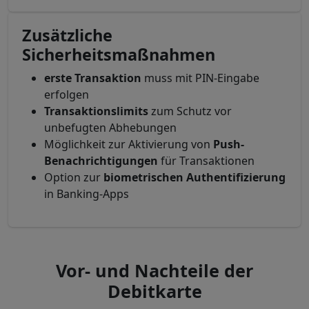
Zusätzliche
Sicherheitsmaßnahmen
erste
Transaktion
muss mit PIN-Eingabe
erfolgen
Transaktionslimits
zum Schutz vor
unbefugten Abhebungen
Möglichkeit zur Aktivierung von
Push-
Benachrichtigungen
für Transaktionen
Option zur
biometrischen
Authentifizierung
in Banking-Apps
Vor- und Nachteile der
Debitkarte