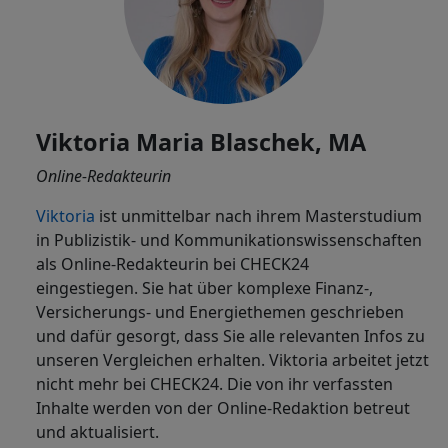
Viktoria Maria Blaschek, MA
Online-Redakteurin
Viktoria
ist
unmittelbar nach ihrem Masterstudium
in Publizistik- und Kommunikationswissenschaften
als Online-Redakteurin bei CHECK24
eingestiegen. Sie hat über komplexe Finanz-,
Versicherungs- und Energiethemen geschrieben
und dafür gesorgt, dass Sie alle relevanten Infos zu
unseren Vergleichen erhalten. Viktoria arbeitet jetzt
nicht mehr bei CHECK24. Die von ihr verfassten
Inhalte werden von der Online-Redaktion betreut
und aktualisiert.