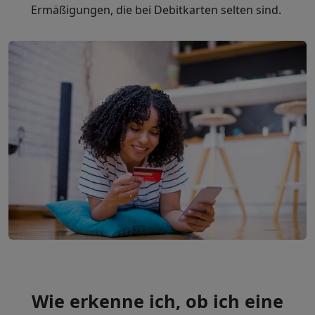
Ermäßigungen, die bei Debitkarten selten sind.
Wie erkenne ich, ob ich eine