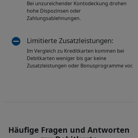
Bei unzureichender Kontodeckung drohen
hohe Dispozinsen oder
Zahlungsablehnungen.
Limitierte Zusatzleistungen:
Im Vergleich zu Kreditkarten kommen bei
Debitkarten weniger bis gar keine
Zusatzleistungen oder Bonusprogramme vor.
Häufige Fragen und Antworten