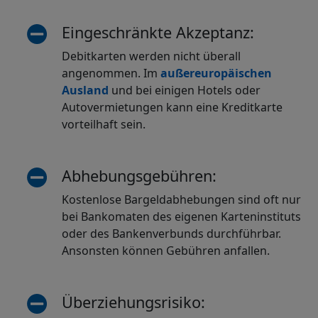
Eingeschränkte Akzeptanz:
Debitkarten werden nicht überall
angenommen. Im
außereuropäischen
Ausland
und bei einigen Hotels oder
Autovermietungen kann eine Kreditkarte
vorteilhaft sein.
Abhebungsgebühren:
Kostenlose Bargeldabhebungen sind oft nur
bei Bankomaten des eigenen Karteninstituts
oder des Bankenverbunds durchführbar.
Ansonsten können Gebühren anfallen.
Überziehungsrisiko: