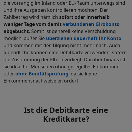
die vorrangig im Inland oder EU-Raum unterwegs sind
und ihre Ausgaben kontrollieren möchten. Der
Zahlbetrag wird nämlich
sofort oder innerhalb
weniger Tage vom damit
verbundenen Girokonto
abgebucht
. Somit ist generell keine Verschuldung
möglich, außer Sie
überziehen dauerhaft Ihr Konto
und kommen mit der Tilgung nicht mehr nach. Auch
Jugendliche können eine Debitkarte verwenden, sofern
die Zustimmung der Eltern vorliegt. Darüber hinaus ist
sie ideal für Menschen ohne geregeltes Einkommen
oder
ohne Bonitätsprüfung
, da sie keine
Einkommensnachweise erfordert.
Ist die Debitkarte eine
Kreditkarte?