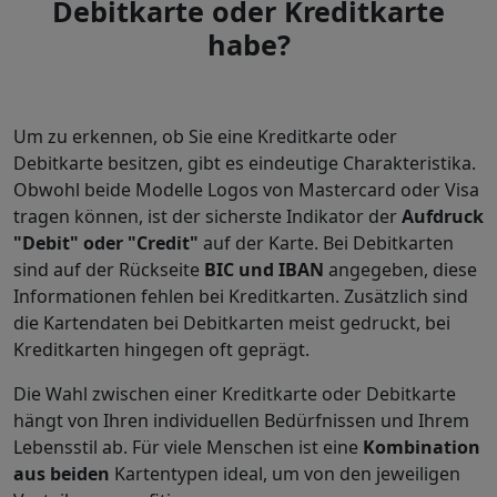
Debitkarte oder Kreditkarte
habe?
Um zu erkennen, ob Sie eine Kreditkarte oder
Debitkarte besitzen, gibt es eindeutige Charakteristika.
Obwohl beide Modelle Logos von Mastercard oder Visa
tragen können, ist der sicherste Indikator der
Aufdruck
"Debit" oder "Credit"
auf der Karte. Bei Debitkarten
sind auf der Rückseite
BIC und IBAN
angegeben, diese
Informationen fehlen bei Kreditkarten. Zusätzlich sind
die Kartendaten bei Debitkarten meist gedruckt, bei
Kreditkarten hingegen oft geprägt.
Die Wahl zwischen einer Kreditkarte oder Debitkarte
hängt von Ihren individuellen Bedürfnissen und Ihrem
Lebensstil ab. Für viele Menschen ist eine
Kombination
aus beiden
Kartentypen ideal, um von den jeweiligen