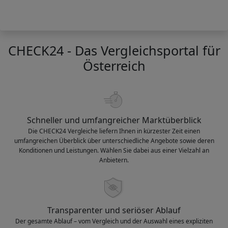
CHECK24 - Das Vergleichsportal für
Österreich
Schneller und umfangreicher Marktüberblick
Die CHECK24 Vergleiche liefern Ihnen in kürzester Zeit einen
umfangreichen Überblick über unterschiedliche Angebote sowie deren
Konditionen und Leistungen. Wählen Sie dabei aus einer Vielzahl an
Anbietern.
Transparenter und seriöser Ablauf
Der gesamte Ablauf – vom Vergleich und der Auswahl eines expliziten