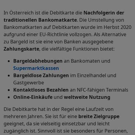
In Österreich ist die Debitkarte die
Nachfolgerin der
traditionellen Bankomatkarte
. Die Umstellung von
Bankomatkarten auf Debitkarten wurde im Herbst 2020
aufgrund einer EU-Richtlinie vollzogen. Als Alternative
zu Bargeld ist sie eine von Banken ausgegebene
Zahlungskarte
, die vielfältige Funktionen bietet:
Bargeldabhebungen
an Bankomaten und
Supermarktkassen
Bargeldlose
Zahlungen
im Einzelhandel und
Gastgewerbe
Kontaktloses
Bezahlen
an NFC-fähigen Terminals
Online-Einkäufe
und
weltweite Nutzung
Die Debitkarte hat in der Regel eine Laufzeit von
mehreren Jahren. Sie ist für eine
breite
Zielgruppe
geeignet, da sie vielseitig einsetzbar und leicht
zugänglich ist. Sinnvoll ist sie besonders für Personen,