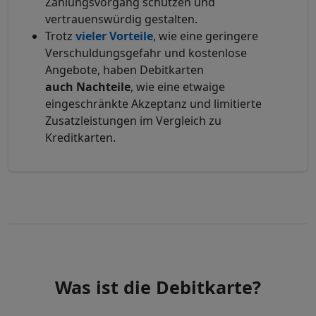
Zahlungsvorgang schützen und
vertrauenswürdig gestalten.
Trotz
vieler
Vorteile
, wie eine geringere
Verschuldungsgefahr und kostenlose
Angebote, haben Debitkarten
auch
Nachteile
, wie eine etwaige
eingeschränkte Akzeptanz und limitierte
Zusatzleistungen im Vergleich zu
Kreditkarten.
Was ist die Debitkarte?