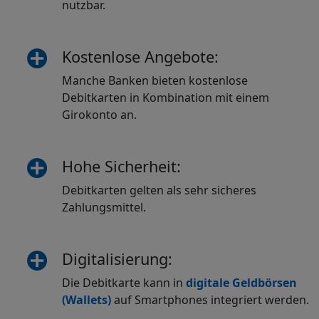
nutzbar.
Kostenlose Angebote:
Manche Banken bieten kostenlose
Debitkarten in Kombination mit einem
Girokonto an.
Hohe Sicherheit:
Debitkarten gelten als sehr sicheres
Zahlungsmittel.
Digitalisierung:
Die Debitkarte kann in
digitale Geldbörsen
(Wallets)
auf Smartphones integriert werden.