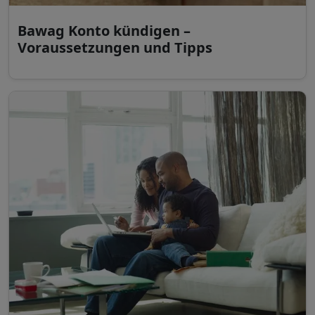
Bawag Konto kündigen –
Voraussetzungen und Tipps