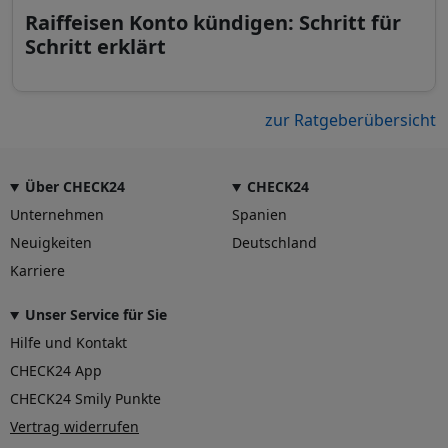
Raiffeisen Konto kündigen: Schritt für
Schritt erklärt
zur Ratgeberübersicht
Über CHECK24
CHECK24
Unternehmen
Spanien
Neuigkeiten
Deutschland
Karriere
Unser Service für Sie
Hilfe und Kontakt
CHECK24 App
CHECK24 Smily Punkte
Vertrag widerrufen