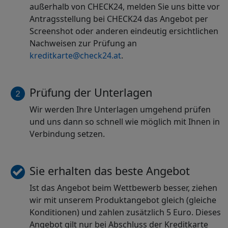
außerhalb von CHECK24, melden Sie uns bitte vor
Antragsstellung bei CHECK24 das Angebot per
Screenshot oder anderen eindeutig ersichtlichen
Nachweisen zur Prüfung an
kreditkarte@check24.at
.
Prüfung der Unterlagen
Wir werden Ihre Unterlagen umgehend prüfen
und uns dann so schnell wie möglich mit Ihnen in
Verbindung setzen.
Sie erhalten das beste Angebot
Ist das Angebot beim Wettbewerb besser, ziehen
wir mit unserem Produktangebot gleich (gleiche
Konditionen) und zahlen zusätzlich 5 Euro. Dieses
Angebot gilt nur bei Abschluss der Kreditkarte