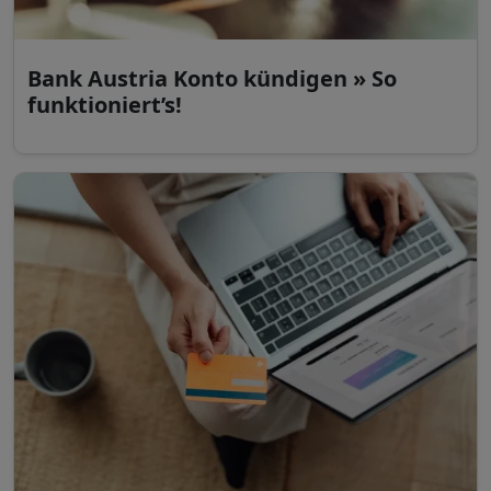
Bank Austria Konto kündigen » So
funktioniert’s!