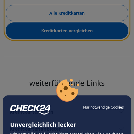
Alle Kreditkarten
Kreditkarten vergleichen
weiterführende Links
Nur notwendige Cookies
Kreditkartenarten
Unvergleichlich lecker
Kreditkartenanbieter