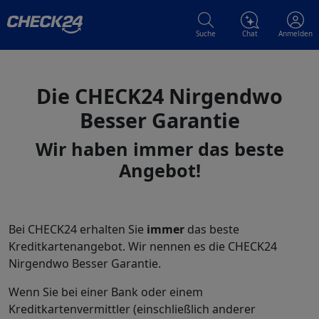
Suche
Chat
Anmelden
Die CHECK24 Nirgendwo
Besser Garantie
Wir haben immer das beste
Angebot!
Bei CHECK24 erhalten Sie
immer
das beste
Kreditkartenangebot. Wir nennen es die CHECK24
Nirgendwo Besser Garantie.
Wenn Sie bei einer Bank oder einem
Kreditkartenvermittler (einschließlich anderer