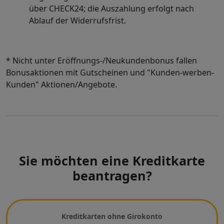
über CHECK24; die Auszahlung erfolgt nach
Ablauf der Widerrufsfrist.
* Nicht unter Eröffnungs-/Neukundenbonus fallen
Bonusaktionen mit Gutscheinen und "Kunden-werben-
Kunden" Aktionen/Angebote.
Sie möchten eine Kreditkarte
beantragen?
Wählen Sie eine Kreditkarte
Kreditkarten ohne Girokonto