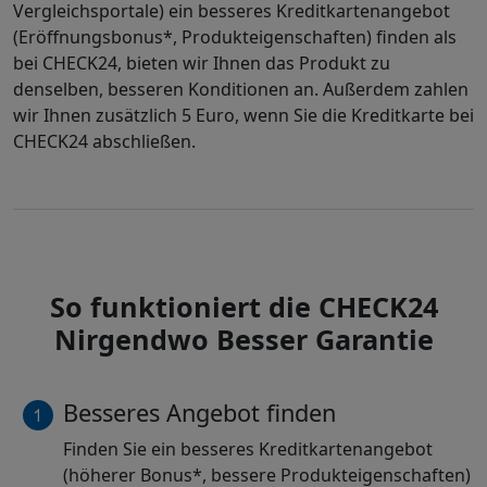
Vergleichsportale) ein besseres Kreditkartenangebot
(Eröffnungsbonus*, Produkteigenschaften) finden als
bei CHECK24, bieten wir Ihnen das Produkt zu
denselben, besseren Konditionen an. Außerdem zahlen
wir Ihnen zusätzlich 5 Euro, wenn Sie die Kreditkarte bei
CHECK24 abschließen.
So funktioniert die CHECK24
Nirgendwo Besser Garantie
Besseres Angebot finden
Finden Sie ein besseres Kreditkartenangebot
(höherer Bonus*, bessere Produkteigenschaften)