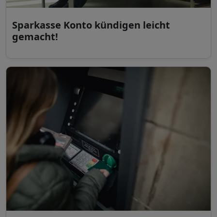
Sparkasse Konto kündigen leicht
gemacht!