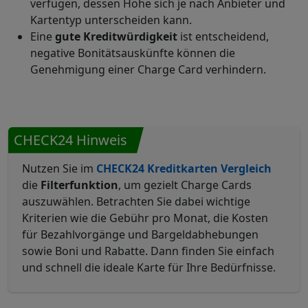
verfügen, dessen Höhe sich je nach Anbieter und
Kartentyp unterscheiden kann.
Eine
gute Kreditwürdigkeit
ist entscheidend,
negative Bonitätsauskünfte können die
Genehmigung einer Charge Card verhindern.
CHECK24 Hinweis
Nutzen Sie im
CHECK24 Kreditkarten Vergleich
die
Filterfunktion
, um gezielt Charge Cards
auszuwählen. Betrachten Sie dabei wichtige
Kriterien wie die Gebühr pro Monat, die Kosten
für Bezahlvorgänge und Bargeldabhebungen
sowie Boni und Rabatte. Dann finden Sie einfach
und schnell die ideale Karte für Ihre Bedürfnisse.