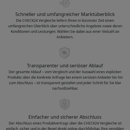
Schneller und umfangreicher Marktüberblick
Die CHECK24 Vergleiche liefern Ihnen in kürzester Zeit einen
umfangreichen Überblick über unterschiedliche Angebote sowie deren
Konditionen und Leistungen. Wählen Sie dabei aus einer Vielzahl an
Anbietern.
Transparenter und seriöser Ablauf
Der gesamte Ablauf – vom Vergleich und der Auswahl eines expliziten
Produkts über die konkrete Anfrage bei einem seriösen Anbieter bis hin
zum Abschluss – ist transparent gestaltet und jeder Schritt für Sie klar
nachvollziehbar.
Einfacher und sicherer Abschluss
Der Abschluss eines Produktvertrags über die CHECK24 Vergleiche ist
einfach, sicher und in der Regel direkt online durchführbar. Ihre sensiblen