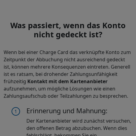
Was passiert, wenn das Konto
nicht gedeckt ist?
Wenn bei einer Charge Card das verknüpfte Konto zum
Zeitpunkt der Abbuchung nicht ausreichend gedeckt
ist, können mehrere Konsequenzen eintreten. Generell
ist es ratsam, bei drohender Zahlungsunfähigkeit
frühzeitig
Kontakt mit dem Kartenanbieter
aufzunehmen, um mögliche Lösungen wie einen
Zahlungsaufschub oder Teilzahlungen zu besprechen.
Erinnerung und Mahnung:
Der Kartenanbieter wird zunächst versuchen,
den offenen Betrag abzubuchen. Wenn dies
fehlschlägt, bekommen Sie ein