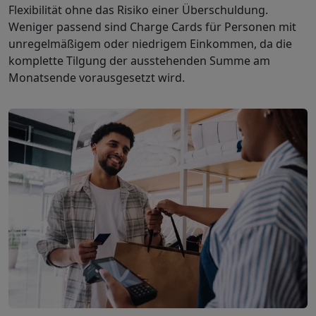
Flexibilität ohne das Risiko einer Überschuldung.
Weniger passend sind Charge Cards für Personen mit
unregelmäßigem oder niedrigem Einkommen, da die
komplette Tilgung der ausstehenden Summe am
Monatsende vorausgesetzt wird.