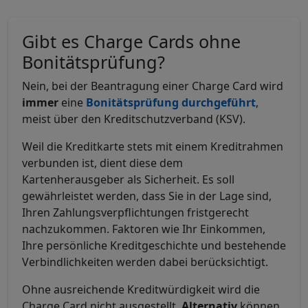
Gibt es Charge Cards ohne
Bonitätsprüfung?
Nein, bei der Beantragung einer Charge Card wird
immer
eine
Bonitätsprüfung durchgeführt
,
meist über den Kreditschutzverband (KSV).
Weil die Kreditkarte stets mit einem Kreditrahmen
verbunden ist, dient diese dem
Kartenherausgeber als Sicherheit. Es soll
gewährleistet werden, dass Sie in der Lage sind,
Ihren Zahlungsverpflichtungen fristgerecht
nachzukommen. Faktoren wie Ihr Einkommen,
Ihre persönliche Kreditgeschichte und bestehende
Verbindlichkeiten werden dabei berücksichtigt.
Ohne ausreichende Kreditwürdigkeit wird die
Charge Card nicht ausgestellt.
Alternativ
können