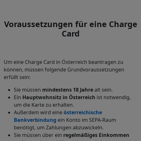
Voraussetzungen für eine Charge
Card
Um eine Charge Card in Österreich beantragen zu
können, müssen folgende Grundvoraussetzungen
erfüllt sein:
Sie müssen
mindestens 18 Jahre
alt sein.
Ein
Hauptwohnsitz in Österreich
ist notwendig,
um die Karte zu erhalten.
Außerdem wird eine
österreichische
Bankverbindung
ein Konto im SEPA-Raum
benötigt, um Zahlungen abzuwickeln.
Sie müssen über ein
regelmäßiges Einkommen