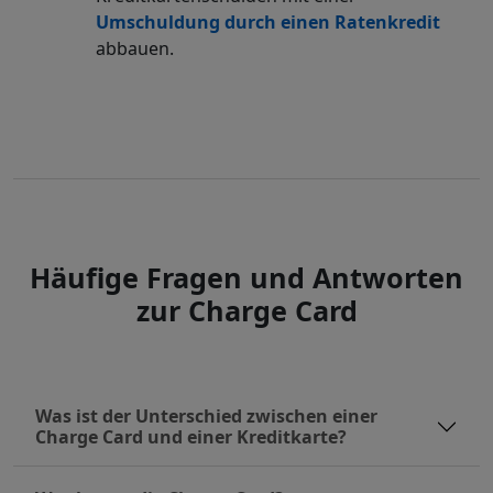
Umschuldung durch einen Ratenkredit
abbauen.
Häufige Fragen und Antworten
zur Charge Card
Was ist der Unterschied zwischen einer
Charge Card und einer Kreditkarte?