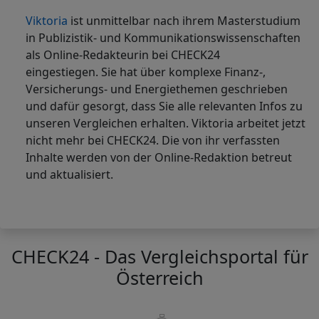
Viktoria
ist
unmittelbar nach ihrem Masterstudium
in Publizistik- und Kommunikationswissenschaften
als Online-Redakteurin bei CHECK24
eingestiegen. Sie hat über komplexe Finanz-,
Versicherungs- und Energiethemen geschrieben
und dafür gesorgt, dass Sie alle relevanten Infos zu
unseren Vergleichen erhalten. Viktoria arbeitet jetzt
nicht mehr bei CHECK24. Die von ihr verfassten
Inhalte werden von der Online-Redaktion betreut
und aktualisiert.
CHECK24 - Das Vergleichsportal für
Österreich