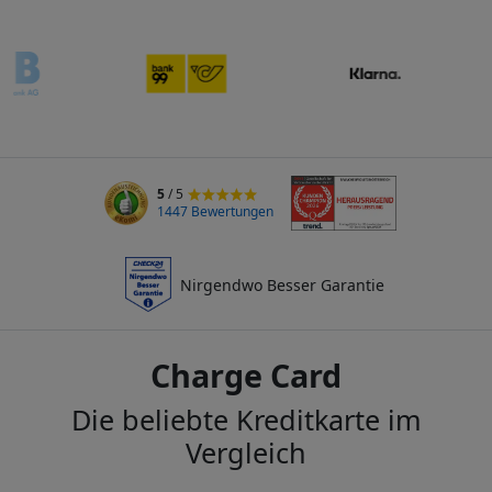
5
/ 5
1447 Bewertungen
Nirgendwo Besser Garantie
Charge Card
Die beliebte Kreditkarte im
Vergleich