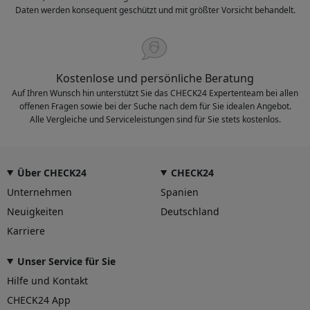
Daten werden konsequent geschützt und mit größter Vorsicht behandelt.
Kostenlose und persönliche Beratung
Auf Ihren Wunsch hin unterstützt Sie das CHECK24 Expertenteam bei allen
offenen Fragen sowie bei der Suche nach dem für Sie idealen Angebot.
Alle Vergleiche und Serviceleistungen sind für Sie stets kostenlos.
Über CHECK24
CHECK24
Unternehmen
Spanien
Neuigkeiten
Deutschland
Karriere
Unser Service für Sie
Hilfe und Kontakt
CHECK24 App