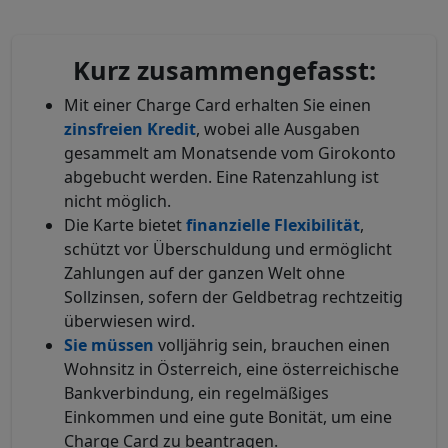
Kurz zusammengefasst:
Mit einer Charge Card erhalten Sie einen
zinsfreien Kredit
, wobei alle Ausgaben
gesammelt am Monatsende vom Girokonto
abgebucht werden. Eine Ratenzahlung ist
nicht möglich.
Die Karte bietet
finanzielle Flexibilität
,
schützt vor Überschuldung und ermöglicht
Zahlungen auf der ganzen Welt ohne
Sollzinsen, sofern der Geldbetrag rechtzeitig
überwiesen wird.
Sie müssen
volljährig sein, brauchen einen
Wohnsitz in Österreich, eine österreichische
Bankverbindung, ein regelmäßiges
Einkommen und eine gute Bonität, um eine
Charge Card zu beantragen.