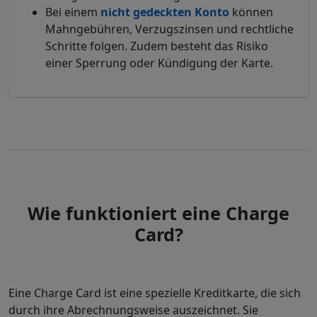
Bei einem
nicht gedeckten Konto
können
Mahngebühren, Verzugszinsen und rechtliche
Schritte folgen. Zudem besteht das Risiko
einer Sperrung oder Kündigung der Karte.
Wie funktioniert eine Charge
Card?
Eine Charge Card ist eine spezielle Kreditkarte, die sich
durch ihre Abrechnungsweise auszeichnet. Sie