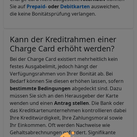
Sie auf
Prepaid-
oder
Debitkarten
ausweichen,
die keine Bonitätsprüfung verlangen.
Kann der Kreditrahmen einer
Charge Card erhöht werden?
Bei der Charge Card existiert mehrheitlich kein
festes Ausgabelimit, jedoch hängt der
Verfügungsrahmen von Ihrer Bonität ab. Bei
Bedarf können Sie diesen erhöhen lassen, sofern
bestimmte Bedingungen
abgedeckt sind. Dazu
müssen Sie sich an den Herausgeber der Karte
wenden und einen
Antrag stellen
. Die Bank oder
das Kreditkartenunternehmen kontrollieren dabei
Ihre Kreditwürdigkeit, Ihre Zahlungsmoral sowie
Ihr Einkommen. Oft werden Nachweise wie
Gehaltsabrechnungen gefordert. Signifikante