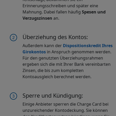
Erinnerungsschreiben und später eine
Mahnung. Dabei fallen häufig
Spesen und
Verzugszinsen
an.
Überziehung des Kontos:
Außerdem kann der
Dispositionskredit Ihres
Girokontos
in Anspruch genommen werden.
Für den genutzten Überziehungsrahmen
ergeben sich die mit Ihrer Bank vereinbarten
Zinsen, die bis zum kompletten
Kontoausgleich berechnet werden.
Sperre und Kündigung:
Einige Anbieter sperren die Charge Card bei
unzureichender Kontodeckung. Sie können