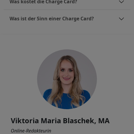
Was kostet die Charge Card?
Was ist der Sinn einer Charge Card?
Viktoria Maria Blaschek, MA
Online-Redakteurin