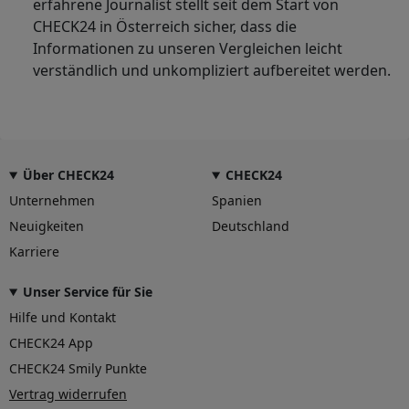
erfahrene Journalist stellt seit dem Start von
CHECK24 in Österreich sicher, dass die
Informationen zu unseren Vergleichen leicht
verständlich und unkompliziert aufbereitet werden.
Über CHECK24
CHECK24
Unternehmen
Spanien
Neuigkeiten
Deutschland
Karriere
Unser Service für Sie
Hilfe und Kontakt
CHECK24 App
CHECK24 Smily Punkte
Vertrag widerrufen