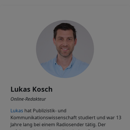
Lukas Kosch
Online-Redakteur
Lukas
hat Publizistik- und
Kommunikationswissenschaft studiert und war 13
Jahre lang bei einem Radiosender tätig. Der