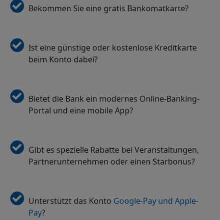
Bekommen Sie eine gratis Bankomatkarte?
Ist eine günstige oder kostenlose Kreditkarte
beim Konto dabei?
Bietet die Bank ein modernes Online-Banking-
Portal und eine mobile App?
Gibt es spezielle Rabatte bei Veranstaltungen,
Partnerunternehmen oder einen Starbonus?
Unterstützt das Konto
Google-Pay und Apple-
Pay
?