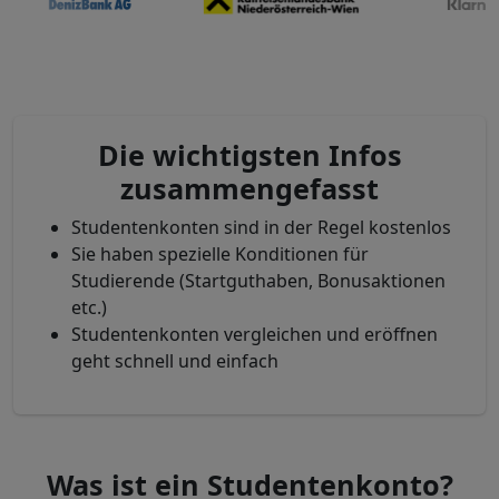
Die wichtigsten Infos
zusammengefasst
Studentenkonten sind in der Regel kostenlos
Sie haben
spezielle Konditionen für
Studierende (Startguthaben, Bonusaktionen
etc.)
Studentenkonten vergleichen und eröffnen
geht schnell und einfach
Was ist ein Studentenkonto?