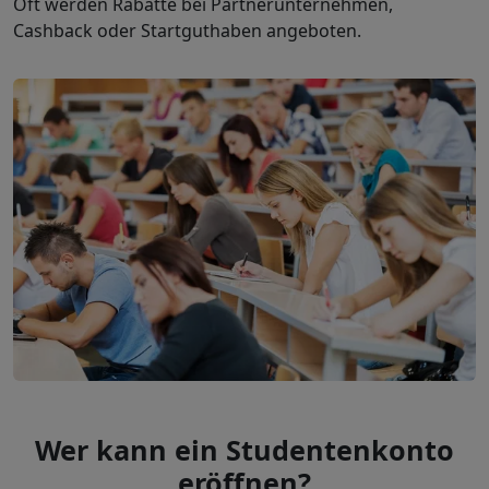
Oft werden Rabatte bei Partnerunternehmen,
Cashback oder Startguthaben angeboten.
Wer kann ein Studentenkonto
eröffnen?