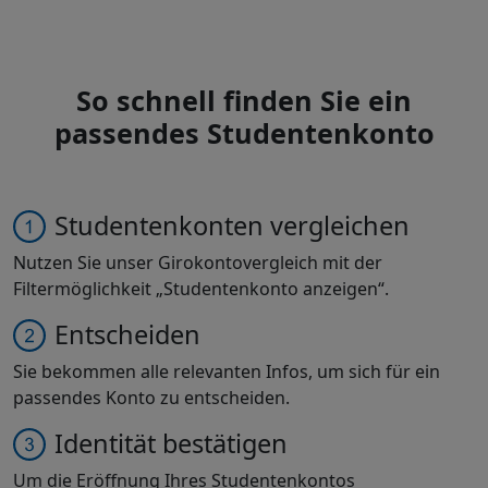
So schnell finden Sie ein
passendes Studentenkonto
Studentenkonten vergleichen
Nutzen Sie unser Girokontovergleich mit der
Filtermöglichkeit „Studentenkonto anzeigen“.
Entscheiden
Sie bekommen alle relevanten Infos, um sich für ein
passendes Konto zu entscheiden.
Identität bestätigen
Um die Eröffnung Ihres Studentenkontos