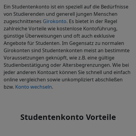
Ein Studentenkonto ist ein speziell auf die Bedürfnisse
von Studierenden und generell jungen Menschen
zugeschnittenes
Girokonto
. Es bietet in der Regel
zahlreiche Vorteile wie kostenlose Kontoführung,
günstige Überweisungen und oft auch exklusive
Angebote für Studenten. Im Gegensatz zu normalen
Girokonten sind Studentenkonten meist an bestimmte
Voraussetzungen geknüpft, wie z.B. eine gültige
Studienbestätigung oder Altersbegrenzungen. Wie bei
jeder anderen Kontoart können Sie schnell und einfach
online vergleichen sowie unkompliziert abschließen
bzw.
Konto wechseln
.
Studentenkonto Vorteile