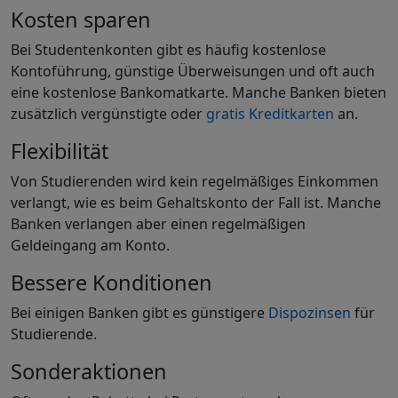
Kosten sparen
Bei Studentenkonten gibt es häufig kostenlose
Kontoführung, günstige Überweisungen und oft auch
eine kostenlose Bankomatkarte. Manche Banken bieten
zusätzlich vergünstigte oder
gratis Kreditkarten
an.
Flexibilität
Von Studierenden wird kein regelmäßiges Einkommen
verlangt, wie es beim Gehaltskonto der Fall ist. Manche
Banken verlangen aber einen regelmäßigen
Geldeingang am Konto.
Bessere Konditionen
Bei einigen Banken gibt es günstigere
Dispozinsen
für
Studierende.
Sonderaktionen