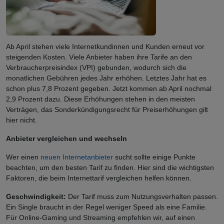
Ab April stehen viele Internetkundinnen und Kunden erneut vor
steigenden Kosten. Viele Anbieter haben ihre Tarife an den
Verbraucherpreisindex (VPI) gebunden, wodurch sich die
monatlichen Gebühren jedes Jahr erhöhen. Letztes Jahr hat es
schon plus 7,8 Prozent gegeben. Jetzt kommen ab April nochmal
2,9 Prozent dazu. Diese Erhöhungen stehen in den meisten
Verträgen, das Sonderkündigungsrecht für Preiserhöhungen gilt
hier nicht.
Anbieter vergleichen und wechseln
Wer einen
neuen Internetanbieter
sucht sollte einige Punkte
beachten, um den besten Tarif zu finden. Hier sind die wichtigsten
Faktoren, die beim Internettarif vergleichen helfen können.
Geschwindigkeit:
Der Tarif muss zum Nutzungsverhalten passen.
Ein Single braucht in der Regel weniger Speed als eine Familie.
Für Online-Gaming und Streaming empfehlen wir, auf einen