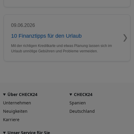
09.06.2026
10 Finanztipps für den Urlaub
Mit der richtigen Kreditkarte und etwas Planung lassen sich im
Urlaub unnötige Gebühren und Probleme vermeiden.
Über CHECK24
CHECK24
Unternehmen
Spanien
Neuigkeiten
Deutschland
Karriere
Unser Service für Sie