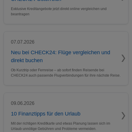
Exklusive Kreditangebote jetzt direkt online vergleichen und
beantragen
07.07.2026
Neu bei CHECK24: Flüge vergleichen und
direkt buchen
Ob Kurztrip oder Fernreise – ab sofort finden Reisende bei
CHECK24 auch passende Flugverbindungen für ihre nächste Reise.
09.06.2026
10 Finanztipps für den Urlaub
Mit der richtigen Kreditkarte und etwas Planung lassen sich im
Urlaub unnötige Gebühren und Probleme vermeiden.