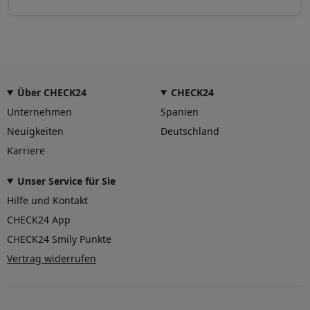
Über CHECK24
CHECK24
Unternehmen
Spanien
Neuigkeiten
Deutschland
Karriere
Unser Service für Sie
Hilfe und Kontakt
CHECK24 App
CHECK24 Smily Punkte
Vertrag widerrufen