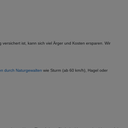
rsichert ist, kann sich viel Ärger und Kosten ersparen. Wir
en durch Naturgewalten
wie Sturm (ab 60 km/h), Hagel oder