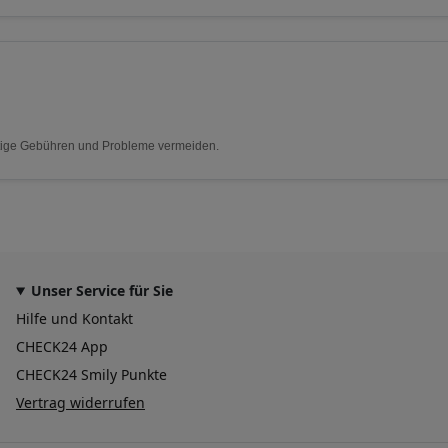
nötige Gebühren und Probleme vermeiden.
Unser Service für Sie
Hilfe und Kontakt
CHECK24 App
CHECK24 Smily Punkte
Vertrag widerrufen