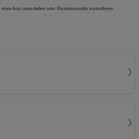
twa Auto unterstellen oder Rückstauventile kontrollieren.