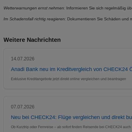
Wetterwarnungen ernst nehmen:
Informieren Sie sich regelmäßig üb
Im Schadensfall richtig reagieren:
Dokumentieren Sie Schäden und me
Weitere Nachrichten
14.07.2026
Anadi Bank neu im Kreditvergleich von CHECK24 Ö
Exklusive Kreditangebote jetzt direkt online vergleichen und beantragen
07.07.2026
Neu bei CHECK24: Flüge vergleichen und direkt b
Ob Kurztrip oder Fernreise – ab sofort finden Reisende bei CHECK24 auch