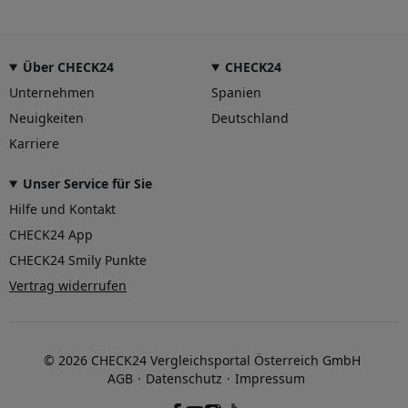
Über CHECK24
CHECK24
Unternehmen
Spanien
Neuigkeiten
Deutschland
Karriere
Unser Service für Sie
Hilfe und Kontakt
CHECK24 App
CHECK24 Smily Punkte
Vertrag widerrufen
© 2026 CHECK24 Vergleichsportal Österreich GmbH
AGB
Datenschutz
Impressum