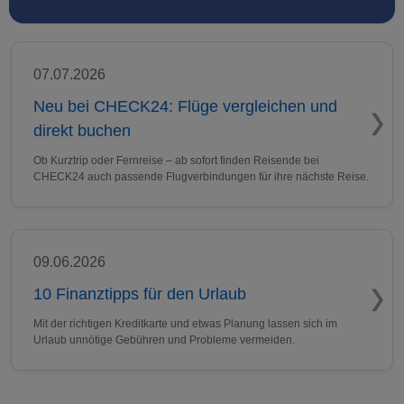
07.07.2026
Neu bei CHECK24: Flüge vergleichen und
direkt buchen
Ob Kurztrip oder Fernreise – ab sofort finden Reisende bei
CHECK24 auch passende Flugverbindungen für ihre nächste Reise.
09.06.2026
10 Finanztipps für den Urlaub
Mit der richtigen Kreditkarte und etwas Planung lassen sich im
Urlaub unnötige Gebühren und Probleme vermeiden.