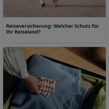
Reiseversicherung: Welcher Schutz für
Ihr Reiseland?