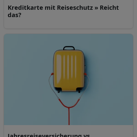
Kreditkarte mit Reiseschutz » Reicht
das?
Jahresreiseversicherung vs.