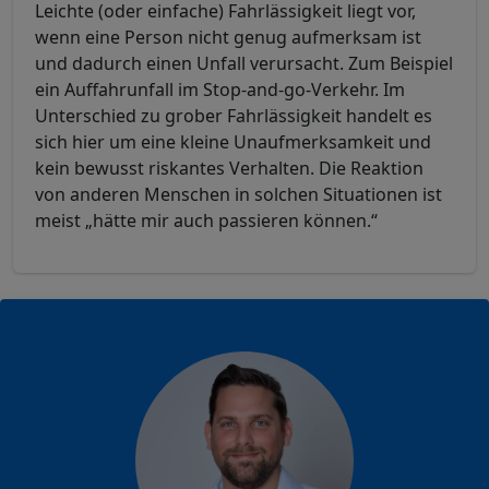
Leichte (oder einfache) Fahrlässigkeit liegt vor,
wenn eine Person nicht genug aufmerksam ist
und dadurch einen Unfall verursacht. Zum Beispiel
ein Auffahrunfall im Stop-and-go-Verkehr. Im
Unterschied zu grober Fahrlässigkeit handelt es
sich hier um eine kleine Unaufmerksamkeit und
kein bewusst riskantes Verhalten. Die Reaktion
von anderen Menschen in solchen Situationen ist
meist „hätte mir auch passieren können.“