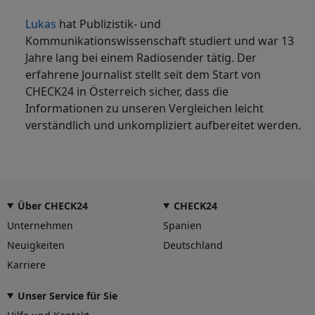
Lukas
hat Publizistik- und
Kommunikationswissenschaft studiert und war 13
Jahre lang bei einem Radiosender tätig. Der
erfahrene Journalist stellt seit dem Start von
CHECK24 in Österreich sicher, dass die
Informationen zu unseren Vergleichen leicht
verständlich und unkompliziert aufbereitet werden.
Über CHECK24
CHECK24
Unternehmen
Spanien
Neuigkeiten
Deutschland
Karriere
Unser Service für Sie