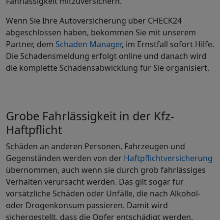
Fahrlässigkeit mitzuversichern.
Wenn Sie Ihre Autoversicherung über CHECK24
abgeschlossen haben, bekommen Sie mit unserem
Partner, dem
Schaden Manager
, im Ernstfall sofort Hilfe.
Die Schadensmeldung erfolgt online und danach wird
die komplette Schadensabwicklung für Sie organisiert.
Grobe Fahrlässigkeit in der Kfz-
Haftpflicht
Schäden an anderen Personen, Fahrzeugen und
Gegenständen werden von der
Haftpflichtversicherung
übernommen, auch wenn sie durch grob fahrlässiges
Verhalten verursacht werden. Das gilt sogar für
vorsätzliche Schäden oder Unfälle, die nach Alkohol-
oder Drogenkonsum passieren. Damit wird
sichergestellt, dass die Opfer entschädigt werden.