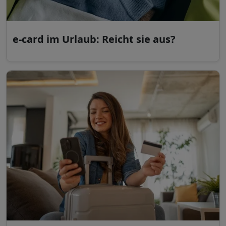
e-card im Urlaub: Reicht sie aus?