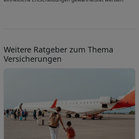
Weitere Ratgeber zum Thema
Versicherungen