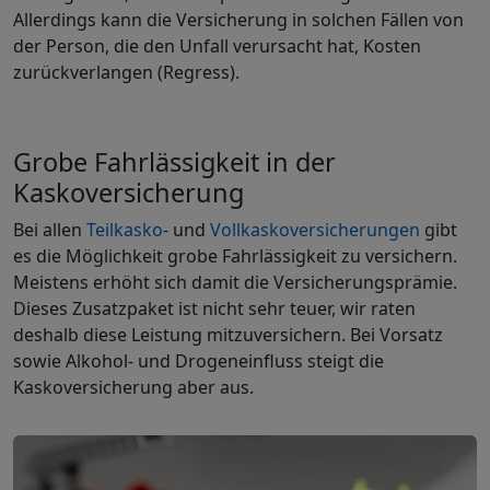
Allerdings kann die Versicherung in solchen Fällen von
der Person, die den Unfall verursacht hat, Kosten
zurückverlangen (Regress).
Grobe Fahrlässigkeit in der
Kaskoversicherung
Bei allen
Teilkasko
- und
Vollkaskoversicherungen
gibt
es die Möglichkeit grobe Fahrlässigkeit zu versichern.
Meistens erhöht sich damit die Versicherungsprämie.
Dieses Zusatzpaket ist nicht sehr teuer, wir raten
deshalb diese Leistung mitzuversichern. Bei Vorsatz
sowie Alkohol- und Drogeneinfluss steigt die
Kaskoversicherung aber aus.