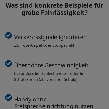
Was sind konkrete Beispiele für
grobe Fahrlässigkeit?
Verkehrssignale ignorieren
z.B. rote Ampel oder Stoppschild
Überhöhte Geschwindigkeit
besonders bei Schlechtwetter oder in
Schutzzonen (zb. vor einer Schule)
Handy ohne
Freisprecheinrichtung nutzen