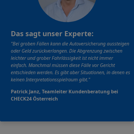
Das sagt unser Experte:
"Bei groben Fällen kann die Autoversicherung
aussteigen
oder Geld zurückverlangen. Die Abgrenzung zwischen
leichter und grober Fahrlässigkeit ist nicht immer
einfach. Manchmal müssen diese Fälle vor Gericht
entschieden werden. Es gibt aber Situationen, in denen es
keinen Interpretationsspielraum gibt."
Patrick Janz, Teamleiter Kundenberatung bei
CHECK24 Österreich