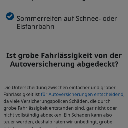
Sommerreifen auf Schnee- oder
Eisfahrbahn
Ist grobe Fahrlässigkeit von der
Autoversicherung abgedeckt?
Die Unterscheidung zwischen einfacher und grober
Fahrlässigkeit ist
für Autoversicherungen entscheidend
,
da viele Versicherungspolicen Schäden, die durch
grobe Fahrlässigkeit entstanden sind, gar nicht oder
nicht vollständig abdecken. Ein Schaden kann also
teuer werden, deshalb raten wir unbedingt, grobe