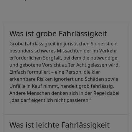
Was ist grobe Fahrlässigkeit
Grobe Fahrlässigkeit im juristischen Sinne ist ein
besonders schweres Missachten der im Verkehr
erforderlichen Sorgfalt, bei dem die notwendige
und gebotene Vorsicht außer Acht gelassen wird.
Einfach formuliert – eine Person, die klar
erkennbare Risiken ignoriert und Schäden sowie
Unfälle in Kauf nimmt, handelt grob fahrlässig.
Andere Menschen denken sich in der Regel dabei
„das darf eigentlich nicht passieren.“
Was ist leichte Fahrlässigkeit