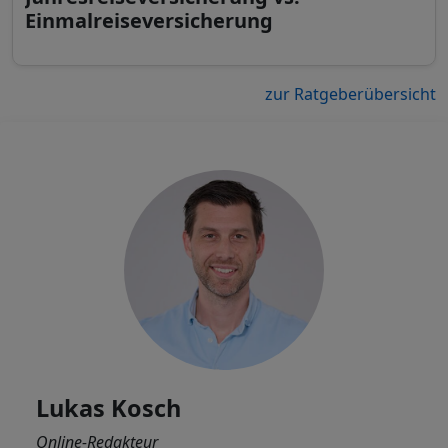
Einmalreiseversicherung
zur Ratgeberübersicht
Lukas Kosch
Online-Redakteur