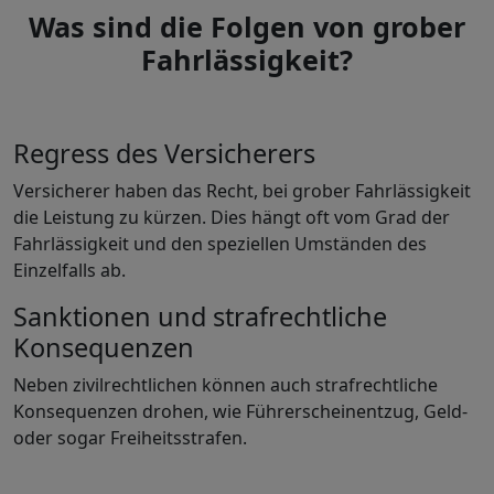
Was sind die Folgen von grober
Fahrlässigkeit?
Regress des Versicherers
Versicherer haben das Recht, bei grober Fahrlässigkeit
die Leistung zu kürzen. Dies hängt oft vom Grad der
Fahrlässigkeit und den speziellen Umständen des
Einzelfalls ab.
Sanktionen und strafrechtliche
Konsequenzen
Neben zivilrechtlichen können auch strafrechtliche
Konsequenzen drohen, wie Führerscheinentzug, Geld-
oder sogar Freiheitsstrafen.