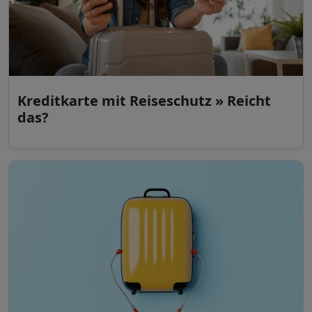
Kreditkarte mit Reiseschutz » Reicht
das?