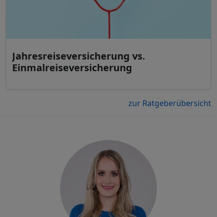
Jahresreiseversicherung vs.
Einmalreiseversicherung
zur Ratgeberübersicht