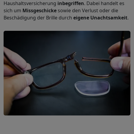
Haushaltsversicherung
inbegriffen
. Dabei handelt es
sich um
Missgeschicke
sowie den Verlust oder die
Beschädigung
der Brille durch
eigene Unachtsamkeit
.