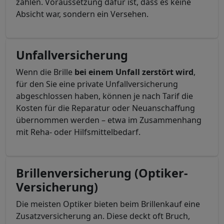
zahlen. Voraussetzung dafür ist, dass es keine
Absicht war, sondern ein Versehen.
Unfallversicherung
Wenn die Brille
bei einem Unfall zerstört wird
,
für den Sie eine private Unfallversicherung
abgeschlossen haben, können je nach Tarif die
Kosten für die Reparatur oder Neuanschaffung
übernommen werden – etwa im Zusammenhang
mit Reha- oder Hilfsmittelbedarf.
Brillenversicherung (Optiker-
Versicherung)
Die meisten Optiker bieten beim Brillenkauf eine
Zusatzversicherung an. Diese deckt oft Bruch,