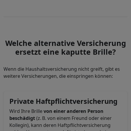
Welche alternative Versicherung
ersetzt eine kaputte Brille?
Wenn die Haushaltsversicherung nicht greift, gibt es
weitere Versicherungen, die einspringen können:
Private Haftpflichtversicherung
Wird Ihre Brille
von einer anderen Person
beschädigt
(z. B. von einem Freund oder einer
Kollegin), kann deren Haftpflichtversicherung