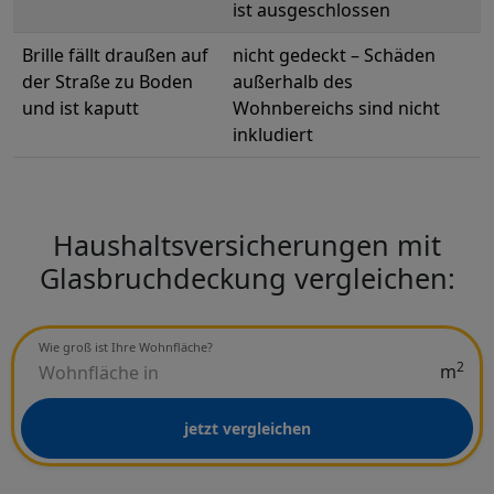
ist ausgeschlossen
Brille fällt draußen auf
nicht gedeckt – Schäden
der Straße zu Boden
außerhalb des
und ist kaputt
Wohnbereichs sind nicht
inkludiert
Haushaltsversicherungen mit
Glasbruchdeckung vergleichen:
Wie groß ist Ihre Wohnfläche?
2
m
jetzt vergleichen