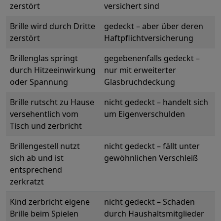
zerstört
versichert sind
Brille wird durch Dritte
gedeckt – aber über deren
zerstört
Haftpflichtversicherung
Brillenglas springt
gegebenenfalls gedeckt –
durch Hitzeeinwirkung
nur mit erweiterter
oder Spannung
Glasbruchdeckung
Brille rutscht zu Hause
nicht gedeckt – handelt sich
versehentlich vom
um Eigenverschulden
Tisch und zerbricht
Brillengestell nutzt
nicht gedeckt – fällt unter
sich ab und ist
gewöhnlichen Verschleiß
entsprechend
zerkratzt
Kind zerbricht eigene
nicht gedeckt – Schaden
Brille beim Spielen
durch Haushaltsmitglieder