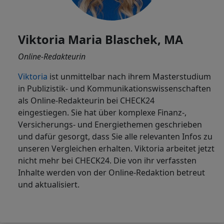
Viktoria Maria Blaschek, MA
Online-Redakteurin
Viktoria
ist
unmittelbar nach ihrem Masterstudium
in Publizistik- und Kommunikationswissenschaften
als Online-Redakteurin bei CHECK24
eingestiegen. Sie hat über komplexe Finanz-,
Versicherungs- und Energiethemen geschrieben
und dafür gesorgt, dass Sie alle relevanten Infos zu
unseren Vergleichen erhalten. Viktoria arbeitet jetzt
nicht mehr bei CHECK24. Die von ihr verfassten
Inhalte werden von der Online-Redaktion betreut
und aktualisiert.