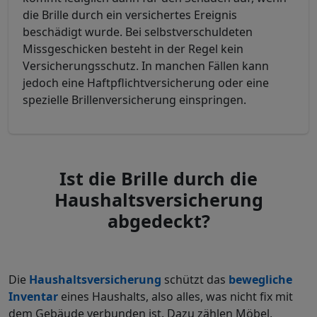
die Brille durch ein versichertes Ereignis
beschädigt wurde. Bei selbstverschuldeten
Missgeschicken besteht in der Regel kein
Versicherungsschutz. In manchen Fällen kann
jedoch eine Haftpflichtversicherung oder eine
spezielle Brillenversicherung einspringen.
Ist die Brille durch die
Haushaltsversicherung
abgedeckt?
Die
Haushaltsversicherung
schützt das
bewegliche
Inventar
eines Haushalts, also alles, was nicht fix mit
dem Gebäude verbunden ist. Dazu zählen Möbel,