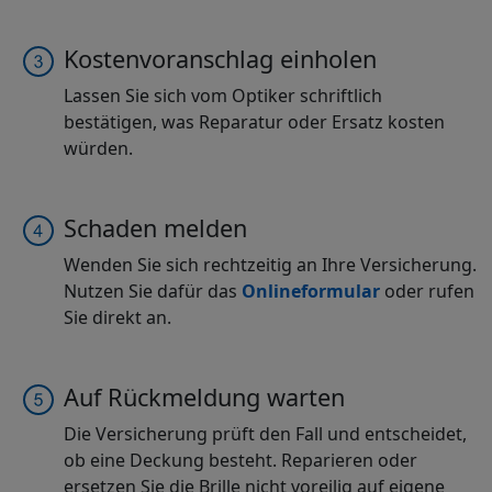
Kostenvoranschlag einholen
Lassen Sie sich vom Optiker schriftlich
bestätigen, was Reparatur oder Ersatz kosten
würden.
Schaden melden
Wenden Sie sich rechtzeitig an Ihre Versicherung.
Nutzen Sie dafür das
Onlineformular
oder rufen
Sie direkt an.
Auf Rückmeldung warten
Die Versicherung prüft den Fall und entscheidet,
ob eine Deckung besteht. Reparieren oder
ersetzen Sie die Brille nicht voreilig auf eigene