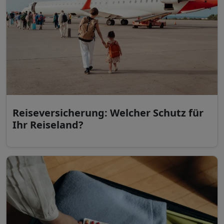
Reiseversicherung: Welcher Schutz für
Ihr Reiseland?