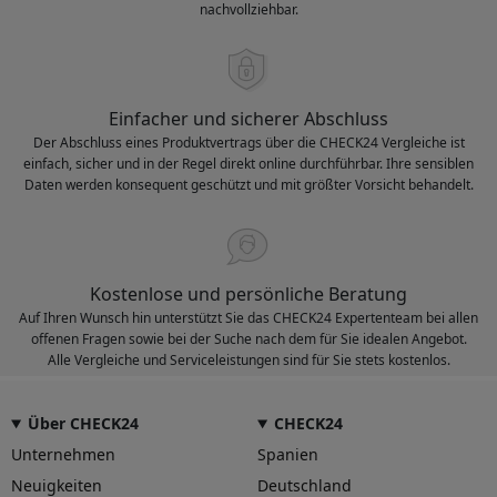
nachvollziehbar.
Einfacher und sicherer Abschluss
Der Abschluss eines Produktvertrags über die CHECK24 Vergleiche ist
einfach, sicher und in der Regel direkt online durchführbar. Ihre sensiblen
Daten werden konsequent geschützt und mit größter Vorsicht behandelt.
Kostenlose und persönliche Beratung
Auf Ihren Wunsch hin unterstützt Sie das CHECK24 Expertenteam bei allen
offenen Fragen sowie bei der Suche nach dem für Sie idealen Angebot.
Alle Vergleiche und Serviceleistungen sind für Sie stets kostenlos.
Über CHECK24
CHECK24
Unternehmen
Spanien
Neuigkeiten
Deutschland