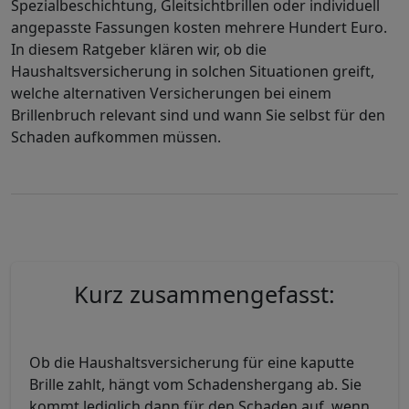
Spezialbeschichtung, Gleitsichtbrillen oder individuell
angepasste Fassungen kosten mehrere Hundert Euro.
In diesem Ratgeber klären wir, ob die
Haushaltsversicherung in solchen Situationen greift,
welche alternativen Versicherungen bei einem
Brillenbruch relevant sind und wann Sie selbst für den
Schaden aufkommen müssen.
Kurz zusammengefasst:
Ob die Haushaltsversicherung für eine kaputte
Brille zahlt, hängt vom Schadenshergang ab. Sie
kommt lediglich dann für den Schaden auf, wenn