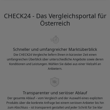
CHECK24 - Das Vergleichsportal für
Österreich
Schneller und umfangreicher Marktüberblick
Die CHECK24 Vergleiche liefern Ihnen in kürzester Zeit einen
umfangreichen Überblick über unterschiedliche Angebote sowie deren
Konditionen und Leistungen. Wählen Sie dabei aus einer Vielzahl an
Anbietern.
Transparenter und seriöser Ablauf
Der gesamte Ablauf – vom Vergleich und der Auswahl eines expliziten
Produkts über die konkrete Anfrage bei einem seriösen Anbieter bis hin
zum Abschluss – ist transparent gestaltet und jeder Schritt für Sie klar