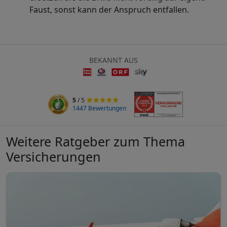
Faust, sonst kann der Anspruch entfallen.
BEKANNT AUS
5
/ 5
1447 Bewertungen
Weitere Ratgeber zum Thema
Versicherungen