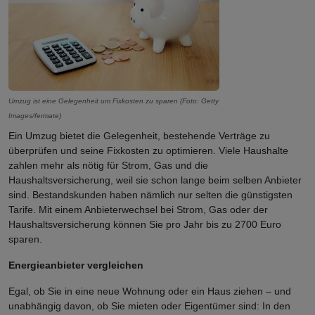
Umzug ist eine Gelegenheit um Fixkosten zu sparen (Foto: Getty
Images/fermate)
Ein Umzug bietet die Gelegenheit, bestehende Verträge zu
überprüfen und seine Fixkosten zu optimieren. Viele Haushalte
zahlen mehr als nötig für Strom, Gas und die
Haushaltsversicherung, weil sie schon lange beim selben Anbieter
sind. Bestandskunden haben nämlich nur selten die günstigsten
Tarife. Mit einem Anbieterwechsel bei Strom, Gas oder der
Haushaltsversicherung können Sie pro Jahr bis zu 2700 Euro
sparen.
Energieanbieter vergleichen
Egal, ob Sie in eine neue Wohnung oder ein Haus ziehen – und
unabhängig davon, ob Sie mieten oder Eigentümer sind: In den