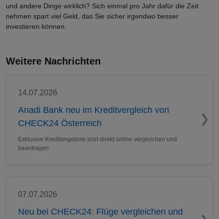
und andere Dinge wirklich? Sich einmal pro Jahr dafür die Zeit
nehmen spart viel Geld, das Sie sicher irgendwo besser
investieren können.
Weitere Nachrichten
14.07.2026
Anadi Bank neu im Kreditvergleich von
CHECK24 Österreich
Exklusive Kreditangebote jetzt direkt online vergleichen und
beantragen
07.07.2026
Neu bei CHECK24: Flüge vergleichen und