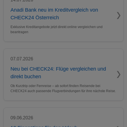
Anadi Bank neu im Kreditvergleich von
CHECK24 Österreich
Exklusive Kreditangebote jetzt direkt online vergleichen und
beantragen
07.07.2026
Neu bei CHECK24: Flüge vergleichen und
direkt buchen
Ob Kurztrip oder Fernreise – ab sofort finden Reisende bei
CHECK24 auch passende Flugverbindungen für ihre nächste Reise.
09.06.2026