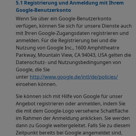
5.1 Registrierung und Anmeldung mit Ihrem
Google-Benutzerkonto
Wenn Sie über ein Google-Benutzerkonto
verfügen, können Sie sich für unsere Dienste auch
mit Ihren Google-Zugangsdaten registrieren und
anmelden. Für die Registrierung bei und die
Nutzung von Google Inc., 1600 Amphitheatre
Parkway, Mountain View, CA 94043, USA gelten die
Datenschutz- und Nutzungsbedingungen von
Google, die Sie
unter
http://www.google.de/intl/de/policies/
einsehen können.
Sie können sich mit Hilfe von Google für unser
Angebot registrieren oder anmelden, indem Sie
die mit dem Google-Logo versehene Schaltfläche
im Rahmen der Anmeldung anklicken. Sie werden
dann zu Google weitergeleitet. Falls Sie zu diesem
Zeitpunkt bereits bei Google angemeldet sind,