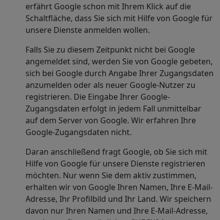
erfährt Google schon mit Ihrem Klick auf die
Schaltfläche, dass Sie sich mit Hilfe von Google für
unsere Dienste anmelden wollen.
Falls Sie zu diesem Zeitpunkt nicht bei Google
angemeldet sind, werden Sie von Google gebeten,
sich bei Google durch Angabe Ihrer Zugangsdaten
anzumelden oder als neuer Google-Nutzer zu
registrieren. Die Eingabe Ihrer Google-
Zugangsdaten erfolgt in jedem Fall unmittelbar
auf dem Server von Google. Wir erfahren Ihre
Google-Zugangsdaten nicht.
Daran anschließend fragt Google, ob Sie sich mit
Hilfe von Google für unsere Dienste registrieren
möchten. Nur wenn Sie dem aktiv zustimmen,
erhalten wir von Google Ihren Namen, Ihre E-Mail-
Adresse, Ihr Profilbild und Ihr Land. Wir speichern
davon nur Ihren Namen und Ihre E-Mail-Adresse,