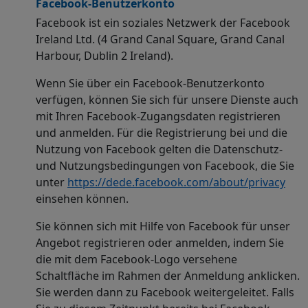
Facebook-Benutzerkonto
Facebook ist ein soziales Netzwerk der Facebook
Ireland Ltd. (4 Grand Canal Square, Grand Canal
Harbour, Dublin 2 Ireland).
Wenn Sie über ein Facebook-Benutzerkonto
verfügen, können Sie sich für unsere Dienste auch
mit Ihren Facebook-Zugangsdaten registrieren
und anmelden. Für die Registrierung bei und die
Nutzung von Facebook gelten die Datenschutz-
und Nutzungsbedingungen von Facebook, die Sie
unter
https://de
de.facebook.com/about/privacy
einsehen können.
Sie können sich mit Hilfe von Facebook für unser
Angebot registrieren oder anmelden, indem Sie
die mit dem Facebook-Logo versehene
Schaltfläche im Rahmen der Anmeldung anklicken.
Sie werden dann zu Facebook weitergeleitet. Falls