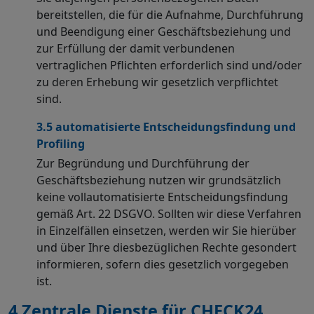
bereitstellen, die für die Aufnahme, Durchführung
und Beendigung einer Geschäftsbeziehung und
zur Erfüllung der damit verbundenen
vertraglichen Pflichten erforderlich sind und/oder
zu deren Erhebung wir gesetzlich verpflichtet
sind.
3.5 automatisierte Entscheidungsfindung und
Profiling
Zur Begründung und Durchführung der
Geschäftsbeziehung nutzen wir grundsätzlich
keine vollautomatisierte Entscheidungsfindung
gemäß Art. 22 DSGVO. Sollten wir diese Verfahren
in Einzelfällen einsetzen, werden wir Sie hierüber
und über Ihre diesbezüglichen Rechte gesondert
informieren, sofern dies gesetzlich vorgegeben
ist.
4 Zentrale Dienste für CHECK24