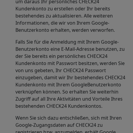
um daraus Ihr persönliches CHECK24
Kundenkonto zu erstellen oder Ihr bereits
bestehendes zu aktualisieren. Alle weiteren
Informationen, die wir von Ihrem Google-
Benutzerkonto erhalten, werden verworfen.
Falls Sie für die Anmeldung mit Ihrem Google-
Benutzerkonto eine E-Mail-Adresse benutzen, zu
der Sie bereits ein persönliches CHECK24
Kundenkonto mit Passwort besitzen, werden Sie
von uns gebeten, Ihr CHECK24 Passwort
einzugeben, damit wir Ihr bestehendes CHECK24
Kundenkonto mit Ihrem GoogleBenutzerkonto
verknüpfen können. So erhalten Sie weiterhin
Zugriff auf all Ihre Aktivitäten und Vorteile Ihres
bestehenden CHECK24 Kundenkontos.
Wenn Sie sich dazu entschließen, sich mit Ihren
Google-Zugangsdaten auf CHECK24 zu
registrieren bzw. anzumelden, erhält Google