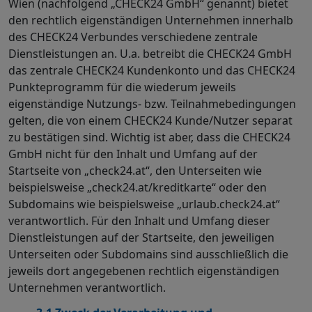
Wien (nachfolgend „CHECK24 GmbH“ genannt) bietet
den rechtlich eigenständigen Unternehmen innerhalb
des CHECK24 Verbundes verschiedene zentrale
Dienstleistungen an. U.a. betreibt die CHECK24 GmbH
das zentrale CHECK24 Kundenkonto und das CHECK24
Punkteprogramm für die wiederum jeweils
eigenständige Nutzungs- bzw. Teilnahmebedingungen
gelten, die von einem CHECK24 Kunde/Nutzer separat
zu bestätigen sind. Wichtig ist aber, dass die CHECK24
GmbH nicht für den Inhalt und Umfang auf der
Startseite von „check24.at“, den Unterseiten wie
beispielsweise „check24.at/kreditkarte“ oder den
Subdomains wie beispielsweise „urlaub.check24.at“
verantwortlich. Für den Inhalt und Umfang dieser
Dienstleistungen auf der Startseite, den jeweiligen
Unterseiten oder Subdomains sind ausschließlich die
jeweils dort angegebenen rechtlich eigenständigen
Unternehmen verantwortlich.