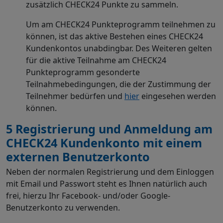
zusätzlich CHECK24 Punkte zu sammeln.
Um am CHECK24 Punkteprogramm teilnehmen zu
können, ist das aktive Bestehen eines CHECK24
Kundenkontos unabdingbar. Des Weiteren gelten
für die aktive Teilnahme am CHECK24
Punkteprogramm gesonderte
Teilnahmebedingungen, die der Zustimmung der
Teilnehmer bedürfen und
hier
eingesehen werden
können.
5 Registrierung und Anmeldung am
CHECK24 Kundenkonto mit einem
externen Benutzerkonto
Neben der normalen Registrierung und dem Einloggen
mit Email und Passwort steht es Ihnen natürlich auch
frei, hierzu Ihr Facebook- und/oder Google-
Benutzerkonto zu verwenden.