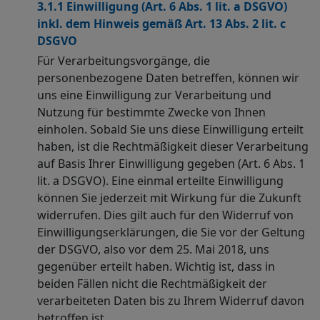
3.1.1 Einwilligung (Art. 6 Abs. 1 lit. a DSGVO)
inkl. dem Hinweis gemäß Art. 13 Abs. 2 lit. c
DSGVO
Für Verarbeitungsvorgänge, die
personenbezogene Daten betreffen, können wir
uns eine Einwilligung zur Verarbeitung und
Nutzung für bestimmte Zwecke von Ihnen
einholen. Sobald Sie uns diese Einwilligung erteilt
haben, ist die Rechtmäßigkeit dieser Verarbeitung
auf Basis Ihrer Einwilligung gegeben (Art. 6 Abs. 1
lit. a DSGVO). Eine einmal erteilte Einwilligung
können Sie jederzeit mit Wirkung für die Zukunft
widerrufen. Dies gilt auch für den Widerruf von
Einwilligungserklärungen, die Sie vor der Geltung
der DSGVO, also vor dem 25. Mai 2018, uns
gegenüber erteilt haben. Wichtig ist, dass in
beiden Fällen nicht die Rechtmäßigkeit der
verarbeiteten Daten bis zu Ihrem Widerruf davon
betroffen ist.