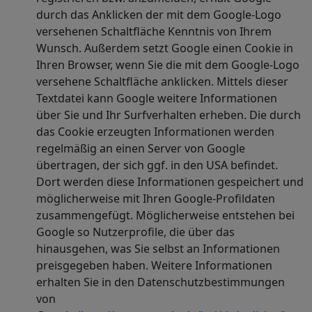
durch das Anklicken der mit dem Google-Logo
versehenen Schaltfläche Kenntnis von Ihrem
Wunsch. Außerdem setzt Google einen Cookie in
Ihren Browser, wenn Sie die mit dem Google-Logo
versehene Schaltfläche anklicken. Mittels dieser
Textdatei kann Google weitere Informationen
über Sie und Ihr Surfverhalten erheben. Die durch
das Cookie erzeugten Informationen werden
regelmäßig an einen Server von Google
übertragen, der sich ggf. in den USA befindet.
Dort werden diese Informationen gespeichert und
möglicherweise mit Ihren Google-Profildaten
zusammengefügt. Möglicherweise entstehen bei
Google so Nutzerprofile, die über das
hinausgehen, was Sie selbst an Informationen
preisgegeben haben. Weitere Informationen
erhalten Sie in den Datenschutzbestimmungen
von