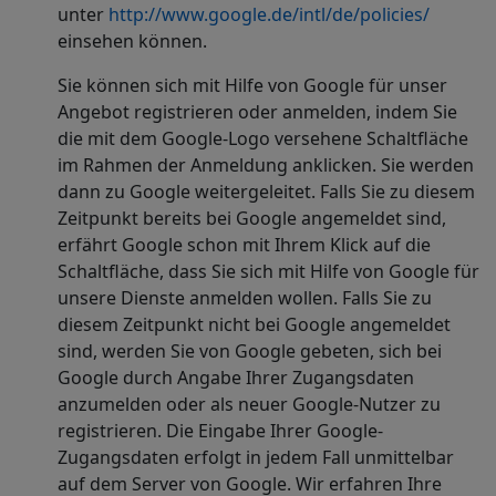
unter
http://www.google.de/intl/de/policies/
einsehen können.
Sie können sich mit Hilfe von Google für unser
Angebot registrieren oder anmelden, indem Sie
die mit dem Google-Logo versehene Schaltfläche
im Rahmen der Anmeldung anklicken. Sie werden
dann zu Google weitergeleitet. Falls Sie zu diesem
Zeitpunkt bereits bei Google angemeldet sind,
erfährt Google schon mit Ihrem Klick auf die
Schaltfläche, dass Sie sich mit Hilfe von Google für
unsere Dienste anmelden wollen. Falls Sie zu
diesem Zeitpunkt nicht bei Google angemeldet
sind, werden Sie von Google gebeten, sich bei
Google durch Angabe Ihrer Zugangsdaten
anzumelden oder als neuer Google-Nutzer zu
registrieren. Die Eingabe Ihrer Google-
Zugangsdaten erfolgt in jedem Fall unmittelbar
auf dem Server von Google. Wir erfahren Ihre