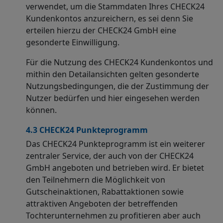
verwendet, um die Stammdaten Ihres CHECK24
Kundenkontos anzureichern, es sei denn Sie
erteilen hierzu der CHECK24 GmbH eine
gesonderte Einwilligung.
Für die Nutzung des CHECK24 Kundenkontos und
mithin den Detailansichten gelten gesonderte
Nutzungsbedingungen, die der Zustimmung der
Nutzer bedürfen und hier eingesehen werden
können.
4.3 CHECK24 Punkteprogramm
Das CHECK24 Punkteprogramm ist ein weiterer
zentraler Service, der auch von der CHECK24
GmbH angeboten und betrieben wird. Er bietet
den Teilnehmern die Möglichkeit von
Gutscheinaktionen, Rabattaktionen sowie
attraktiven Angeboten der betreffenden
Tochterunternehmen zu profitieren aber auch