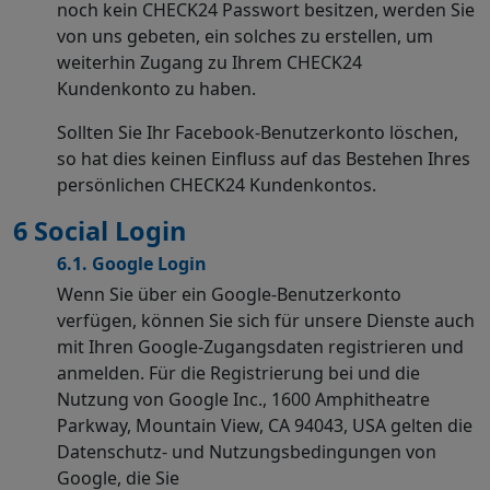
noch kein CHECK24 Passwort besitzen, werden Sie
von uns gebeten, ein solches zu erstellen, um
weiterhin Zugang zu Ihrem CHECK24
Kundenkonto zu haben.
Sollten Sie Ihr Facebook-Benutzerkonto löschen,
so hat dies keinen Einfluss auf das Bestehen Ihres
persönlichen CHECK24 Kundenkontos.
6
Social Login
6.1. Google Login
Wenn Sie über ein Google-Benutzerkonto
verfügen, können Sie sich für unsere Dienste auch
mit Ihren Google-Zugangsdaten registrieren und
anmelden. Für die Registrierung bei und die
Nutzung von Google Inc., 1600 Amphitheatre
Parkway, Mountain View, CA 94043, USA gelten die
Datenschutz- und Nutzungsbedingungen von
Google, die Sie