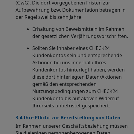
(GwG). Die dort vorgegebenen Fristen zur
Aufbewahrung bzw. Dokumentation betragen in
der Regel zwei bis zehn Jahre.
Erhaltung von Beweismitteln im Rahmen
der gesetzlichen Verjährungsvorschriften.
Sollten Sie Inhaber eines CHECK24
Kundenkontos sein und entsprechende
Aktionen bei uns innerhalb Ihres
Kundenkontos hinterlegt haben, werden
diese dort hinterlegten Daten/Aktionen
gemäß den entsprechenden
Nutzungsbedingungen zum CHECK24
Kundenkonto bis auf aktiven Widerruf
Ihrerseits unbefristet gespeichert.
3.4 Ihre Pflicht zur Bereitstellung von Daten
Im Rahmen unserer Geschäftsbeziehung müssen
Sie diejenigen personenbezogenen Daten