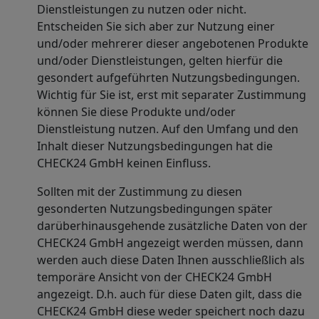
Dienstleistungen zu nutzen oder nicht.
Entscheiden Sie sich aber zur Nutzung einer
und/oder mehrerer dieser angebotenen Produkte
und/oder Dienstleistungen, gelten hierfür die
gesondert aufgeführten Nutzungsbedingungen.
Wichtig für Sie ist, erst mit separater Zustimmung
können Sie diese Produkte und/oder
Dienstleistung nutzen. Auf den Umfang und den
Inhalt dieser Nutzungsbedingungen hat die
CHECK24 GmbH keinen Einfluss.
Sollten mit der Zustimmung zu diesen
gesonderten Nutzungsbedingungen später
darüberhinausgehende zusätzliche Daten von der
CHECK24 GmbH angezeigt werden müssen, dann
werden auch diese Daten Ihnen ausschließlich als
temporäre Ansicht von der CHECK24 GmbH
angezeigt. D.h. auch für diese Daten gilt, dass die
CHECK24 GmbH diese weder speichert noch dazu