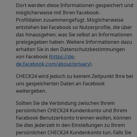
Dort werden diese Informationen gespeichert und
möglicherweise mit Ihren Facebook-
Profildaten zusammengefügt. Möglicherweise
entstehen bei Facebook so Nutzerprofile, die über
das hinausgehen, was Sie selbst an Informationen
preisgegeben haben. Weitere Informationen dazu
erhalten Sie in den Datenschutzbestimmungen
von Facebook (
https://de
-
de.facebook.com/about/privacy
)
.
CHECK24 wird jedoch zu keinem Zeitpunkt Ihre bei
uns gespeicherten Daten an Facebook
weitergeben.
Sollten Sie die Verbindung zwischen Ihrem
persönlichen CHECK24 Kundenkonto und Ihrem
Facebook-Benutzerkonto trennen wollen, können
Sie dies jederzeit in den Einstellungen zu Ihrem
persönlichen CHECK24 Kundenkonto tun. Falls Sie