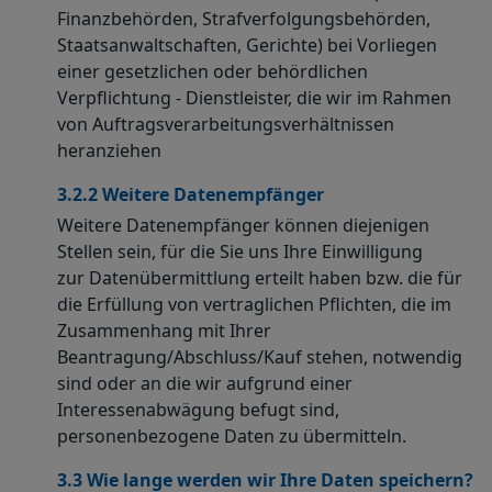
Finanzbehörden, Strafverfolgungsbehörden,
Staatsanwaltschaften, Gerichte) bei Vorliegen
einer gesetzlichen oder behördlichen
Verpflichtung - Dienstleister, die wir im Rahmen
von Auftragsverarbeitungsverhältnissen
heranziehen
3.2.2 Weitere Datenempfänger
Weitere Datenempfänger können diejenigen
Stellen sein, für die Sie uns Ihre Einwilligung
zur Datenübermittlung erteilt haben bzw. die für
die Erfüllung von vertraglichen Pflichten, die im
Zusammenhang mit Ihrer
Beantragung/Abschluss/Kauf stehen, notwendig
sind oder an die wir aufgrund einer
Interessenabwägung befugt sind,
personenbezogene Daten zu übermitteln.
3.3 Wie lange werden wir Ihre Daten speichern?