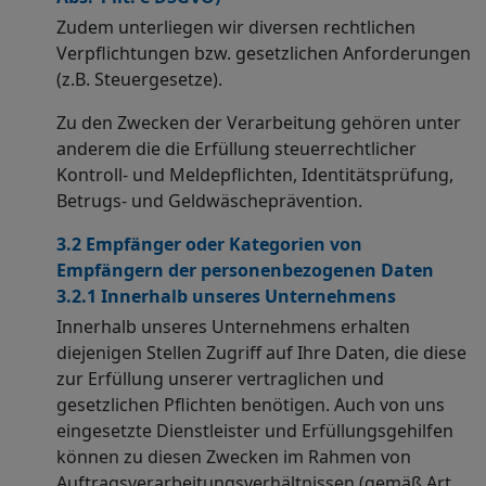
Zudem unterliegen wir diversen rechtlichen
Verpflichtungen bzw. gesetzlichen Anforderungen
(z.B. Steuergesetze).
Zu den Zwecken der Verarbeitung gehören unter
anderem die die Erfüllung steuerrechtlicher
Kontroll- und Meldepflichten, Identitätsprüfung,
Betrugs- und Geldwäscheprävention.
3.2 Empfänger oder Kategorien von
Empfängern der personenbezogenen Daten
3.2.1 Innerhalb unseres Unternehmens
Innerhalb unseres Unternehmens erhalten
diejenigen Stellen Zugriff auf Ihre Daten, die diese
zur Erfüllung unserer vertraglichen und
gesetzlichen Pflichten benötigen. Auch von uns
eingesetzte Dienstleister und Erfüllungsgehilfen
können zu diesen Zwecken im Rahmen von
Auftragsverarbeitungsverhältnissen (gemäß Art.