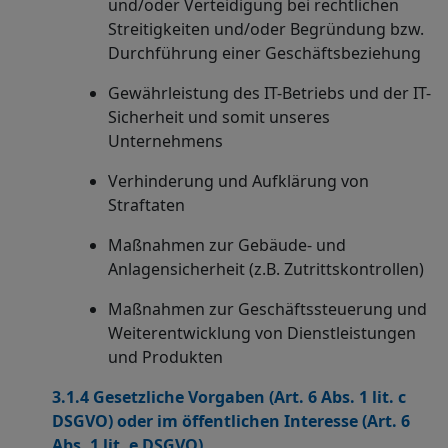
und/oder Verteidigung bei rechtlichen
Streitigkeiten und/oder Begründung bzw.
Durchführung einer Geschäftsbeziehung
Gewährleistung des IT-Betriebs und der IT-
Sicherheit und somit unseres
Unternehmens
Verhinderung und Aufklärung von
Straftaten
Maßnahmen zur Gebäude- und
Anlagensicherheit (z.B. Zutrittskontrollen)
Maßnahmen zur Geschäftssteuerung und
Weiterentwicklung von Dienstleistungen
und Produkten
3.1.4 Gesetzliche Vorgaben (Art. 6 Abs. 1 lit. c
DSGVO) oder im öffentlichen Interesse (Art. 6
Abs. 1 lit. e DSGVO)