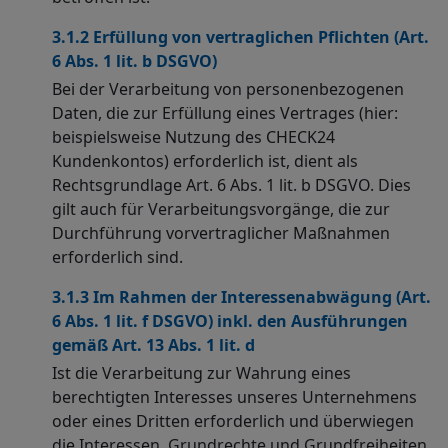
3.1.2 Erfüllung von vertraglichen Pflichten (Art.
6 Abs. 1 lit. b DSGVO)
Bei der Verarbeitung von personenbezogenen
Daten, die zur Erfüllung eines Vertrages (hier:
beispielsweise Nutzung des CHECK24
Kundenkontos) erforderlich ist, dient als
Rechtsgrundlage Art. 6 Abs. 1 lit. b DSGVO. Dies
gilt auch für Verarbeitungsvorgänge, die zur
Durchführung vorvertraglicher Maßnahmen
erforderlich sind.
3.1.3 Im Rahmen der Interessenabwägung (Art.
6 Abs. 1 lit. f DSGVO) inkl. den Ausführungen
gemäß Art. 13 Abs. 1 lit. d
Ist die Verarbeitung zur Wahrung eines
berechtigten Interesses unseres Unternehmens
oder eines Dritten erforderlich und überwiegen
die Interessen, Grundrechte und Grundfreiheiten