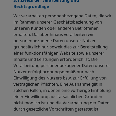
3.1 Zweck der Verarbeitung und
Rechtsgrundlage
Wir verarbeiten personenbezogene Daten, die wir
im Rahmen unserer Geschäftsbeziehung von
unseren Kunden oder anderen Betroffenen
erhalten. Darüber hinaus verarbeiten wir
personenbezogene Daten unserer Nutzer
grundsätzlich nur, soweit dies zur Bereitstellung
einer funktionsfähigen Website sowie unserer
Inhalte und Leistungen erforderlich ist. Die
Verarbeitung personenbezogener Daten unserer
Nutzer erfolgt ordnungsgemäß nur nach
Einwilligung des Nutzers bzw. zur Erfüllung von
vertraglichen Pflichten. Eine Ausnahme gilt in
solchen Fällen, in denen eine vorherige Einholung
einer Einwilligung aus tatsächlichen Gründen
nicht möglich ist und die Verarbeitung der Daten
durch gesetzliche Vorschriften gestattet ist.