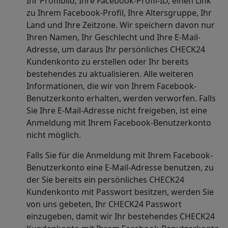
Ihr Profilbild, Ihre Facebook-Profil-ID, einen Link
zu Ihrem Facebook-Profil, Ihre Altersgruppe, Ihr
Land und Ihre Zeitzone. Wir speichern davon nur
Ihren Namen, Ihr Geschlecht und Ihre E-Mail-
Adresse, um daraus Ihr persönliches CHECK24
Kundenkonto zu erstellen oder Ihr bereits
bestehendes zu aktualisieren. Alle weiteren
Informationen, die wir von Ihrem Facebook-
Benutzerkonto erhalten, werden verworfen. Falls
Sie Ihre E-Mail-Adresse nicht freigeben, ist eine
Anmeldung mit Ihrem Facebook-Benutzerkonto
nicht möglich.
Falls Sie für die Anmeldung mit Ihrem Facebook-
Benutzerkonto eine E-Mail-Adresse benutzen, zu
der Sie bereits ein persönliches CHECK24
Kundenkonto mit Passwort besitzen, werden Sie
von uns gebeten, Ihr CHECK24 Passwort
einzugeben, damit wir Ihr bestehendes CHECK24