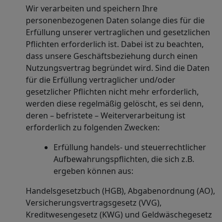
Wir verarbeiten und speichern Ihre
personenbezogenen Daten solange dies für die
Erfüllung unserer vertraglichen und gesetzlichen
Pflichten erforderlich ist. Dabei ist zu beachten,
dass unsere Geschäftsbeziehung durch einen
Nutzungsvertrag begründet wird. Sind die Daten
für die Erfüllung vertraglicher und/oder
gesetzlicher Pflichten nicht mehr erforderlich,
werden diese regelmäßig gelöscht, es sei denn,
deren – befristete – Weiterverarbeitung ist
erforderlich zu folgenden Zwecken:
Erfüllung handels- und steuerrechtlicher
Aufbewahrungspflichten, die sich z.B.
ergeben können aus:
Handelsgesetzbuch (HGB), Abgabenordnung (AO),
Versicherungsvertragsgesetz (VVG),
Kreditwesengesetz (KWG) und Geldwäschegesetz