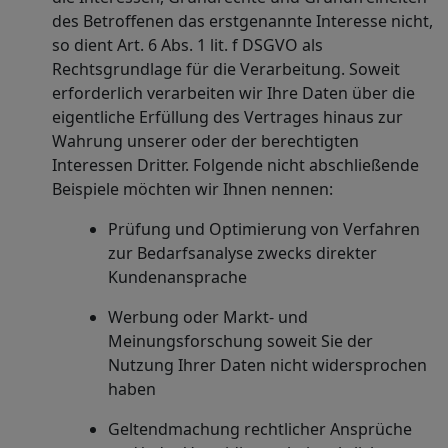
des Betroffenen das erstgenannte Interesse nicht,
so dient Art. 6 Abs. 1 lit. f DSGVO als
Rechtsgrundlage für die Verarbeitung. Soweit
erforderlich verarbeiten wir Ihre Daten über die
eigentliche Erfüllung des Vertrages hinaus zur
Wahrung unserer oder der berechtigten
Interessen Dritter. Folgende nicht abschließende
Beispiele möchten wir Ihnen nennen:
Prüfung und Optimierung von Verfahren
zur Bedarfsanalyse zwecks direkter
Kundenansprache
Werbung oder Markt- und
Meinungsforschung soweit Sie der
Nutzung Ihrer Daten nicht widersprochen
haben
Geltendmachung rechtlicher Ansprüche