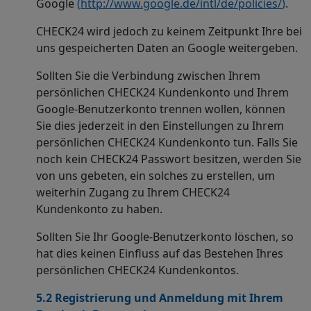
Google
(
http://www.google.de/intl/de/policies/
)
.
CHECK24 wird jedoch zu keinem Zeitpunkt Ihre bei
uns gespeicherten Daten an Google weitergeben.
Sollten Sie die Verbindung zwischen Ihrem
persönlichen CHECK24 Kundenkonto und Ihrem
Google-Benutzerkonto trennen wollen, können
Sie dies jederzeit in den Einstellungen zu Ihrem
persönlichen CHECK24 Kundenkonto tun. Falls Sie
noch kein CHECK24 Passwort besitzen, werden Sie
von uns gebeten, ein solches zu erstellen, um
weiterhin Zugang zu Ihrem CHECK24
Kundenkonto zu haben.
Sollten Sie Ihr Google-Benutzerkonto löschen, so
hat dies keinen Einfluss auf das Bestehen Ihres
persönlichen CHECK24 Kundenkontos.
5.2 Registrierung und Anmeldung mit Ihrem