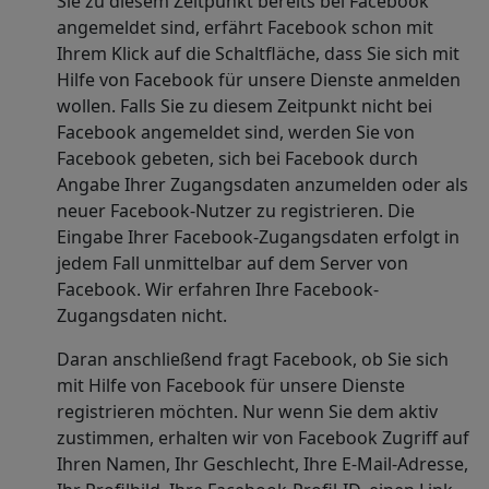
Sie zu diesem Zeitpunkt bereits bei Facebook
angemeldet sind, erfährt Facebook schon mit
Ihrem Klick auf die Schaltfläche, dass Sie sich mit
Hilfe von Facebook für unsere Dienste anmelden
wollen. Falls Sie zu diesem Zeitpunkt nicht bei
Facebook angemeldet sind, werden Sie von
Facebook gebeten, sich bei Facebook durch
Angabe Ihrer Zugangsdaten anzumelden oder als
neuer Facebook-Nutzer zu registrieren. Die
Eingabe Ihrer Facebook-Zugangsdaten erfolgt in
jedem Fall unmittelbar auf dem Server von
Facebook. Wir erfahren Ihre Facebook-
Zugangsdaten nicht.
Daran anschließend fragt Facebook, ob Sie sich
mit Hilfe von Facebook für unsere Dienste
registrieren möchten. Nur wenn Sie dem aktiv
zustimmen, erhalten wir von Facebook Zugriff auf
Ihren Namen, Ihr Geschlecht, Ihre E-Mail-Adresse,