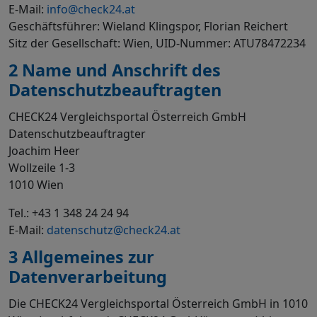
E-Mail:
info@check24.at
Geschäftsführer: Wieland Klingspor, Florian Reichert
Sitz der Gesellschaft: Wien, UID-Nummer: ATU78472234
2 Name und Anschrift des
Datenschutzbeauftragten
CHECK24 Vergleichsportal Österreich GmbH
Datenschutzbeauftragter
Joachim Heer
Wollzeile 1-3
1010 Wien
Tel.: +43 1 348 24 24 94
E-Mail:
datenschutz@check24.at
3 Allgemeines zur
Datenverarbeitung
Die CHECK24 Vergleichsportal Österreich GmbH in 1010