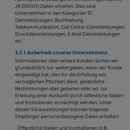
28 DSGVO) Daten erhalten. Dies sind
Unternehmen in den Kategorien IT-
Dienstleistungen, Buchhaltung,
Telekommunikation, Call-Center-Dienstleistungen,
Druckdienstleistungen, E-Mail-Dienstleistungen
etc.
3.2.1 Außerhalb unseres Unternehmens
Informationen über unsere Kunden dürfen wir
grundsätzlich nur weitergeben, wenn der Kunde
eingewilligt hat, dies für die Erfüllung von
vertraglichen Pflichten dient, gesetzliche
Bestimmungen dies gebieten oder wir zur
Erteilung einer Auskunft durch öffentliche Stellen
und Institutionen ermächtigt werden. Unter
diesen Voraussetzungen können folgende
Empfänger personenbezogene Daten erhalten:
- Öffentliche Stellen und Institutionen (z.B.