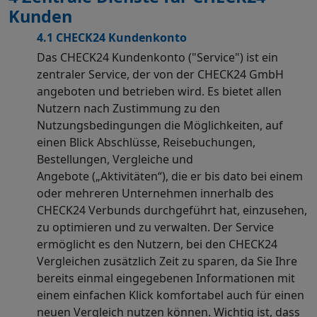
Kunden
4.1 CHECK24 Kundenkonto
Das CHECK24 Kundenkonto ("Service") ist ein
zentraler Service, der von der CHECK24 GmbH
angeboten und betrieben wird. Es bietet allen
Nutzern nach Zustimmung zu den
Nutzungsbedingungen die Möglichkeiten, auf
einen Blick Abschlüsse, Reisebuchungen,
Bestellungen, Vergleiche und
Angebote („Aktivitäten“), die er bis dato bei einem
oder mehreren Unternehmen innerhalb des
CHECK24 Verbunds durchgeführt hat, einzusehen,
zu optimieren und zu verwalten. Der Service
ermöglicht es den Nutzern, bei den CHECK24
Vergleichen zusätzlich Zeit zu sparen, da Sie Ihre
bereits einmal eingegebenen Informationen mit
einem einfachen Klick komfortabel auch für einen
neuen Vergleich nutzen können. Wichtig ist, dass