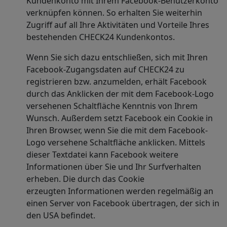
Kundenkonto mit Ihrem Facebook-Benutzerkonto
verknüpfen können. So erhalten Sie weiterhin
Zugriff auf all Ihre Aktivitäten und Vorteile Ihres
bestehenden CHECK24 Kundenkontos.
Wenn Sie sich dazu entschließen, sich mit Ihren
Facebook-Zugangsdaten auf CHECK24 zu
registrieren bzw. anzumelden, erhält Facebook
durch das Anklicken der mit dem Facebook-Logo
versehenen Schaltfläche Kenntnis von Ihrem
Wunsch. Außerdem setzt Facebook ein Cookie in
Ihren Browser, wenn Sie die mit dem Facebook-
Logo versehene Schaltfläche anklicken. Mittels
dieser Textdatei kann Facebook weitere
Informationen über Sie und Ihr Surfverhalten
erheben. Die durch das Cookie
erzeugten Informationen werden regelmäßig an
einen Server von Facebook übertragen, der sich in
den USA befindet.