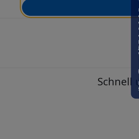
Schnell 