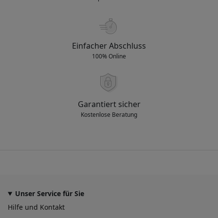
Einfacher Abschluss
100% Online
Garantiert sicher
Kostenlose Beratung
Unser Service für Sie
Hilfe und Kontakt