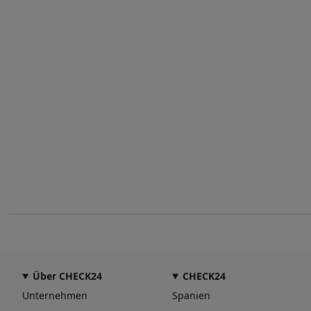
Über CHECK24
CHECK24
Unternehmen
Spanien