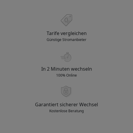
Tarife vergleichen
Günstige Stromanbieter
In 2 Minuten wechseln
100% Online
Garantiert sicherer Wechsel
Kostenlose Beratung