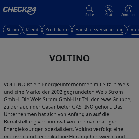
Suche
Chat
Anmelden
Strom
Kredit
Kreditkarte
Haushaltsversicherung
Aut
VOLTINO
VOLTINO ist ein Energieunternehmen mit Sitz in Wels
und eine Marke der 2002 gegründeten Wels Strom
GmbH. Die Wels Strom GmbH ist Teil der eww Gruppe,
zu der auch der Gasanbieter GASTINO gehört. Das
Unternehmen hat sich von Anfang an auf die
Bereitstellung von innovativen und nachhaltigen
Energielösungen spezialisiert. Voltino verfolgt eine
moderne und technikaffine Herangehensweise und