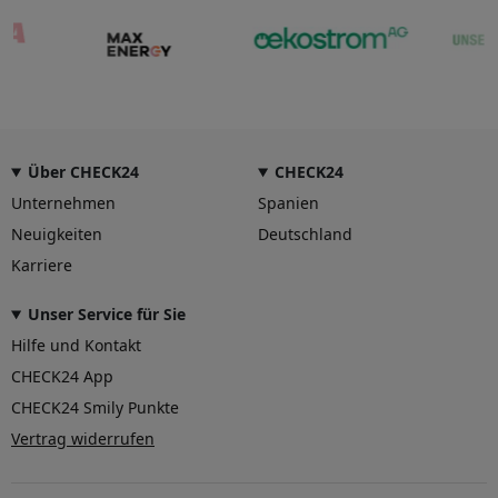
Über CHECK24
CHECK24
Unternehmen
Spanien
Neuigkeiten
Deutschland
Karriere
Unser Service für Sie
Hilfe und Kontakt
CHECK24 App
CHECK24 Smily Punkte
Vertrag widerrufen