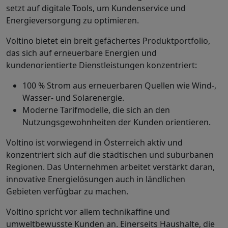
setzt auf digitale Tools, um Kundenservice und
Energieversorgung zu optimieren.
Voltino bietet ein breit gefächertes Produktportfolio,
das sich auf erneuerbare Energien und
kundenorientierte Dienstleistungen konzentriert:
100 % Strom aus erneuerbaren Quellen wie Wind-,
Wasser- und Solarenergie.
Moderne Tarifmodelle, die sich an den
Nutzungsgewohnheiten der Kunden orientieren.
Voltino ist vorwiegend in Österreich aktiv und
konzentriert sich auf die städtischen und suburbanen
Regionen. Das Unternehmen arbeitet verstärkt daran,
innovative Energielösungen auch in ländlichen
Gebieten verfügbar zu machen.
Voltino spricht vor allem technikaffine und
umweltbewusste Kunden an. Einerseits Haushalte, die