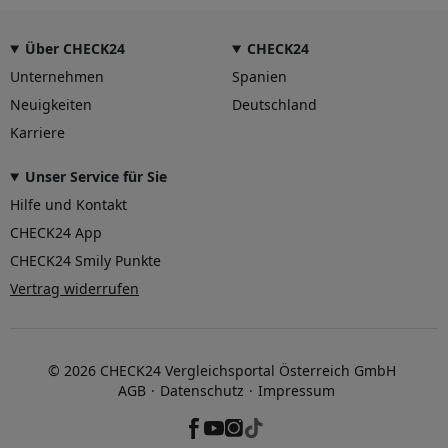
Über CHECK24
CHECK24
Unternehmen
Spanien
Neuigkeiten
Deutschland
Karriere
Unser Service für Sie
Hilfe und Kontakt
CHECK24 App
CHECK24 Smily Punkte
Vertrag widerrufen
© 2026 CHECK24 Vergleichsportal Österreich GmbH
AGB
Datenschutz
Impressum