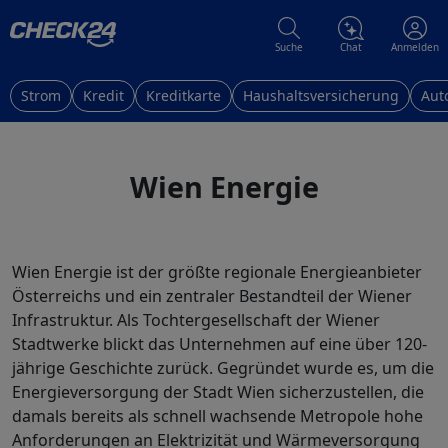
Suche
Chat
Anmelden
Strom
Kredit
Kreditkarte
Haushaltsversicherung
Aut
Wien Energie
Wien Energie ist der größte regionale Energieanbieter
Österreichs und ein zentraler Bestandteil der Wiener
Infrastruktur. Als Tochtergesellschaft der Wiener
Stadtwerke blickt das Unternehmen auf eine über 120-
jährige Geschichte zurück. Gegründet wurde es, um die
Energieversorgung der Stadt Wien sicherzustellen, die
damals bereits als schnell wachsende Metropole hohe
Anforderungen an Elektrizität und Wärmeversorgung