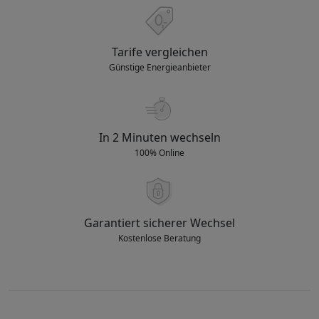
Tarife vergleichen
Günstige Energieanbieter
In 2 Minuten wechseln
100% Online
Garantiert sicherer Wechsel
Kostenlose Beratung