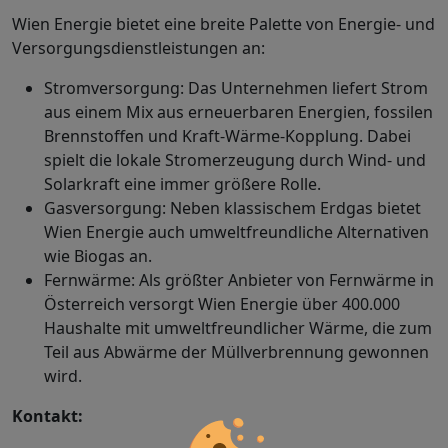
Wien Energie bietet eine breite Palette von Energie- und
Versorgungsdienstleistungen an:
Stromversorgung: Das Unternehmen liefert Strom
aus einem Mix aus erneuerbaren Energien, fossilen
Brennstoffen und Kraft-Wärme-Kopplung. Dabei
spielt die lokale Stromerzeugung durch Wind- und
Solarkraft eine immer größere Rolle.
Gasversorgung: Neben klassischem Erdgas bietet
Wien Energie auch umweltfreundliche Alternativen
wie Biogas an.
Fernwärme: Als größter Anbieter von Fernwärme in
Österreich versorgt Wien Energie über 400.000
Haushalte mit umweltfreundlicher Wärme, die zum
Teil aus Abwärme der Müllverbrennung gewonnen
wird.
Kontakt: