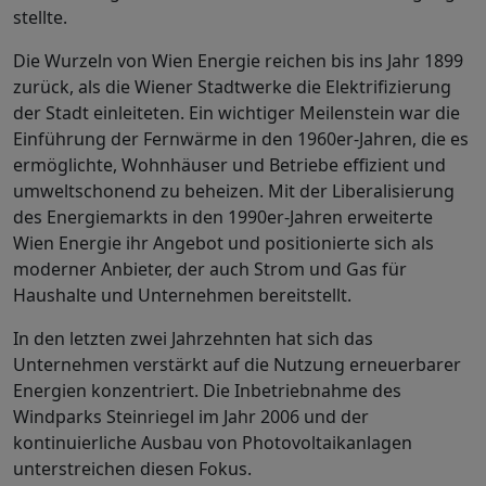
stellte.
Die Wurzeln von Wien Energie reichen bis ins Jahr 1899
zurück, als die Wiener Stadtwerke die Elektrifizierung
der Stadt einleiteten. Ein wichtiger Meilenstein war die
Einführung der Fernwärme in den 1960er-Jahren, die es
ermöglichte, Wohnhäuser und Betriebe effizient und
umweltschonend zu beheizen. Mit der Liberalisierung
des Energiemarkts in den 1990er-Jahren erweiterte
Wien Energie ihr Angebot und positionierte sich als
moderner Anbieter, der auch Strom und Gas für
Haushalte und Unternehmen bereitstellt.
In den letzten zwei Jahrzehnten hat sich das
Unternehmen verstärkt auf die Nutzung erneuerbarer
Energien konzentriert. Die Inbetriebnahme des
Windparks Steinriegel im Jahr 2006 und der
kontinuierliche Ausbau von Photovoltaikanlagen
unterstreichen diesen Fokus.