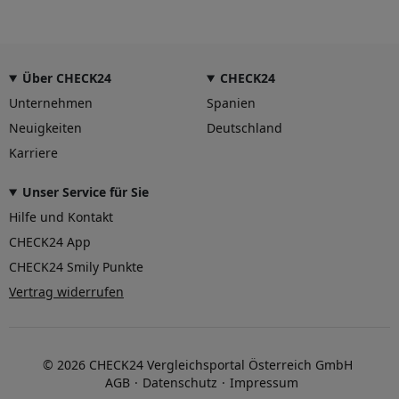
Über CHECK24
CHECK24
Unternehmen
Spanien
Neuigkeiten
Deutschland
Karriere
Unser Service für Sie
Hilfe und Kontakt
CHECK24 App
CHECK24 Smily Punkte
Vertrag widerrufen
© 2026 CHECK24 Vergleichsportal Österreich GmbH
AGB
Datenschutz
Impressum