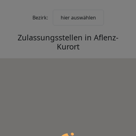
Bezirk:
hier auswählen
Zulassungsstellen in
Aflenz-
Kurort