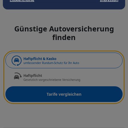
Günstige Autoversicherung
finden
Art der Deckung
Haftpflicht & Kasko
umfassender Rundum-Schutz für Ihr Auto
Haftpflicht
Gesetzlich vorgeschriebene Versicherung
Tarife vergleichen