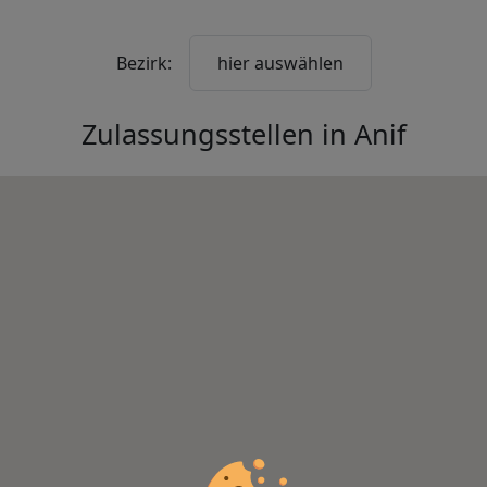
Bezirk:
hier auswählen
Zulassungsstellen in
Anif