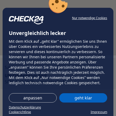
Nur notwendige Cookies
Unvergleichlich lecker
Mit dem Klick auf „geht klar” ermöglichen Sie uns Ihnen
über Cookies ein verbessertes Nutzungserlebnis zu
servieren und dieses kontinuierlich zu verbessern. So
können wir Ihnen bei unseren Partnern personalisierte
Werbung und passende Angebote anzeigen. Über
Salzburg
„anpassen” können Sie Ihre persönlichen Präferenzen
festlegen. Dies ist auch nachträglich jederzeit möglich.
UNIQA Agentur Anif
Mit dem Klick auf „Nur notwendige Cookies” werden
5081 Anif, Hellbrunnerstraße 1a
lediglich technisch notwendige Cookies gespeichert.
anpassen
geht klar
Datenschutzerklärung
Cookierichtlinie
Impressum