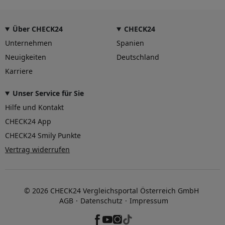
Über CHECK24
CHECK24
Unternehmen
Spanien
Neuigkeiten
Deutschland
Karriere
Unser Service für Sie
Hilfe und Kontakt
CHECK24 App
CHECK24 Smily Punkte
Vertrag widerrufen
© 2026 CHECK24 Vergleichsportal Österreich GmbH
AGB
Datenschutz
Impressum