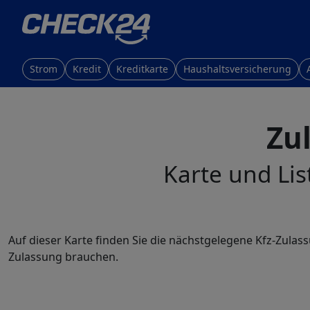
Strom
Kredit
Kreditkarte
Haushaltsversicherung
Zu
Karte und Lis
Auf dieser Karte finden Sie die nächstgelegene Kfz-Zulas
Zulassung brauchen.