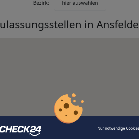
Bezirk:
hier auswählen
ulassungsstellen in
Ansfeld
Nur notwendige Cookie