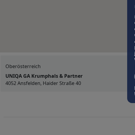
Oberösterreich
UNIQA GA Krumphals & Partner
4052 Ansfelden, Haider Straße 40