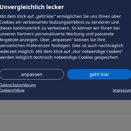
Unvergleichlich lecker
Mit dem Klick auf „geht klar” ermöglichen Sie uns Ihnen über
Cookies ein verbessertes Nutzungserlebnis zu servieren und
dieses kontinuierlich zu verbessern. So können wir Ihnen bei
unseren Partnern personalisierte Werbung und passende
Angebote anzeigen. Über „anpassen” können Sie Ihre
persönlichen Präferenzen festlegen. Dies ist auch nachträglich
jederzeit möglich. Mit dem Klick auf „Nur notwendige Cookies”
werden lediglich technisch notwendige Cookies gespeichert.
anpassen
geht klar
Datenschutzerklärung
Cookierichtlinie
Impressu