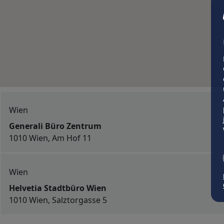
Wien
Generali Büro Zentrum
1010 Wien, Am Hof 11
Wien
Helvetia Stadtbüro Wien
1010 Wien, Salztorgasse 5