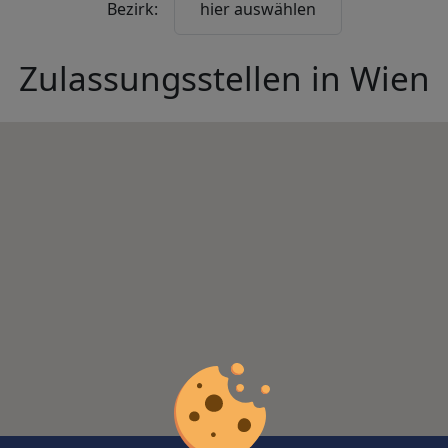
Bezirk:
hier auswählen
Zulassungsstellen in
Wien