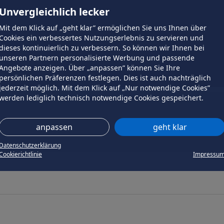
Unvergleichlich lecker
Mit dem Klick auf „geht klar” ermöglichen Sie uns Ihnen über
Cookies ein verbessertes Nutzungserlebnis zu servieren und
dieses kontinuierlich zu verbessern. So können wir Ihnen bei
unseren Partnern personalisierte Werbung und passende
Angebote anzeigen. Über „anpassen” können Sie Ihre
persönlichen Präferenzen festlegen. Dies ist auch nachträglich
jederzeit möglich. Mit dem Klick auf „Nur notwendige Cookies”
werden lediglich technisch notwendige Cookies gespeichert.
anpassen
geht klar
Datenschutzerklärung
Cookierichtlinie
Impressu