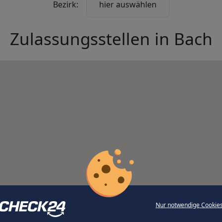
Bezirk:
hier auswählen
Zulassungsstellen in
Bach
Nur notwendige Cookie