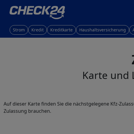
Strom
Kredit
Kreditkarte
Haushaltsversicherung
Karte und L
Auf dieser Karte finden Sie die nächstgelegene Kfz-Zulas
Zulassung brauchen.