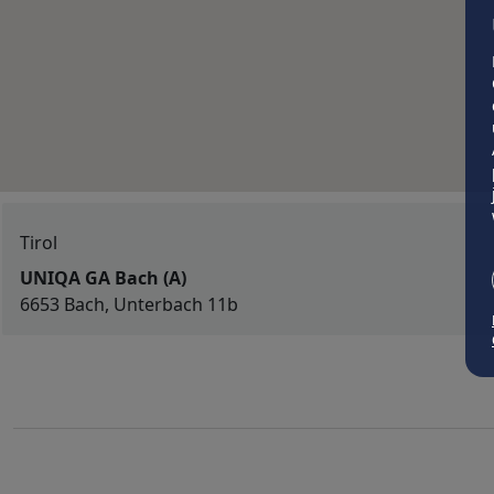
Tirol
UNIQA GA Bach (A)
6653 Bach, Unterbach 11b