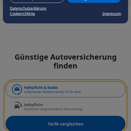
Datenschutzerklärung
Cookierichtlinie
Impressum
Günstige Autoversicherung
finden
Art der Deckung
Haftpflicht & Kasko
umfassender Rundum-Schutz für Ihr Auto
Haftpflicht
Gesetzlich vorgeschriebene Versicherung
Tarife vergleichen