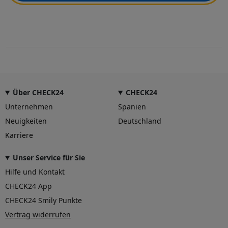
Über CHECK24
CHECK24
Unternehmen
Spanien
Neuigkeiten
Deutschland
Karriere
Unser Service für Sie
Hilfe und Kontakt
CHECK24 App
CHECK24 Smily Punkte
Vertrag widerrufen