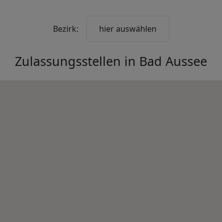
Bezirk:
hier auswählen
Zulassungsstellen in
Bad Aussee