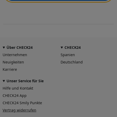
Über CHECK24
CHECK24
Unternehmen
Spanien
Neuigkeiten
Deutschland
Karriere
Unser Service für Sie
Hilfe und Kontakt
CHECK24 App
CHECK24 Smily Punkte
Vertrag widerrufen