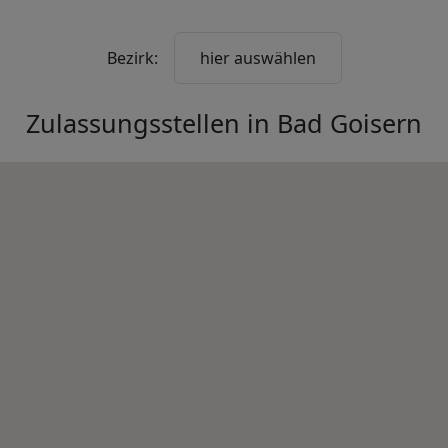
Bezirk:
hier auswählen
Zulassungsstellen in
Bad Goisern