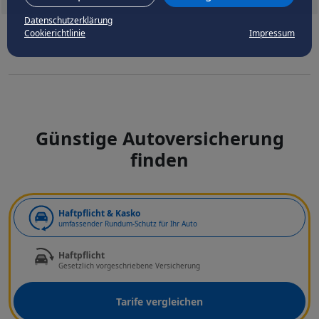
Datenschutzerklärung
Cookierichtlinie
Impressum
Günstige Autoversicherung
finden
Art der Deckung
Haftpflicht & Kasko
umfassender Rundum-Schutz für Ihr Auto
Haftpflicht
Gesetzlich vorgeschriebene Versicherung
Tarife vergleichen