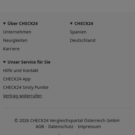
Über CHECK24
CHECK24
Unternehmen
Spanien
Neuigkeiten
Deutschland
Karriere
Unser Service für Sie
Hilfe und Kontakt
CHECK24 App
CHECK24 Smily Punkte
Vertrag widerrufen
© 2026 CHECK24 Vergleichsportal Österreich GmbH
AGB
Datenschutz
Impressum