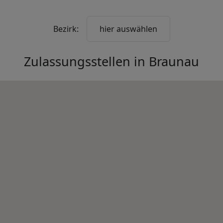
Bezirk:
hier auswählen
Zulassungsstellen in
Braunau