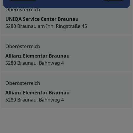
Oberösterreich
UNIQA Service Center Braunau
5280 Braunau am Inn, Ringstraße 45
Oberösterreich
Allianz Elementar Braunau
5280 Braunau, Bahnweg 4
Oberösterreich
Allianz Elementar Braunau
5280 Braunau, Bahnweg 4