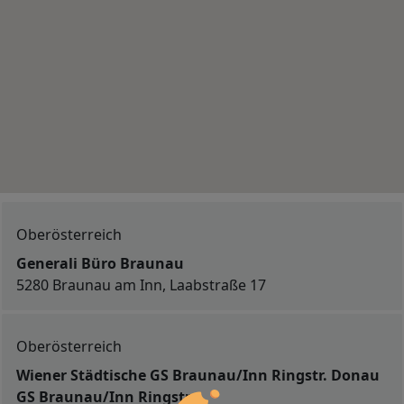
Oberösterreich
Generali Büro Braunau
5280 Braunau am Inn, Laabstraße 17
Oberösterreich
Wiener Städtische GS Braunau/Inn Ringstr. Donau
GS Braunau/Inn Ringstr.