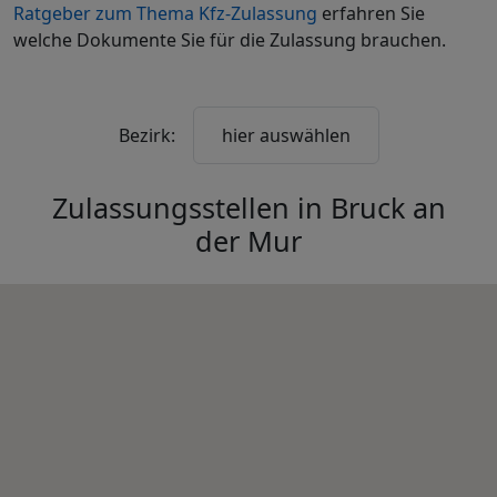
Ratgeber zum Thema Kfz-Zulassung
erfahren Sie
welche Dokumente Sie für die Zulassung brauchen.
Bezirk:
hier auswählen
Zulassungsstellen in
Bruck an
der Mur