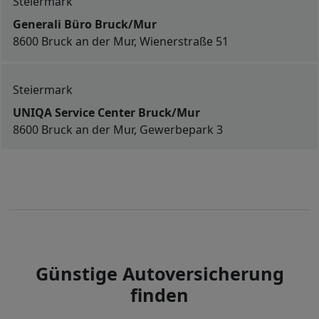
Steiermark
Generali Büro Bruck/Mur
8600 Bruck an der Mur, Wienerstraße 51
Steiermark
UNIQA Service Center Bruck/Mur
8600 Bruck an der Mur, Gewerbepark 3
Günstige Autoversicherung
finden