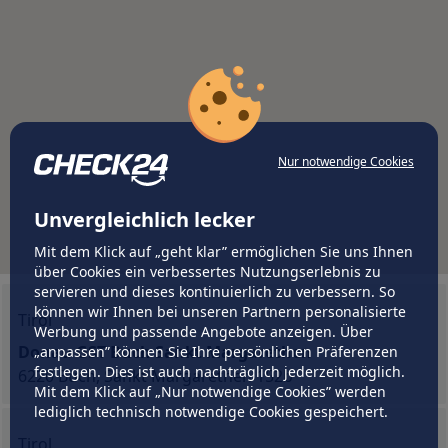
Nur notwendige Cookies
Unvergleichlich lecker
Mit dem Klick auf „geht klar” ermöglichen Sie uns Ihnen
über Cookies ein verbessertes Nutzungserlebnis zu
servieren und dieses kontinuierlich zu verbessern. So
können wir Ihnen bei unseren Partnern personalisierte
Tirol
Werbung und passende Angebote anzeigen. Über
Donau GST Buch Sankt Margarethen
„anpassen” können Sie Ihre persönlichen Präferenzen
festlegen. Dies ist auch nachträglich jederzeit möglich.
6220 Buch, Sankt Margarethen 152b
Mit dem Klick auf „Nur notwendige Cookies” werden
lediglich technisch notwendige Cookies gespeichert.
Tirol