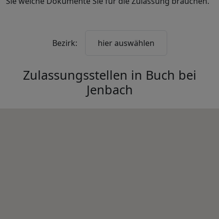
Sie welche Dokumente Sie für die Zulassung brauchen.
Bezirk:
hier auswählen
Zulassungsstellen in
Buch bei
Jenbach