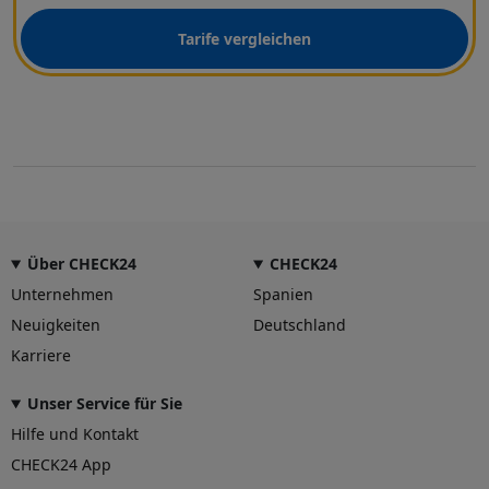
Tarife vergleichen
Über CHECK24
CHECK24
Unternehmen
Spanien
Neuigkeiten
Deutschland
Karriere
Unser Service für Sie
Hilfe und Kontakt
CHECK24 App