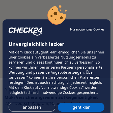
Nur notwendige Cookies
Unvergleichlich lecker
Mit dem Klick auf „geht klar” ermöglichen Sie uns Ihnen
über Cookies ein verbessertes Nutzungserlebnis zu
servieren und dieses kontinuierlich zu verbessern. So
können wir Ihnen bei unseren Partnern personalisierte
Werbung und passende Angebote anzeigen. Über
„anpassen” können Sie Ihre persönlichen Präferenzen
festlegen. Dies ist auch nachträglich jederzeit möglich.
Mit dem Klick auf „Nur notwendige Cookies” werden
Niederösterreich
lediglich technisch notwendige Cookies gespeichert.
Muki Versicherungsverein auf Gegenseitigkeit
2232 Deutsch-Wagram, Hauptstraße 24
anpassen
geht klar