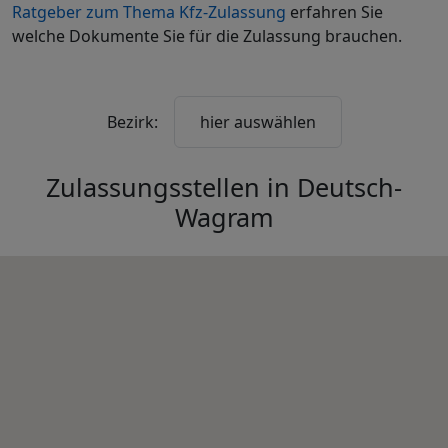
Ratgeber zum Thema Kfz-Zulassung
erfahren Sie
welche Dokumente Sie für die Zulassung brauchen.
Bezirk:
hier auswählen
Zulassungsstellen in
Deutsch-
Wagram