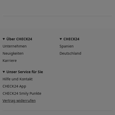
Über CHECK24
CHECK24
Unternehmen
Spanien
Neuigkeiten
Deutschland
Karriere
Unser Service für Sie
Hilfe und Kontakt
CHECK24 App
CHECK24 Smily Punkte
Vertrag widerrufen