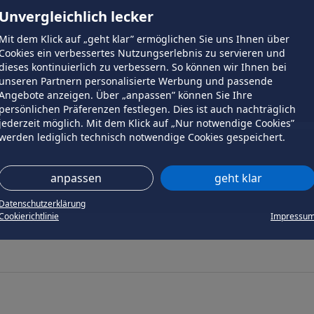
Unvergleichlich lecker
Mit dem Klick auf „geht klar” ermöglichen Sie uns Ihnen über
Cookies ein verbessertes Nutzungserlebnis zu servieren und
dieses kontinuierlich zu verbessern. So können wir Ihnen bei
unseren Partnern personalisierte Werbung und passende
Angebote anzeigen. Über „anpassen” können Sie Ihre
persönlichen Präferenzen festlegen. Dies ist auch nachträglich
jederzeit möglich. Mit dem Klick auf „Nur notwendige Cookies”
werden lediglich technisch notwendige Cookies gespeichert.
anpassen
geht klar
Datenschutzerklärung
Cookierichtlinie
Impressu