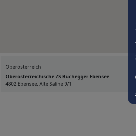
Oberösterreich
Oberösterreichische ZS Buchegger Ebensee
4802 Ebensee, Alte Saline 9/1