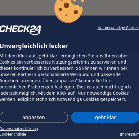
Nur notwendige Cookie
Unvergleichlich lecker
Mit dem Klick auf „geht klar” ermöglichen Sie uns Ihnen über
Cookies ein verbessertes Nutzungserlebnis zu servieren und
dieses kontinuierlich zu verbessern. So können wir Ihnen bei
unseren Partnern personalisierte Werbung und passende
Angebote anzeigen. Über „anpassen” können Sie Ihre
persönlichen Präferenzen festlegen. Dies ist auch nachträglich
jederzeit möglich. Mit dem Klick auf „Nur notwendige Cookies”
werden lediglich technisch notwendige Cookies gespeichert.
anpassen
geht klar
Datenschutzerklärung
Cookierichtlinie
Impressu