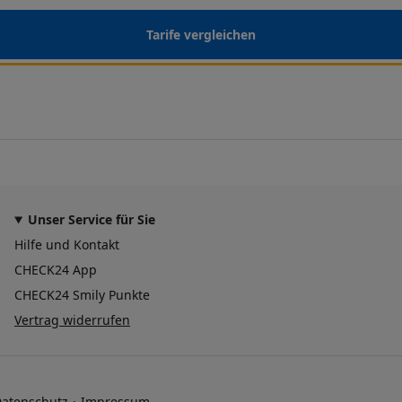
Tarife vergleichen
Unser Service für Sie
Hilfe und Kontakt
CHECK24 App
CHECK24 Smily Punkte
Vertrag widerrufen
atenschutz
Impressum