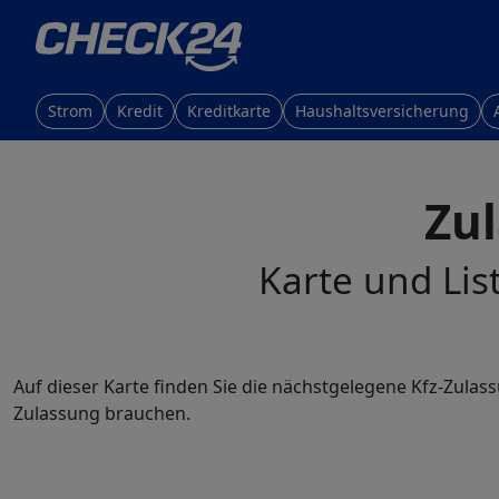
Strom
Kredit
Kreditkarte
Haushaltsversicherung
Zu
Karte und Lis
Auf dieser Karte finden Sie die nächstgelegene Kfz-Zulas
Zulassung brauchen.