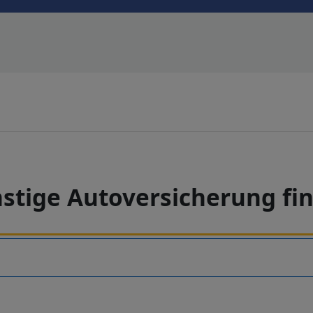
stige Autoversicherung fi