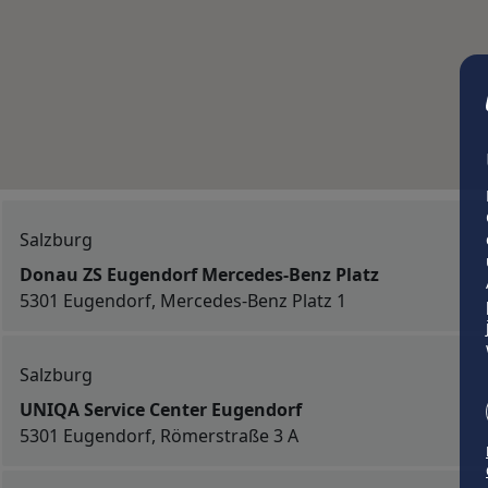
Salzburg
Donau ZS Eugendorf Mercedes-Benz Platz
5301 Eugendorf, Mercedes-Benz Platz 1
Salzburg
UNIQA Service Center Eugendorf
5301 Eugendorf, Römerstraße 3 A