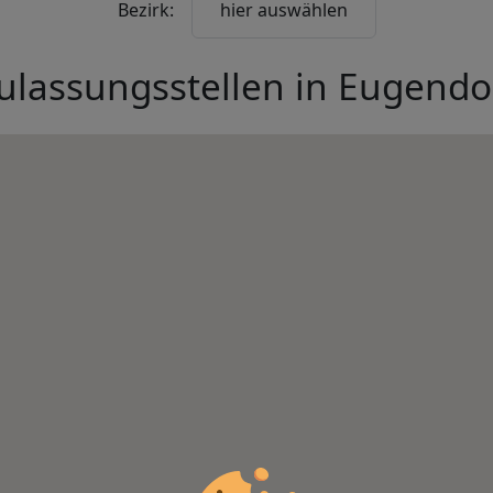
Bezirk:
hier auswählen
ulassungsstellen in
Eugendo