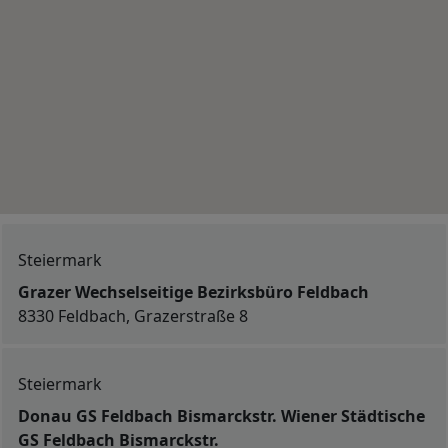
Steiermark
Grazer Wechselseitige Bezirksbüro Feldbach
8330 Feldbach, Grazerstraße 8
Steiermark
Donau GS Feldbach Bismarckstr. Wiener Städtische
GS Feldbach Bismarckstr.