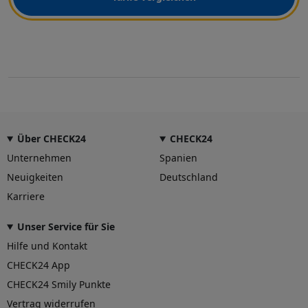
Über CHECK24
CHECK24
Unternehmen
Spanien
Neuigkeiten
Deutschland
Karriere
Unser Service für Sie
Hilfe und Kontakt
CHECK24 App
CHECK24 Smily Punkte
Vertrag widerrufen