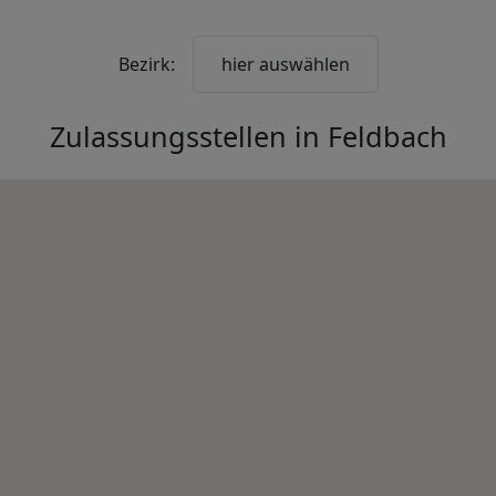
Bezirk:
hier auswählen
Zulassungsstellen in
Feldbach