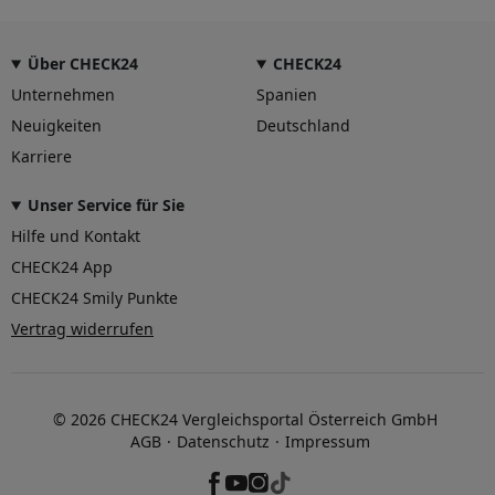
Über CHECK24
CHECK24
Unternehmen
Spanien
Neuigkeiten
Deutschland
Karriere
Unser Service für Sie
Hilfe und Kontakt
CHECK24 App
CHECK24 Smily Punkte
Vertrag widerrufen
© 2026 CHECK24 Vergleichsportal Österreich GmbH
AGB
Datenschutz
Impressum