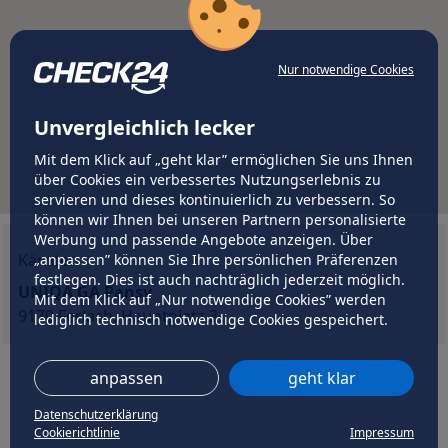
Nur notwendige Cookies
Unvergleichlich lecker
Mit dem Klick auf „geht klar” ermöglichen Sie uns Ihnen
über Cookies ein verbessertes Nutzungserlebnis zu
servieren und dieses kontinuierlich zu verbessern. So
können wir Ihnen bei unseren Partnern personalisierte
Werbung und passende Angebote anzeigen. Über
Kärnten
„anpassen” können Sie Ihre persönlichen Präferenzen
festlegen. Dies ist auch nachträglich jederzeit möglich.
UNIQA GA Pansy
Mit dem Klick auf „Nur notwendige Cookies” werden
9170 Ferlach, Hauptplatz 3
lediglich technisch notwendige Cookies gespeichert.
anpassen
geht klar
Datenschutzerklärung
Cookierichtlinie
Impressum