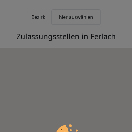
Bezirk:
hier auswählen
Zulassungsstellen in
Ferlach