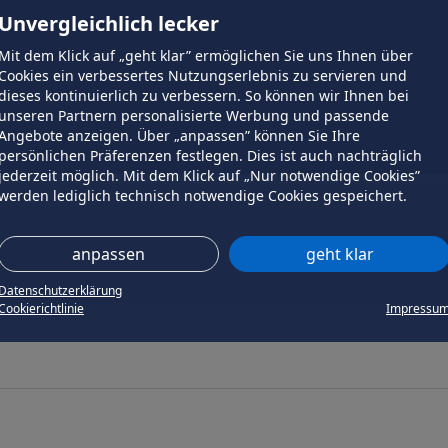
Unvergleichlich lecker
Mit dem Klick auf „geht klar” ermöglichen Sie uns Ihnen über
Cookies ein verbessertes Nutzungserlebnis zu servieren und
dieses kontinuierlich zu verbessern. So können wir Ihnen bei
unseren Partnern personalisierte Werbung und passende
Angebote anzeigen. Über „anpassen” können Sie Ihre
persönlichen Präferenzen festlegen. Dies ist auch nachträglich
jederzeit möglich. Mit dem Klick auf „Nur notwendige Cookies”
werden lediglich technisch notwendige Cookies gespeichert.
anpassen
geht klar
Datenschutzerklärung
Cookierichtlinie
Impressu