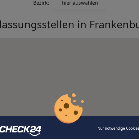
Bezirk:
hier auswählen
lassungsstellen in
Frankenb
Nur notwendige Cookie