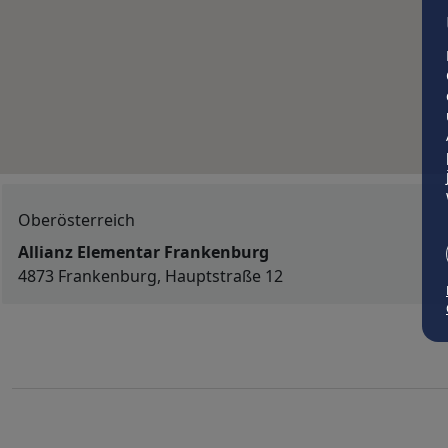
Oberösterreich
Allianz Elementar Frankenburg
4873 Frankenburg, Hauptstraße 12