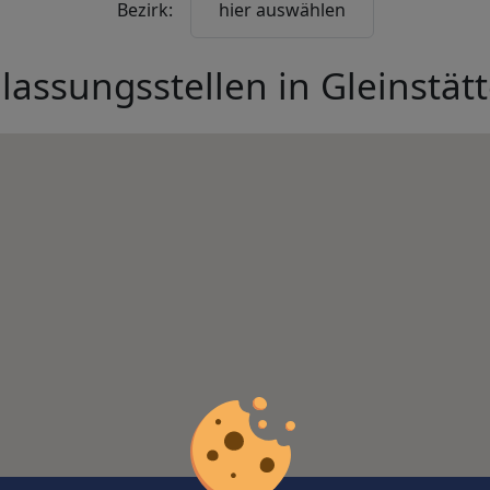
Bezirk:
hier auswählen
lassungsstellen in
Gleinstät