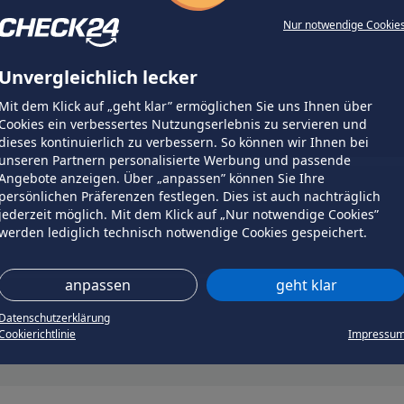
Nur notwendige Cookie
Unvergleichlich lecker
Mit dem Klick auf „geht klar” ermöglichen Sie uns Ihnen über
Cookies ein verbessertes Nutzungserlebnis zu servieren und
dieses kontinuierlich zu verbessern. So können wir Ihnen bei
unseren Partnern personalisierte Werbung und passende
Angebote anzeigen. Über „anpassen” können Sie Ihre
persönlichen Präferenzen festlegen. Dies ist auch nachträglich
jederzeit möglich. Mit dem Klick auf „Nur notwendige Cookies”
werden lediglich technisch notwendige Cookies gespeichert.
anpassen
geht klar
Datenschutzerklärung
Cookierichtlinie
Impressu