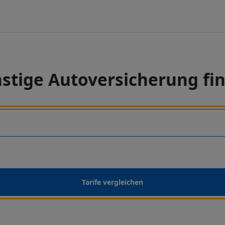
stige Autoversicherung fi
Tarife vergleichen