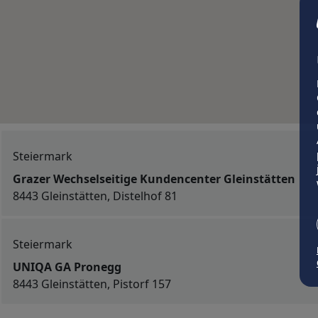
Steiermark
Grazer Wechselseitige Kundencenter Gleinstätten
8443 Gleinstätten, Distelhof 81
Steiermark
UNIQA GA Pronegg
8443 Gleinstätten, Pistorf 157