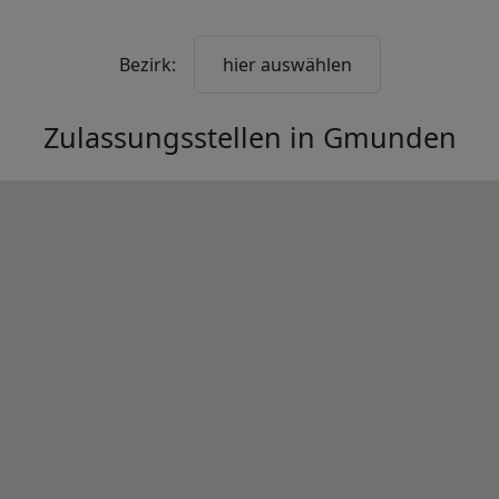
Bezirk:
hier auswählen
Zulassungsstellen in
Gmunden