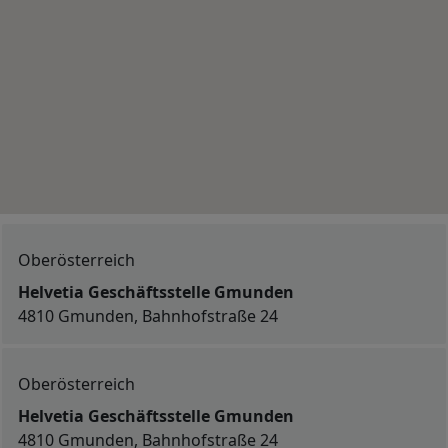
Oberösterreich
Helvetia Geschäftsstelle Gmunden
4810 Gmunden, Bahnhofstraße 24
Oberösterreich
Helvetia Geschäftsstelle Gmunden
4810 Gmunden, Bahnhofstraße 24