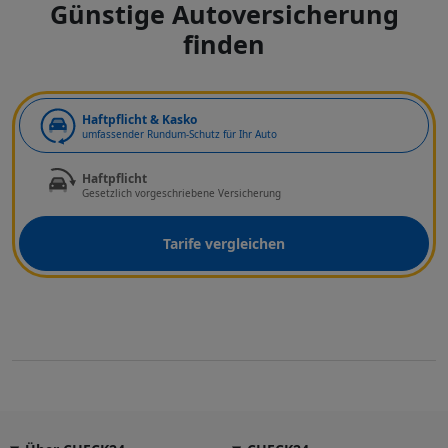
Günstige Autoversicherung
finden
Art der Deckung
Haftpflicht & Kasko
umfassender Rundum-Schutz für Ihr Auto
Haftpflicht
Gesetzlich vorgeschriebene Versicherung
Tarife vergleichen