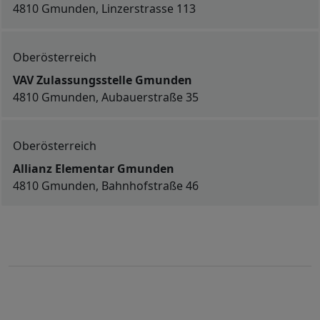
4810 Gmunden, Linzerstrasse 113
Oberösterreich
VAV Zulassungsstelle Gmunden
4810 Gmunden, Aubauerstraße 35
Oberösterreich
Allianz Elementar Gmunden
4810 Gmunden, Bahnhofstraße 46