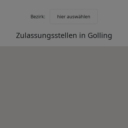
Bezirk:
hier auswählen
Zulassungsstellen in
Golling