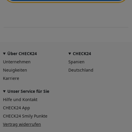
Über CHECK24
CHECK24
Unternehmen
Spanien
Neuigkeiten
Deutschland
Karriere
Unser Service für Sie
Hilfe und Kontakt
CHECK24 App
CHECK24 Smily Punkte
Vertrag widerrufen