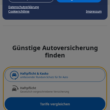
Datenschutzerklärung
Cookierichtlinie
Impressum
Günstige Autoversicherung
finden
Art der Deckung
Haftpflicht & Kasko
umfassender Rundum-Schutz für Ihr Auto
Haftpflicht
Gesetzlich vorgeschriebene Versicherung
Tarife vergleichen