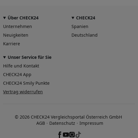
Über CHECK24
CHECK24
Unternehmen
Spanien
Neuigkeiten
Deutschland
Karriere
Unser Service für Sie
Hilfe und Kontakt
CHECK24 App
CHECK24 Smily Punkte
Vertrag widerrufen
© 2026 CHECK24 Vergleichsportal Österreich GmbH
AGB
Datenschutz
Impressum