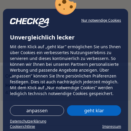
Nur notwendige Cookies
Unvergleichlich lecker
Mit dem Klick auf „geht klar” ermöglichen Sie uns Ihnen
über Cookies ein verbessertes Nutzungserlebnis zu
servieren und dieses kontinuierlich zu verbessern. So
können wir Ihnen bei unseren Partnern personalisierte
Werbung und passende Angebote anzeigen. Über
Oberösterreich
„anpassen” können Sie Ihre persönlichen Präferenzen
festlegen. Dies ist auch nachträglich jederzeit möglich.
Helvetia Geschäftsstelle Grein
Mit dem Klick auf „Nur notwendige Cookies” werden
4360 Grein, Seilerstätte 9
lediglich technisch notwendige Cookies gespeichert.
anpassen
geht klar
Datenschutzerklärung
Cookierichtlinie
Impressum