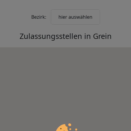
Bezirk:
hier auswählen
Zulassungsstellen in
Grein