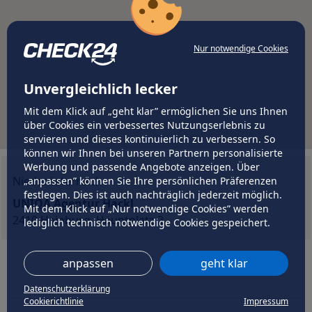
Nur notwendige Cookies
Unvergleichlich lecker
Mit dem Klick auf „geht klar” ermöglichen Sie uns Ihnen
über Cookies ein verbessertes Nutzungserlebnis zu
servieren und dieses kontinuierlich zu verbessern. So
können wir Ihnen bei unseren Partnern personalisierte
Werbung und passende Angebote anzeigen. Über
Niederösterreich
„anpassen” können Sie Ihre persönlichen Präferenzen
festlegen. Dies ist auch nachträglich jederzeit möglich.
UNIQA Agentur Hackl
Mit dem Klick auf „Nur notwendige Cookies” werden
2410 Hainburg, Hauptplatz 2
lediglich technisch notwendige Cookies gespeichert.
anpassen
geht klar
Datenschutzerklärung
Cookierichtlinie
Impressum