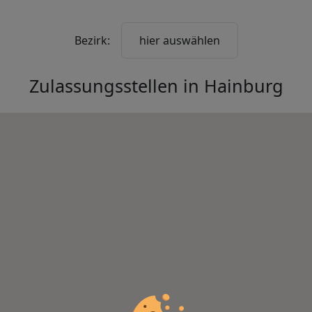
Bezirk:
hier auswählen
Zulassungsstellen in
Hainburg