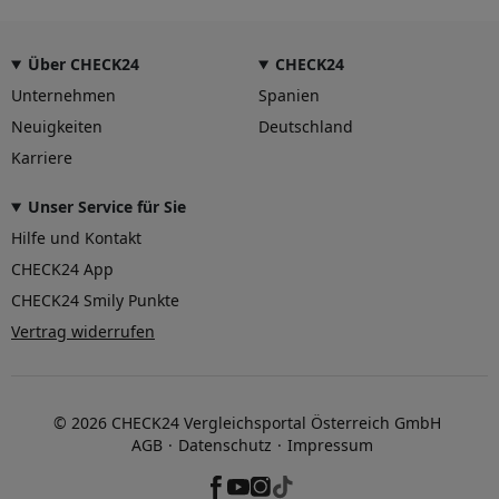
Über CHECK24
CHECK24
Unternehmen
Spanien
Neuigkeiten
Deutschland
Karriere
Unser Service für Sie
Hilfe und Kontakt
CHECK24 App
CHECK24 Smily Punkte
Vertrag widerrufen
© 2026 CHECK24 Vergleichsportal Österreich GmbH
AGB
Datenschutz
Impressum